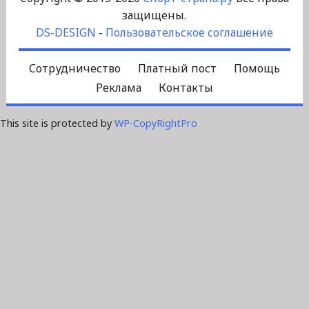
защищены.
DS-DESIGN
-
Пользовательское соглашение
Сотрудничество
Платный пост
Помощь
Реклама
Контакты
This site is protected by
WP-CopyRightPro