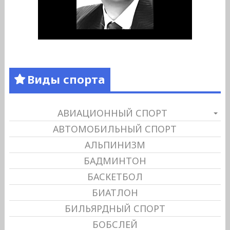
Виды спорта
АВИАЦИОННЫЙ СПОРТ
АВТОМОБИЛЬНЫЙ СПОРТ
АЛЬПИНИЗМ
БАДМИНТОН
БАСКЕТБОЛ
БИАТЛОН
БИЛЬЯРДНЫЙ СПОРТ
БОБСЛЕЙ