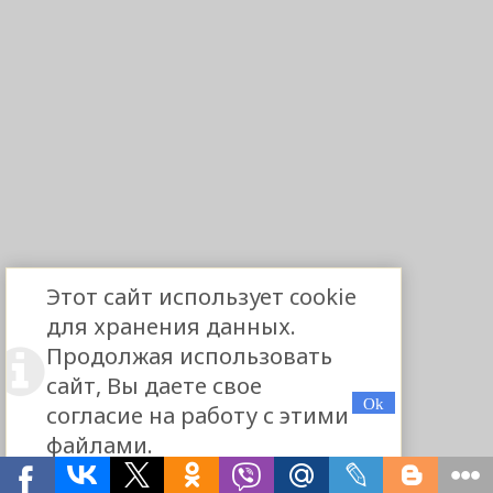
Этот сайт использует cookie
для хранения данных.
Продолжая использовать
сайт, Вы даете свое
согласие на работу с этими
файлами.