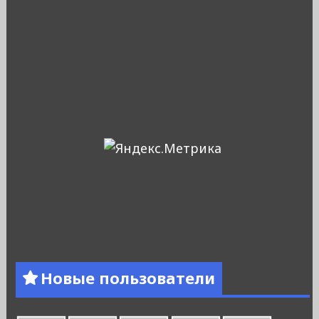
Новые пользователи