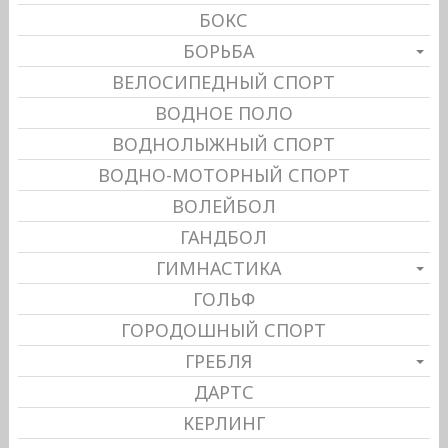
БОКС
БОРЬБА
ВЕЛОСИПЕДНЫЙ СПОРТ
ВОДНОЕ ПОЛО
ВОДНОЛЫЖНЫЙ СПОРТ
ВОДНО-МОТОРНЫЙ СПОРТ
ВОЛЕЙБОЛ
ГАНДБОЛ
ГИМНАСТИКА
ГОЛЬФ
ГОРОДОШНЫЙ СПОРТ
ГРЕБЛЯ
ДАРТС
КЕРЛИНГ