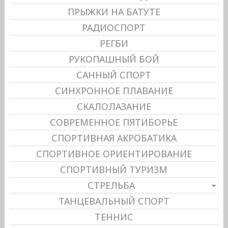
ПРЫЖКИ НА БАТУТЕ
РАДИОСПОРТ
РЕГБИ
РУКОПАШНЫЙ БОЙ
САННЫЙ СПОРТ
СИНХРОННОЕ ПЛАВАНИЕ
СКАЛОЛАЗАНИЕ
СОВРЕМЕННОЕ ПЯТИБОРЬЕ
СПОРТИВНАЯ АКРОБАТИКА
СПОРТИВНОЕ ОРИЕНТИРОВАНИЕ
СПОРТИВНЫЙ ТУРИЗМ
СТРЕЛЬБА
ТАНЦЕВАЛЬНЫЙ СПОРТ
ТЕННИС