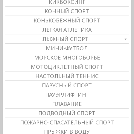
КИКБОКСИНГ
КОННЫЙ СПОРТ
КОНЬКОБЕЖНЫЙ СПОРТ
ЛЕГКАЯ АТЛЕТИКА
ЛЫЖНЫЙ СПОРТ
МИНИ-ФУТБОЛ
МОРСКОЕ МНОГОБОРЬЕ
МОТОЦИКЛЕТНЫЙ СПОРТ
НАСТОЛЬНЫЙ ТЕННИС
ПАРУСНЫЙ СПОРТ
ПАУЭРЛИФТИНГ
ПЛАВАНИЕ
ПОДВОДНЫЙ СПОРТ
ПОЖАРНО-СПАСАТЕЛЬНЫЙ СПОРТ
ПРЫЖКИ В ВОДУ