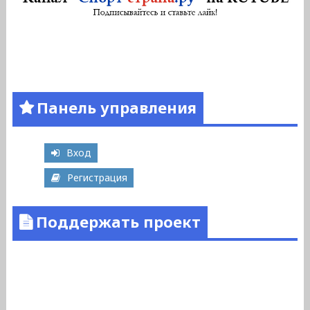
Панель управления
Вход
Регистрация
Поддержать проект