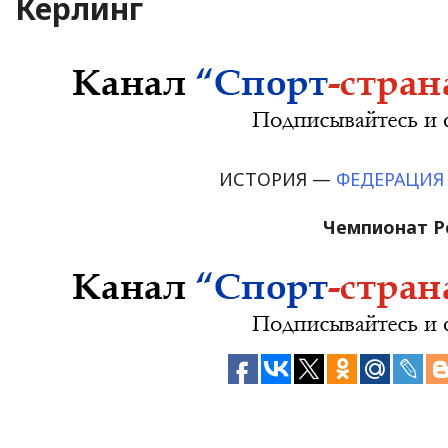
Керлинг
ИСТОРИЯ —
ФЕДЕРАЦИЯ
Чемпионат Р