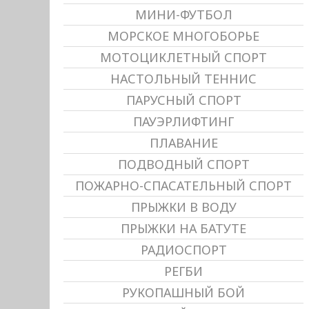
МИНИ-ФУТБОЛ
МОРСКОЕ МНОГОБОРЬЕ
МОТОЦИКЛЕТНЫЙ СПОРТ
НАСТОЛЬНЫЙ ТЕННИС
ПАРУСНЫЙ СПОРТ
ПАУЭРЛИФТИНГ
ПЛАВАНИЕ
ПОДВОДНЫЙ СПОРТ
ПОЖАРНО-СПАСАТЕЛЬНЫЙ СПОРТ
ПРЫЖКИ В ВОДУ
ПРЫЖКИ НА БАТУТЕ
РАДИОСПОРТ
РЕГБИ
РУКОПАШНЫЙ БОЙ