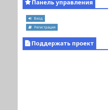
Панель управления
Вход
Регистрация
Поддержать проект