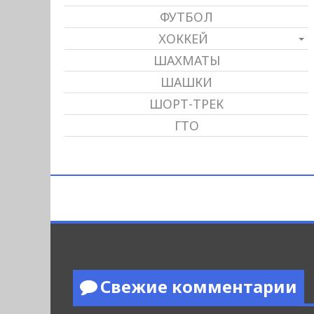
ФУТБОЛ
ХОККЕЙ
ШАХМАТЫ
ШАШКИ
ШОРТ-ТРЕК
ГТО
Свежие комментарии