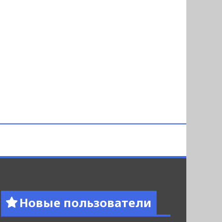
Новые пользователи