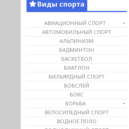
Виды спорта
АВИАЦИОННЫЙ СПОРТ
АВТОМОБИЛЬНЫЙ СПОРТ
АЛЬПИНИЗМ
БАДМИНТОН
БАСКЕТБОЛ
БИАТЛОН
БИЛЬЯРДНЫЙ СПОРТ
БОБСЛЕЙ
БОКС
БОРЬБА
ВЕЛОСИПЕДНЫЙ СПОРТ
ВОДНОЕ ПОЛО