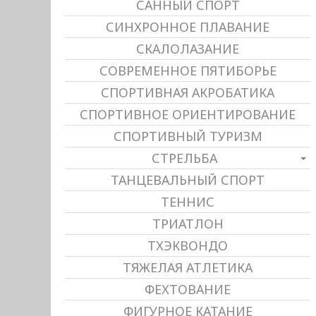
САННЫЙ СПОРТ
СИНХРОННОЕ ПЛАВАНИЕ
СКАЛОЛАЗАНИЕ
СОВРЕМЕННОЕ ПЯТИБОРЬЕ
СПОРТИВНАЯ АКРОБАТИКА
СПОРТИВНОЕ ОРИЕНТИРОВАНИЕ
СПОРТИВНЫЙ ТУРИЗМ
СТРЕЛЬБА
ТАНЦЕВАЛЬНЫЙ СПОРТ
ТЕННИС
ТРИАТЛОН
ТХЭКВОНДО
ТЯЖЕЛАЯ АТЛЕТИКА
ФЕХТОВАНИЕ
ФИГУРНОЕ КАТАНИЕ