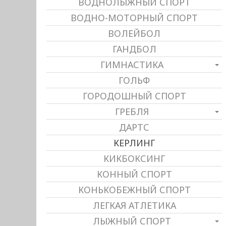
ВОДНОЛЫЖНЫЙ СПОРТ
ВОДНО-МОТОРНЫЙ СПОРТ
ВОЛЕЙБОЛ
ГАНДБОЛ
ГИМНАСТИКА
ГОЛЬФ
ГОРОДОШНЫЙ СПОРТ
ГРЕБЛЯ
ДАРТС
КЕРЛИНГ
КИКБОКСИНГ
КОННЫЙ СПОРТ
КОНЬКОБЕЖНЫЙ СПОРТ
ЛЕГКАЯ АТЛЕТИКА
ЛЫЖНЫЙ СПОРТ