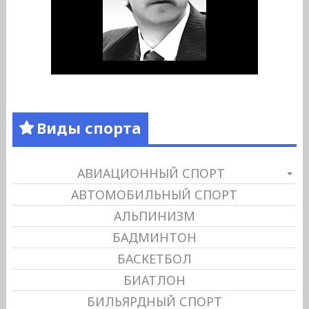
Виды спорта
АВИАЦИОННЫЙ СПОРТ
АВТОМОБИЛЬНЫЙ СПОРТ
АЛЬПИНИЗМ
БАДМИНТОН
БАСКЕТБОЛ
БИАТЛОН
БИЛЬЯРДНЫЙ СПОРТ