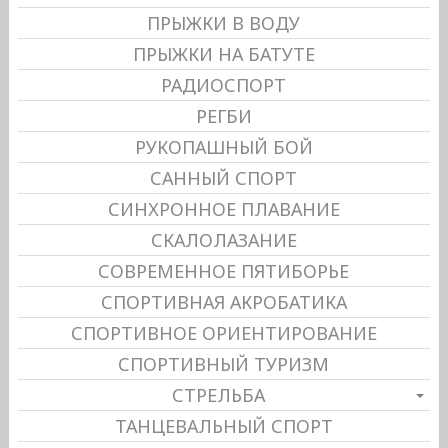
ПРЫЖКИ В ВОДУ
ПРЫЖКИ НА БАТУТЕ
РАДИОСПОРТ
РЕГБИ
РУКОПАШНЫЙ БОЙ
САННЫЙ СПОРТ
СИНХРОННОЕ ПЛАВАНИЕ
СКАЛОЛАЗАНИЕ
СОВРЕМЕННОЕ ПЯТИБОРЬЕ
СПОРТИВНАЯ АКРОБАТИКА
СПОРТИВНОЕ ОРИЕНТИРОВАНИЕ
СПОРТИВНЫЙ ТУРИЗМ
СТРЕЛЬБА
ТАНЦЕВАЛЬНЫЙ СПОРТ