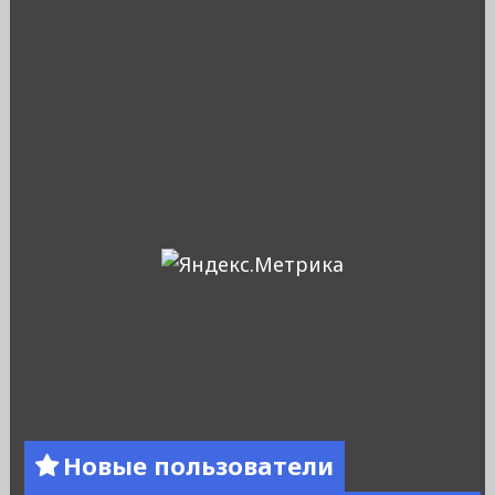
Новые пользователи