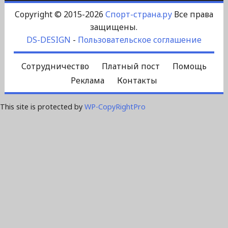
Copyright © 2015-2026
Спорт-страна.ру
Все права
защищены.
DS-DESIGN
-
Пользовательское соглашение
Сотрудничество
Платный пост
Помощь
Реклама
Контакты
This site is protected by
WP-CopyRightPro