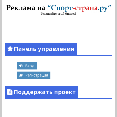
Панель управления
Вход
Регистрация
Поддержать проект