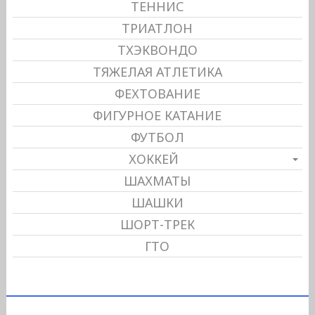
ТЕННИС
ТРИАТЛОН
ТХЭКВОНДО
ТЯЖЕЛАЯ АТЛЕТИКА
ФЕХТОВАНИЕ
ФИГУРНОЕ КАТАНИЕ
ФУТБОЛ
ХОККЕЙ
ШАХМАТЫ
ШАШКИ
ШОРТ-ТРЕК
ГТО