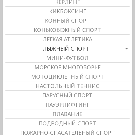
КЕРЛИНГ
КИКБОКСИНГ
КОННЫЙ СПОРТ
КОНЬКОБЕЖНЫЙ СПОРТ
ЛЕГКАЯ АТЛЕТИКА
ЛЫЖНЫЙ СПОРТ
МИНИ-ФУТБОЛ
МОРСКОЕ МНОГОБОРЬЕ
МОТОЦИКЛЕТНЫЙ СПОРТ
НАСТОЛЬНЫЙ ТЕННИС
ПАРУСНЫЙ СПОРТ
ПАУЭРЛИФТИНГ
ПЛАВАНИЕ
ПОДВОДНЫЙ СПОРТ
ПОЖАРНО-СПАСАТЕЛЬНЫЙ СПОРТ