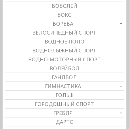
БОБСЛЕЙ
БОКС
БОРЬБА
ВЕЛОСИПЕДНЫЙ СПОРТ
ВОДНОЕ ПОЛО
ВОДНОЛЫЖНЫЙ СПОРТ
ВОДНО-МОТОРНЫЙ СПОРТ
ВОЛЕЙБОЛ
ГАНДБОЛ
ГИМНАСТИКА
ГОЛЬФ
ГОРОДОШНЫЙ СПОРТ
ГРЕБЛЯ
ДАРТС