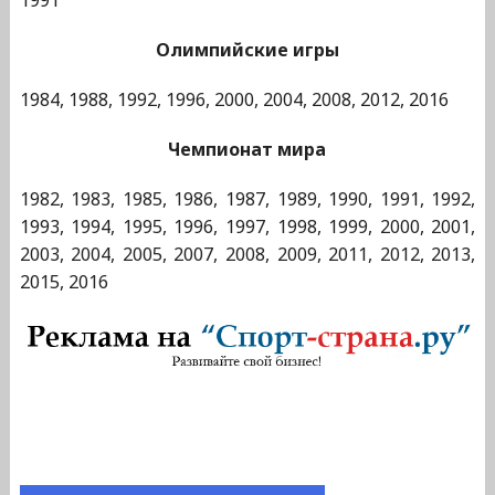
1991
Олимпийские игры
1984, 1988, 1992, 1996, 2000, 2004, 2008, 2012, 2016
Чемпионат мира
1982, 1983, 1985, 1986, 1987, 1989, 1990, 1991, 1992,
1993, 1994, 1995, 1996, 1997, 1998, 1999, 2000, 2001,
2003, 2004, 2005, 2007, 2008, 2009, 2011, 2012, 2013,
2015, 2016