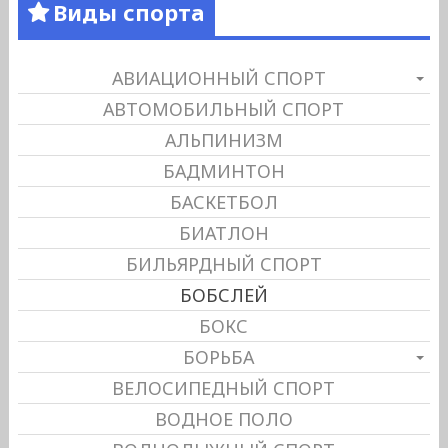
Виды спорта
АВИАЦИОННЫЙ СПОРТ
АВТОМОБИЛЬНЫЙ СПОРТ
АЛЬПИНИЗМ
БАДМИНТОН
БАСКЕТБОЛ
БИАТЛОН
БИЛЬЯРДНЫЙ СПОРТ
БОБСЛЕЙ
БОКС
БОРЬБА
ВЕЛОСИПЕДНЫЙ СПОРТ
ВОДНОЕ ПОЛО