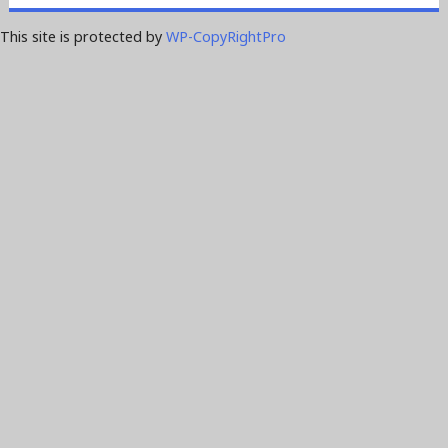
This site is protected by
WP-CopyRightPro