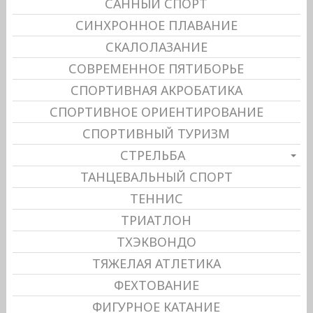
САННЫЙ СПОРТ
СИНХРОННОЕ ПЛАВАНИЕ
СКАЛОЛАЗАНИЕ
СОВРЕМЕННОЕ ПЯТИБОРЬЕ
СПОРТИВНАЯ АКРОБАТИКА
СПОРТИВНОЕ ОРИЕНТИРОВАНИЕ
СПОРТИВНЫЙ ТУРИЗМ
СТРЕЛЬБА
ТАНЦЕВАЛЬНЫЙ СПОРТ
ТЕННИС
ТРИАТЛОН
ТХЭКВОНДО
ТЯЖЕЛАЯ АТЛЕТИКА
ФЕХТОВАНИЕ
ФИГУРНОЕ КАТАНИЕ