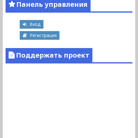
Панель управления
Вход
Регистрация
Поддержать проект