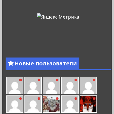
Новые пользователи