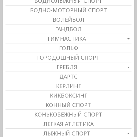
ВОДНОЛЫЖНЫЙ СПОРТ
ВОДНО-МОТОРНЫЙ СПОРТ
ВОЛЕЙБОЛ
ГАНДБОЛ
ГИМНАСТИКА
ГОЛЬФ
ГОРОДОШНЫЙ СПОРТ
ГРЕБЛЯ
ДАРТС
КЕРЛИНГ
КИКБОКСИНГ
КОННЫЙ СПОРТ
КОНЬКОБЕЖНЫЙ СПОРТ
ЛЕГКАЯ АТЛЕТИКА
ЛЫЖНЫЙ СПОРТ