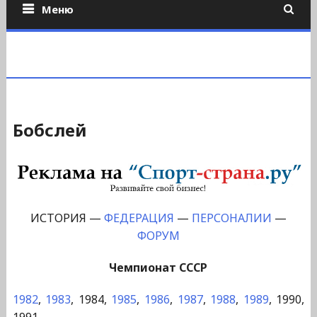
Меню
Бобслей
ИСТОРИЯ —
ФЕДЕРАЦИЯ
—
ПЕРСОНАЛИИ
—
ФОРУМ
Чемпионат СССР
1982
,
1983
, 1984,
1985
,
1986
,
1987
,
1988
,
1989
, 1990,