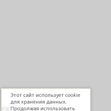
Этот сайт использует cookie
для хранения данных.
Продолжая использовать