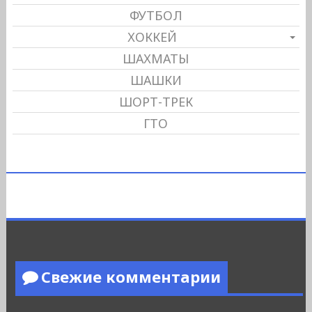
ФУТБОЛ
ХОККЕЙ
ШАХМАТЫ
ШАШКИ
ШОРТ-ТРЕК
ГТО
Свежие комментарии