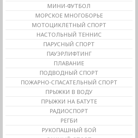
МИНИ-ФУТБОЛ
МОРСКОЕ МНОГОБОРЬЕ
МОТОЦИКЛЕТНЫЙ СПОРТ
НАСТОЛЬНЫЙ ТЕННИС
ПАРУСНЫЙ СПОРТ
ПАУЭРЛИФТИНГ
ПЛАВАНИЕ
ПОДВОДНЫЙ СПОРТ
ПОЖАРНО-СПАСАТЕЛЬНЫЙ СПОРТ
ПРЫЖКИ В ВОДУ
ПРЫЖКИ НА БАТУТЕ
РАДИОСПОРТ
РЕГБИ
РУКОПАШНЫЙ БОЙ