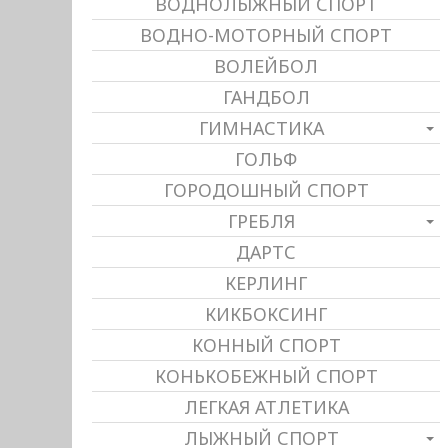
ВОДНОЛЫЖНЫЙ СПОРТ
ВОДНО-МОТОРНЫЙ СПОРТ
ВОЛЕЙБОЛ
ГАНДБОЛ
ГИМНАСТИКА
ГОЛЬФ
ГОРОДОШНЫЙ СПОРТ
ГРЕБЛЯ
ДАРТС
КЕРЛИНГ
КИКБОКСИНГ
КОННЫЙ СПОРТ
КОНЬКОБЕЖНЫЙ СПОРТ
ЛЕГКАЯ АТЛЕТИКА
ЛЫЖНЫЙ СПОРТ