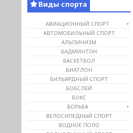
Виды спорта
АВИАЦИОННЫЙ СПОРТ
АВТОМОБИЛЬНЫЙ СПОРТ
АЛЬПИНИЗМ
БАДМИНТОН
БАСКЕТБОЛ
БИАТЛОН
БИЛЬЯРДНЫЙ СПОРТ
БОБСЛЕЙ
БОКС
БОРЬБА
ВЕЛОСИПЕДНЫЙ СПОРТ
ВОДНОЕ ПОЛО