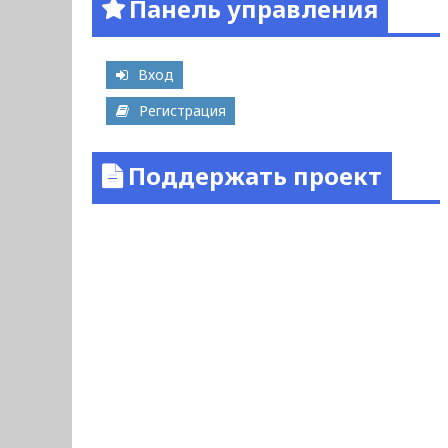
Панель управления
Вход
Регистрация
Поддержать проект