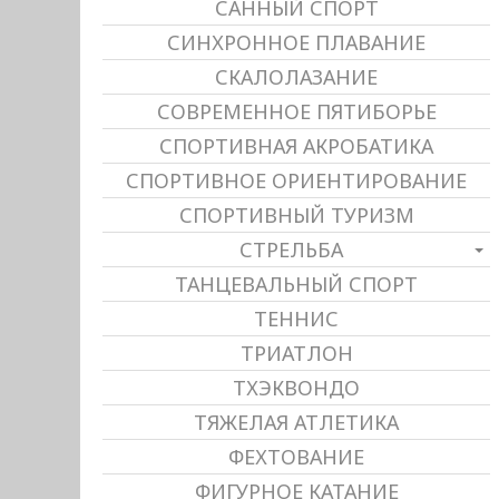
САННЫЙ СПОРТ
СИНХРОННОЕ ПЛАВАНИЕ
СКАЛОЛАЗАНИЕ
СОВРЕМЕННОЕ ПЯТИБОРЬЕ
СПОРТИВНАЯ АКРОБАТИКА
СПОРТИВНОЕ ОРИЕНТИРОВАНИЕ
СПОРТИВНЫЙ ТУРИЗМ
СТРЕЛЬБА
ТАНЦЕВАЛЬНЫЙ СПОРТ
ТЕННИС
ТРИАТЛОН
ТХЭКВОНДО
ТЯЖЕЛАЯ АТЛЕТИКА
ФЕХТОВАНИЕ
ФИГУРНОЕ КАТАНИЕ