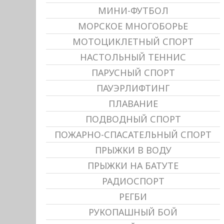
МИНИ-ФУТБОЛ
МОРСКОЕ МНОГОБОРЬЕ
МОТОЦИКЛЕТНЫЙ СПОРТ
НАСТОЛЬНЫЙ ТЕННИС
ПАРУСНЫЙ СПОРТ
ПАУЭРЛИФТИНГ
ПЛАВАНИЕ
ПОДВОДНЫЙ СПОРТ
ПОЖАРНО-СПАСАТЕЛЬНЫЙ СПОРТ
ПРЫЖКИ В ВОДУ
ПРЫЖКИ НА БАТУТЕ
РАДИОСПОРТ
РЕГБИ
РУКОПАШНЫЙ БОЙ