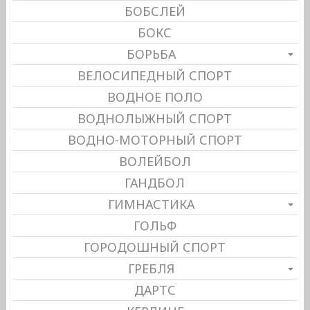
БОБСЛЕЙ
БОКС
БОРЬБА
ВЕЛОСИПЕДНЫЙ СПОРТ
ВОДНОЕ ПОЛО
ВОДНОЛЫЖНЫЙ СПОРТ
ВОДНО-МОТОРНЫЙ СПОРТ
ВОЛЕЙБОЛ
ГАНДБОЛ
ГИМНАСТИКА
ГОЛЬФ
ГОРОДОШНЫЙ СПОРТ
ГРЕБЛЯ
ДАРТС