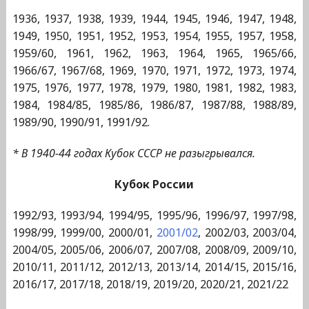
1936, 1937, 1938, 1939, 1944, 1945, 1946, 1947, 1948,
1949, 1950, 1951, 1952, 1953, 1954, 1955, 1957, 1958,
1959/60, 1961, 1962, 1963, 1964, 1965, 1965/66,
1966/67, 1967/68, 1969, 1970, 1971, 1972, 1973, 1974,
1975, 1976, 1977, 1978, 1979, 1980, 1981, 1982, 1983,
1984, 1984/85, 1985/86, 1986/87, 1987/88, 1988/89,
1989/90, 1990/91, 1991/92.
* В 1940-44 годах Кубок СССР не разыгрывался.
Кубок России
1992/93, 1993/94, 1994/95, 1995/96, 1996/97, 1997/98,
1998/99, 1999/00, 2000/01,
2001/02
, 2002/03, 2003/04,
2004/05, 2005/06, 2006/07, 2007/08, 2008/09, 2009/10,
2010/11, 2011/12, 2012/13, 2013/14, 2014/15, 2015/16,
2016/17, 2017/18, 2018/19, 2019/20, 2020/21, 2021/22