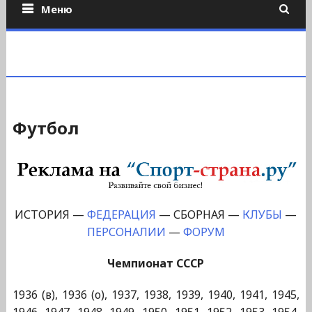
Меню
Футбол
ИСТОРИЯ —
ФЕДЕРАЦИЯ
— СБОРНАЯ —
КЛУБЫ
—
ПЕРСОНАЛИИ
—
ФОРУМ
Чемпионат СССР
1936 (в), 1936 (о), 1937, 1938, 1939, 1940, 1941, 1945,