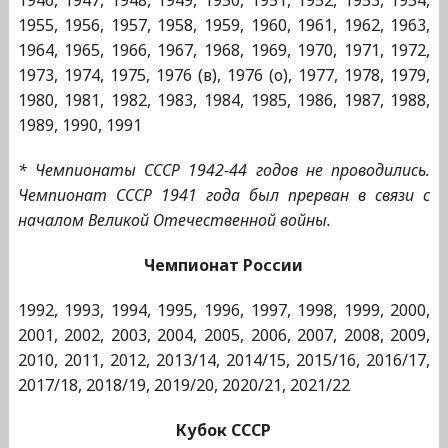
1946, 1947, 1948, 1949, 1950, 1951, 1952, 1953, 1954,
1955, 1956, 1957, 1958, 1959, 1960, 1961, 1962, 1963,
1964, 1965, 1966, 1967, 1968, 1969, 1970, 1971, 1972,
1973, 1974, 1975, 1976 (в), 1976 (о), 1977, 1978, 1979,
1980, 1981, 1982, 1983, 1984, 1985, 1986, 1987, 1988,
1989, 1990, 1991
* Чемпионаты СССР 1942-44 годов не проводились.
Чемпионат СССР 1941 года был прерван в связи с
началом Великой Отечественной войны.
Чемпионат России
1992, 1993, 1994, 1995, 1996, 1997, 1998, 1999, 2000,
2001, 2002, 2003, 2004, 2005, 2006, 2007, 2008, 2009,
2010, 2011, 2012, 2013/14, 2014/15, 2015/16, 2016/17,
2017/18, 2018/19, 2019/20, 2020/21, 2021/22
Кубок СССР