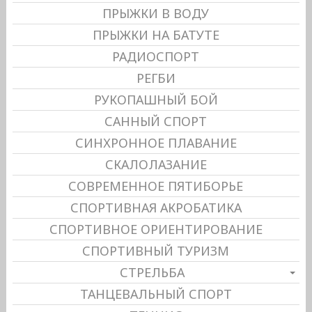
ПРЫЖКИ В ВОДУ
ПРЫЖКИ НА БАТУТЕ
РАДИОСПОРТ
РЕГБИ
РУКОПАШНЫЙ БОЙ
САННЫЙ СПОРТ
СИНХРОННОЕ ПЛАВАНИЕ
СКАЛОЛАЗАНИЕ
СОВРЕМЕННОЕ ПЯТИБОРЬЕ
СПОРТИВНАЯ АКРОБАТИКА
СПОРТИВНОЕ ОРИЕНТИРОВАНИЕ
СПОРТИВНЫЙ ТУРИЗМ
СТРЕЛЬБА
ТАНЦЕВАЛЬНЫЙ СПОРТ