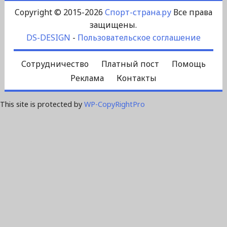
Copyright © 2015-2026
Спорт-страна.ру
Все права
защищены.
DS-DESIGN
-
Пользовательское соглашение
Сотрудничество
Платный пост
Помощь
Реклама
Контакты
This site is protected by
WP-CopyRightPro