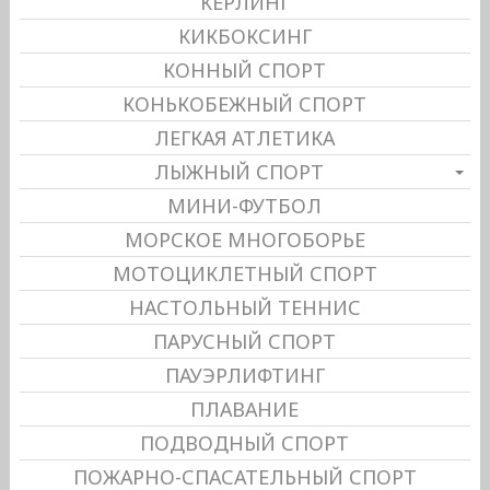
КЕРЛИНГ
КИКБОКСИНГ
КОННЫЙ СПОРТ
КОНЬКОБЕЖНЫЙ СПОРТ
ЛЕГКАЯ АТЛЕТИКА
ЛЫЖНЫЙ СПОРТ
МИНИ-ФУТБОЛ
МОРСКОЕ МНОГОБОРЬЕ
МОТОЦИКЛЕТНЫЙ СПОРТ
НАСТОЛЬНЫЙ ТЕННИС
ПАРУСНЫЙ СПОРТ
ПАУЭРЛИФТИНГ
ПЛАВАНИЕ
ПОДВОДНЫЙ СПОРТ
ПОЖАРНО-СПАСАТЕЛЬНЫЙ СПОРТ