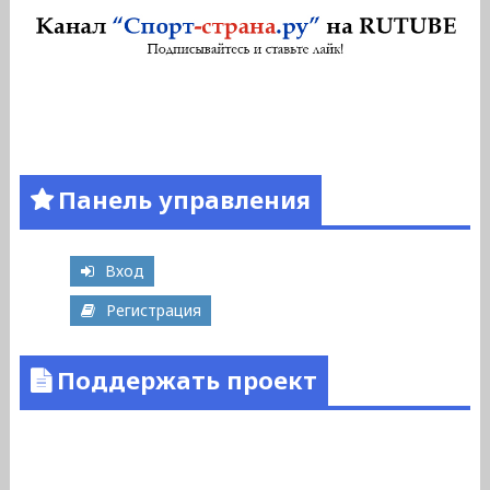
Панель управления
Вход
Регистрация
Поддержать проект