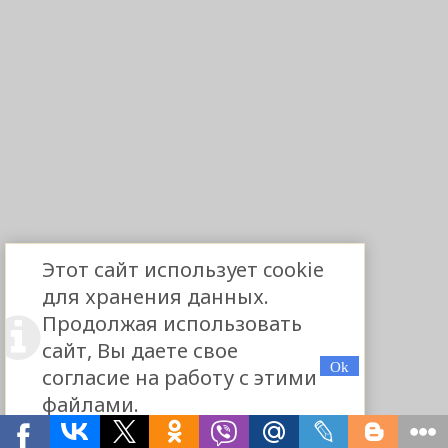
Этот сайт использует cookie
для хранения данных.
Продолжая использовать
сайт, Вы даете свое
согласие на работу с этими
файлами.