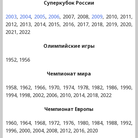
Суперкубок России
2003
,
2004
,
2005
,
2006
, 2007, 2008,
2009
, 2010, 2011,
2012, 2013, 2014, 2015, 2016, 2017, 2018, 2019, 2020,
2021, 2022
Олимпийские игры
1952, 1956
Чемпионат мира
1958, 1962, 1966, 1970, 1974, 1978, 1982, 1986, 1990,
1994, 1998, 2002, 2006, 2010, 2014, 2018, 2022
Чемпионат Европы
1960, 1964, 1968, 1972, 1976, 1980, 1984, 1988, 1992,
1996, 2000, 2004, 2008, 2012, 2016, 2020