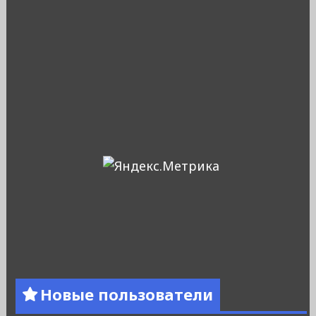
Новые пользователи