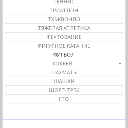
ТЕННИС
ТРИАТЛОН
ТХЭКВОНДО
ТЯЖЕЛАЯ АТЛЕТИКА
ФЕХТОВАНИЕ
ФИГУРНОЕ КАТАНИЕ
ФУТБОЛ
ХОККЕЙ
ШАХМАТЫ
ШАШКИ
ШОРТ-ТРЕК
ГТО