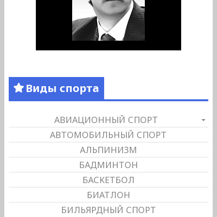
Виды спорта
АВИАЦИОННЫЙ СПОРТ
АВТОМОБИЛЬНЫЙ СПОРТ
АЛЬПИНИЗМ
БАДМИНТОН
БАСКЕТБОЛ
БИАТЛОН
БИЛЬЯРДНЫЙ СПОРТ