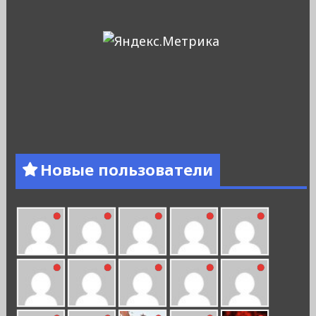
Новые пользователи