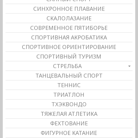
СИНХРОННОЕ ПЛАВАНИЕ
СКАЛОЛАЗАНИЕ
СОВРЕМЕННОЕ ПЯТИБОРЬЕ
СПОРТИВНАЯ АКРОБАТИКА
СПОРТИВНОЕ ОРИЕНТИРОВАНИЕ
СПОРТИВНЫЙ ТУРИЗМ
СТРЕЛЬБА
ТАНЦЕВАЛЬНЫЙ СПОРТ
ТЕННИС
ТРИАТЛОН
ТХЭКВОНДО
ТЯЖЕЛАЯ АТЛЕТИКА
ФЕХТОВАНИЕ
ФИГУРНОЕ КАТАНИЕ