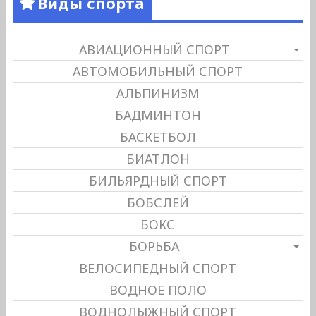
Виды спорта
АВИАЦИОННЫЙ СПОРТ
АВТОМОБИЛЬНЫЙ СПОРТ
АЛЬПИНИЗМ
БАДМИНТОН
БАСКЕТБОЛ
БИАТЛОН
БИЛЬЯРДНЫЙ СПОРТ
БОБСЛЕЙ
БОКС
БОРЬБА
ВЕЛОСИПЕДНЫЙ СПОРТ
ВОДНОЕ ПОЛО
ВОДНОЛЫЖНЫЙ СПОРТ