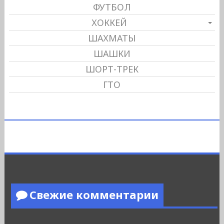
ФУТБОЛ
ХОККЕЙ
ШАХМАТЫ
ШАШКИ
ШОРТ-ТРЕК
ГТО
Свежие комментарии