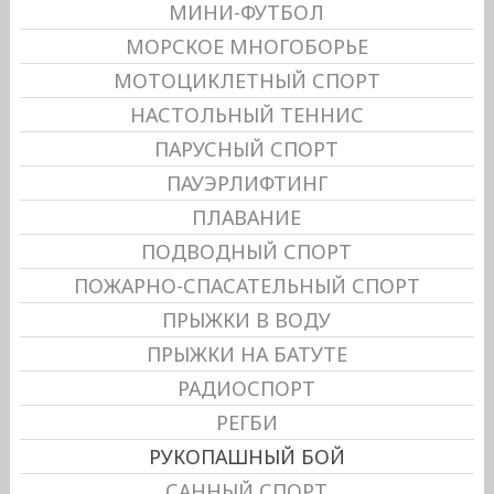
МИНИ-ФУТБОЛ
МОРСКОЕ МНОГОБОРЬЕ
МОТОЦИКЛЕТНЫЙ СПОРТ
НАСТОЛЬНЫЙ ТЕННИС
ПАРУСНЫЙ СПОРТ
ПАУЭРЛИФТИНГ
ПЛАВАНИЕ
ПОДВОДНЫЙ СПОРТ
ПОЖАРНО-СПАСАТЕЛЬНЫЙ СПОРТ
ПРЫЖКИ В ВОДУ
ПРЫЖКИ НА БАТУТЕ
РАДИОСПОРТ
РЕГБИ
РУКОПАШНЫЙ БОЙ
САННЫЙ СПОРТ