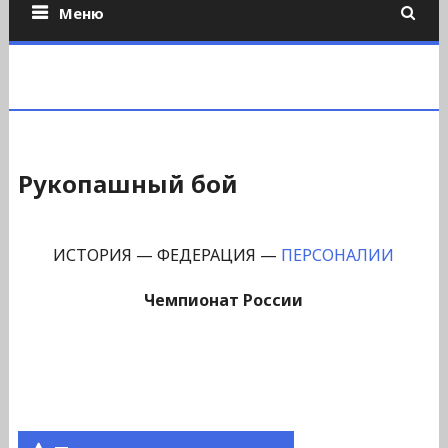
Меню
Рукопашный бой
ИСТОРИЯ — ФЕДЕРАЦИЯ —
ПЕРСОНАЛИИ
Чемпионат России