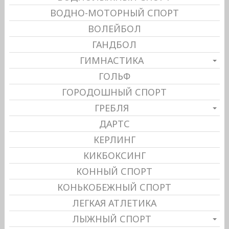
ВОДНО-МОТОРНЫЙ СПОРТ
ВОЛЕЙБОЛ
ГАНДБОЛ
ГИМНАСТИКА
ГОЛЬФ
ГОРОДОШНЫЙ СПОРТ
ГРЕБЛЯ
ДАРТС
КЕРЛИНГ
КИКБОКСИНГ
КОННЫЙ СПОРТ
КОНЬКОБЕЖНЫЙ СПОРТ
ЛЕГКАЯ АТЛЕТИКА
ЛЫЖНЫЙ СПОРТ