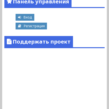
Панель управления
Вход
Регистрация
Поддержать проект