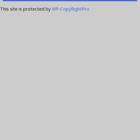
This site is protected by
WP-CopyRightPro