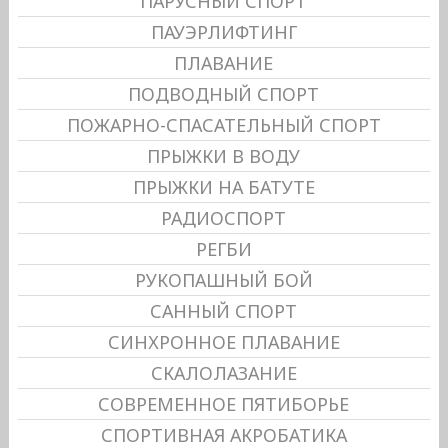
ПАРУСНЫЙ СПОРТ
ПАУЭРЛИФТИНГ
ПЛАВАНИЕ
ПОДВОДНЫЙ СПОРТ
ПОЖАРНО-СПАСАТЕЛЬНЫЙ СПОРТ
ПРЫЖКИ В ВОДУ
ПРЫЖКИ НА БАТУТЕ
РАДИОСПОРТ
РЕГБИ
РУКОПАШНЫЙ БОЙ
САННЫЙ СПОРТ
СИНХРОННОЕ ПЛАВАНИЕ
СКАЛОЛАЗАНИЕ
СОВРЕМЕННОЕ ПЯТИБОРЬЕ
СПОРТИВНАЯ АКРОБАТИКА