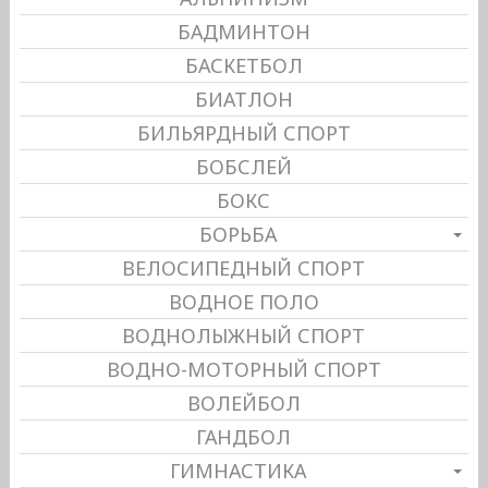
БАДМИНТОН
БАСКЕТБОЛ
БИАТЛОН
БИЛЬЯРДНЫЙ СПОРТ
БОБСЛЕЙ
БОКС
БОРЬБА
ВЕЛОСИПЕДНЫЙ СПОРТ
ВОДНОЕ ПОЛО
ВОДНОЛЫЖНЫЙ СПОРТ
ВОДНО-МОТОРНЫЙ СПОРТ
ВОЛЕЙБОЛ
ГАНДБОЛ
ГИМНАСТИКА