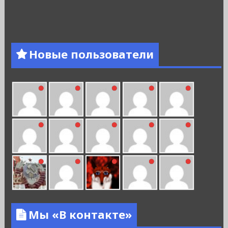
Новые пользователи
Мы «В контакте»