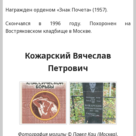
Награжден орденом «Знак Почета» (1957).
Скончался в 1996 году. Похоронен на
Востряковском кладбище в Москве.
Кожарский Вячеслав
Петрович
Фотография могилы © Павел Кац (Москва).