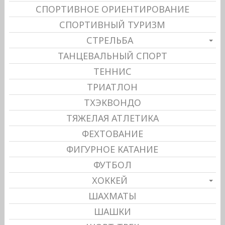
СПОРТИВНОЕ ОРИЕНТИРОВАНИЕ
СПОРТИВНЫЙ ТУРИЗМ
СТРЕЛЬБА
ТАНЦЕВАЛЬНЫЙ СПОРТ
ТЕННИС
ТРИАТЛОН
ТХЭКВОНДО
ТЯЖЕЛАЯ АТЛЕТИКА
ФЕХТОВАНИЕ
ФИГУРНОЕ КАТАНИЕ
ФУТБОЛ
ХОККЕЙ
ШАХМАТЫ
ШАШКИ