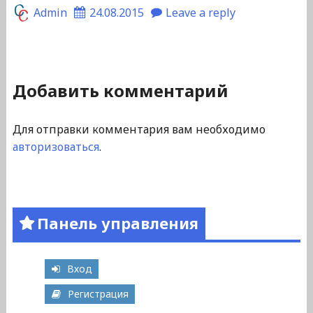
Admin
24.08.2015
Leave a reply
Добавить комментарий
Для отправки комментария вам необходимо
авторизоваться
.
Панель управления
Вход
Регистрация