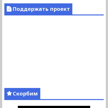
Поддержать проект
Скорбим