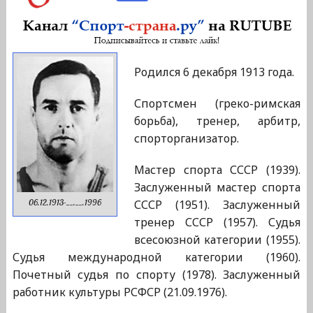
Родился 6 декабря 1913 года.
Спортсмен (греко-римская
борьба), тренер, арбитр,
спорторганизатор.
Мастер спорта СССР (1939).
Заслуженный мастер спорта
СССР (1951). Заслуженный
06.12.1913-__.__.1996
тренер СССР (1957). Судья
всесоюзной категории (1955).
Судья международной категории (1960).
Почетный судья по спорту (1978). Заслуженный
работник культуры РСФСР (21.09.1976).