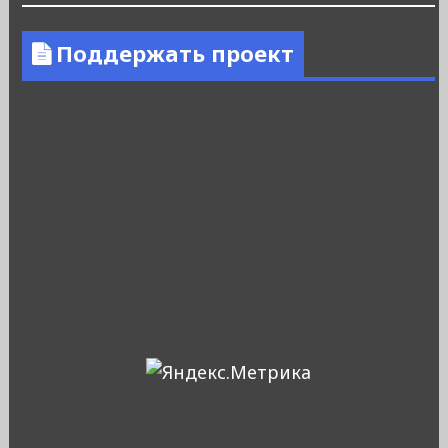
Поддержать проект