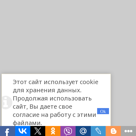
Этот сайт использует cookie
для хранения данных.
Продолжая использовать
сайт, Вы даете свое
согласие на работу с этими
файлами.