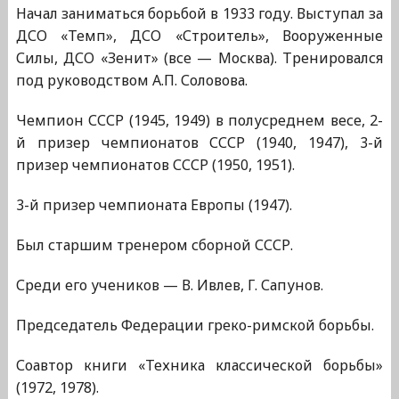
Начал заниматься борьбой в 1933 году. Выступал за
ДСО «Темп», ДСО «Строитель», Вооруженные
Силы, ДСО «Зенит» (все — Москва). Тренировался
под руководством А.П. Соловова.
Чемпион СССР (1945, 1949) в полусреднем весе, 2-
й призер чемпионатов СССР (1940, 1947), 3-й
призер чемпионатов СССР (1950, 1951).
3-й призер чемпионата Европы (1947).
Был старшим тренером сборной СССР.
Среди его учеников — В. Ивлев, Г. Сапунов.
Председатель Федерации греко-римской борьбы.
Соавтор книги «Техника классической борьбы»
(1972, 1978).