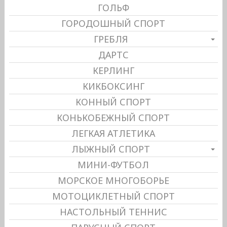
ГОЛЬФ
ГОРОДОШНЫЙ СПОРТ
ГРЕБЛЯ
ДАРТС
КЕРЛИНГ
КИКБОКСИНГ
КОННЫЙ СПОРТ
КОНЬКОБЕЖНЫЙ СПОРТ
ЛЕГКАЯ АТЛЕТИКА
ЛЫЖНЫЙ СПОРТ
МИНИ-ФУТБОЛ
МОРСКОЕ МНОГОБОРЬЕ
МОТОЦИКЛЕТНЫЙ СПОРТ
НАСТОЛЬНЫЙ ТЕННИС