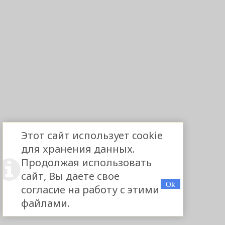
Этот сайт использует cookie
для хранения данных.
Продолжая использовать
сайт, Вы даете свое
согласие на работу с этими
файлами.