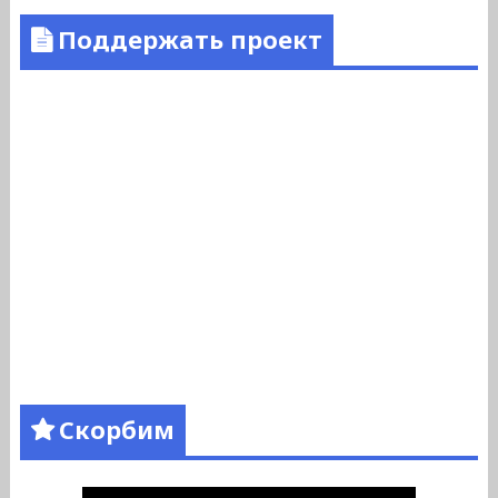
Поддержать проект
Скорбим