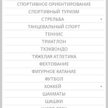
СПОРТИВНОЕ ОРИЕНТИРОВАНИЕ
СПОРТИВНЫЙ ТУРИЗМ
СТРЕЛЬБА
ТАНЦЕВАЛЬНЫЙ СПОРТ
ТЕННИС
ТРИАТЛОН
ТХЭКВОНДО
ТЯЖЕЛАЯ АТЛЕТИКА
ФЕХТОВАНИЕ
ФИГУРНОЕ КАТАНИЕ
ФУТБОЛ
ХОККЕЙ
ШАХМАТЫ
ШАШКИ