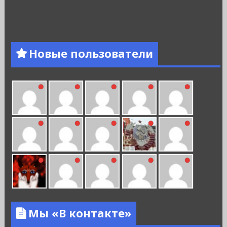
Новые пользователи
Мы «В контакте»