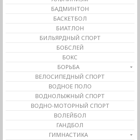
БАДМИНТОН
БАСКЕТБОЛ
БИАТЛОН
БИЛЬЯРДНЫЙ СПОРТ
БОБСЛЕЙ
БОКС
БОРЬБА
ВЕЛОСИПЕДНЫЙ СПОРТ
ВОДНОЕ ПОЛО
ВОДНОЛЫЖНЫЙ СПОРТ
ВОДНО-МОТОРНЫЙ СПОРТ
ВОЛЕЙБОЛ
ГАНДБОЛ
ГИМНАСТИКА