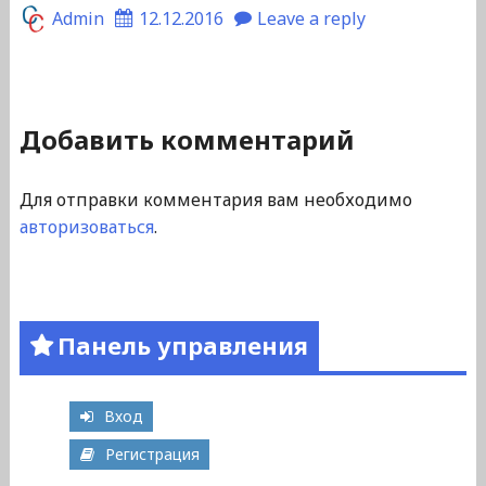
Admin
12.12.2016
Leave a reply
Добавить комментарий
Для отправки комментария вам необходимо
авторизоваться
.
Панель управления
Вход
Регистрация