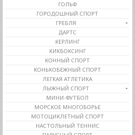
ГОЛЬФ
ГОРОДОШНЫЙ СПОРТ
ГРЕБЛЯ
ДАРТС
КЕРЛИНГ
КИКБОКСИНГ
КОННЫЙ СПОРТ
КОНЬКОБЕЖНЫЙ СПОРТ
ЛЕГКАЯ АТЛЕТИКА
ЛЫЖНЫЙ СПОРТ
МИНИ-ФУТБОЛ
МОРСКОЕ МНОГОБОРЬЕ
МОТОЦИКЛЕТНЫЙ СПОРТ
НАСТОЛЬНЫЙ ТЕННИС
ПАРУСНЫЙ СПОРТ