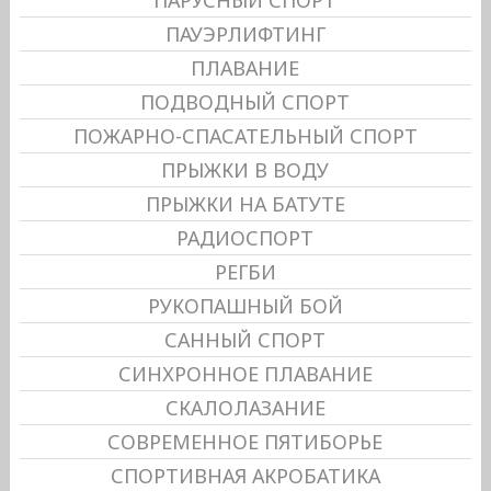
ПАУЭРЛИФТИНГ
ПЛАВАНИЕ
ПОДВОДНЫЙ СПОРТ
ПОЖАРНО-СПАСАТЕЛЬНЫЙ СПОРТ
ПРЫЖКИ В ВОДУ
ПРЫЖКИ НА БАТУТЕ
РАДИОСПОРТ
РЕГБИ
РУКОПАШНЫЙ БОЙ
САННЫЙ СПОРТ
СИНХРОННОЕ ПЛАВАНИЕ
СКАЛОЛАЗАНИЕ
СОВРЕМЕННОЕ ПЯТИБОРЬЕ
СПОРТИВНАЯ АКРОБАТИКА