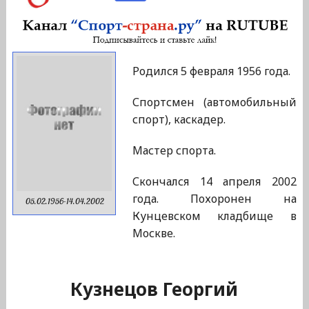
Родился 5 февраля 1956 года.
Спортсмен (автомобильный
спорт), каскадер.
Мастер спорта.
Скончался 14 апреля 2002
года. Похоронен на
05.02.1956-14.04.2002
Кунцевском кладбище в
Москве.
Кузнецов Георгий