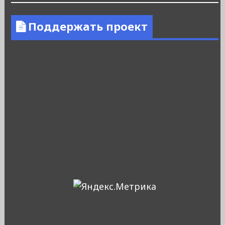
Поддержать проект