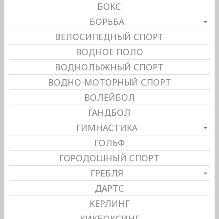
БОКС
БОРЬБА
ВЕЛОСИПЕДНЫЙ СПОРТ
ВОДНОЕ ПОЛО
ВОДНОЛЫЖНЫЙ СПОРТ
ВОДНО-МОТОРНЫЙ СПОРТ
ВОЛЕЙБОЛ
ГАНДБОЛ
ГИМНАСТИКА
ГОЛЬФ
ГОРОДОШНЫЙ СПОРТ
ГРЕБЛЯ
ДАРТС
КЕРЛИНГ
КИКБОКСИНГ