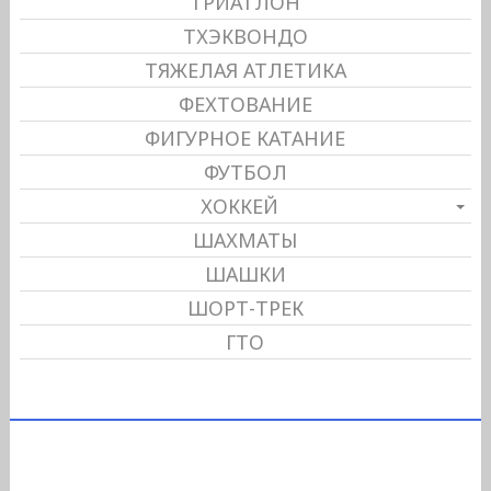
ТРИАТЛОН
ТХЭКВОНДО
ТЯЖЕЛАЯ АТЛЕТИКА
ФЕХТОВАНИЕ
ФИГУРНОЕ КАТАНИЕ
ФУТБОЛ
ХОККЕЙ
ШАХМАТЫ
ШАШКИ
ШОРТ-ТРЕК
ГТО