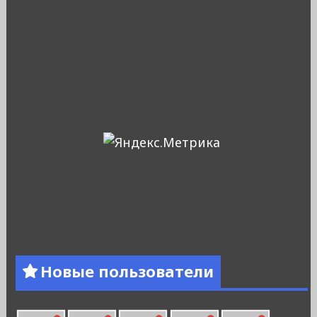
Новые пользователи