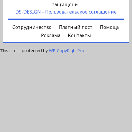
защищены.
DS-DESIGN
-
Пользовательское соглашение
Сотрудничество
Платный пост
Помощь
Реклама
Контакты
This site is protected by
WP-CopyRightPro