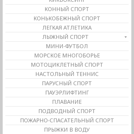
КОННЫЙ СПОРТ
КОНЬКОБЕЖНЫЙ СПОРТ
ЛЕГКАЯ АТЛЕТИКА
ЛЫЖНЫЙ СПОРТ
МИНИ-ФУТБОЛ
МОРСКОЕ МНОГОБОРЬЕ
МОТОЦИКЛЕТНЫЙ СПОРТ
НАСТОЛЬНЫЙ ТЕННИС
ПАРУСНЫЙ СПОРТ
ПАУЭРЛИФТИНГ
ПЛАВАНИЕ
ПОДВОДНЫЙ СПОРТ
ПОЖАРНО-СПАСАТЕЛЬНЫЙ СПОРТ
ПРЫЖКИ В ВОДУ