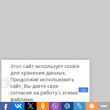
Этот сайт использует cookie
для хранения данных.
Продолжая использовать
сайт, Вы даете свое
согласие на работу с этими
файлами.