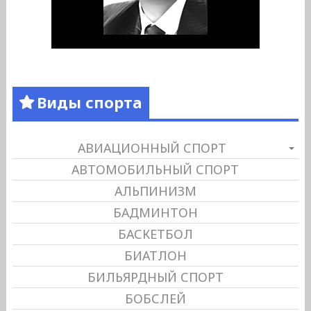
Виды спорта
АВИАЦИОННЫЙ СПОРТ
АВТОМОБИЛЬНЫЙ СПОРТ
АЛЬПИНИЗМ
БАДМИНТОН
БАСКЕТБОЛ
БИАТЛОН
БИЛЬЯРДНЫЙ СПОРТ
БОБСЛЕЙ