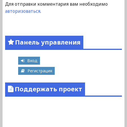
Для отправки комментария вам необходимо
авторизоваться
.
Панель управления
Вход
Регистрация
Поддержать проект