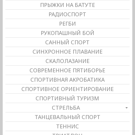
ПРЫЖКИ НА БАТУТЕ
РАДИОСПОРТ
РЕГБИ
РУКОПАШНЫЙ БОЙ
САННЫЙ СПОРТ
СИНХРОННОЕ ПЛАВАНИЕ
СКАЛОЛАЗАНИЕ
СОВРЕМЕННОЕ ПЯТИБОРЬЕ
СПОРТИВНАЯ АКРОБАТИКА
СПОРТИВНОЕ ОРИЕНТИРОВАНИЕ
СПОРТИВНЫЙ ТУРИЗМ
СТРЕЛЬБА
ТАНЦЕВАЛЬНЫЙ СПОРТ
ТЕННИС