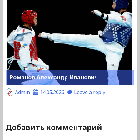
Романов Александр Иванович
Admin
14.05.2026
Leave a reply
Добавить комментарий