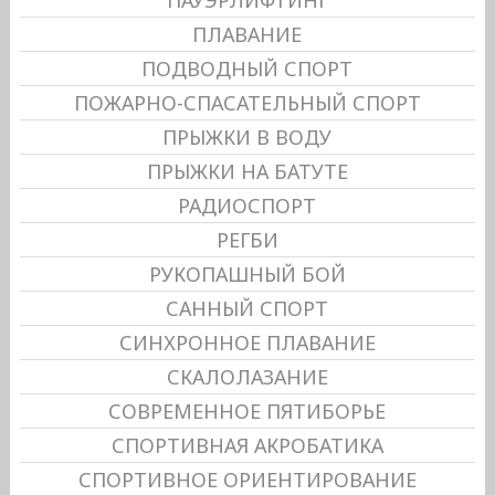
ПАУЭРЛИФТИНГ
ПЛАВАНИЕ
ПОДВОДНЫЙ СПОРТ
ПОЖАРНО-СПАСАТЕЛЬНЫЙ СПОРТ
ПРЫЖКИ В ВОДУ
ПРЫЖКИ НА БАТУТЕ
РАДИОСПОРТ
РЕГБИ
РУКОПАШНЫЙ БОЙ
САННЫЙ СПОРТ
СИНХРОННОЕ ПЛАВАНИЕ
СКАЛОЛАЗАНИЕ
СОВРЕМЕННОЕ ПЯТИБОРЬЕ
СПОРТИВНАЯ АКРОБАТИКА
СПОРТИВНОЕ ОРИЕНТИРОВАНИЕ