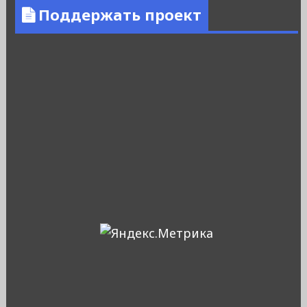
Поддержать проект