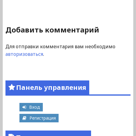
Добавить комментарий
Для отправки комментария вам необходимо
авторизоваться
.
Панель управления
Вход
Регистрация