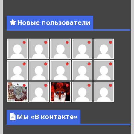
Новые пользователи
Мы «В контакте»