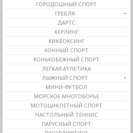
ГОРОДОШНЫЙ СПОРТ
ГРЕБЛЯ
ДАРТС
КЕРЛИНГ
КИКБОКСИНГ
КОННЫЙ СПОРТ
КОНЬКОБЕЖНЫЙ СПОРТ
ЛЕГКАЯ АТЛЕТИКА
ЛЫЖНЫЙ СПОРТ
МИНИ-ФУТБОЛ
МОРСКОЕ МНОГОБОРЬЕ
МОТОЦИКЛЕТНЫЙ СПОРТ
НАСТОЛЬНЫЙ ТЕННИС
ПАРУСНЫЙ СПОРТ