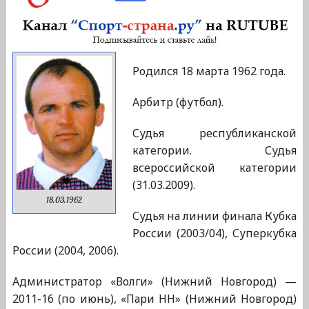
Родился 18 марта 1962 года.
Арбитр (футбол).
Судья республиканской
категории. Судья
всероссийской категории
(31.03.2009).
18.03.1962
Судья на линии финала Кубка
России (2003/04), Суперкубка
России (2004, 2006).
Администратор «Волги» (Нижний Новгород) —
2011-16 (по июнь), «Пари НН» (Нижний Новгород)