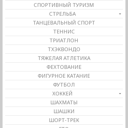
СПОРТИВНЫЙ ТУРИЗМ
СТРЕЛЬБА
ТАНЦЕВАЛЬНЫЙ СПОРТ
ТЕННИС
ТРИАТЛОН
ТХЭКВОНДО
ТЯЖЕЛАЯ АТЛЕТИКА
ФЕХТОВАНИЕ
ФИГУРНОЕ КАТАНИЕ
ФУТБОЛ
ХОККЕЙ
ШАХМАТЫ
ШАШКИ
ШОРТ-ТРЕК