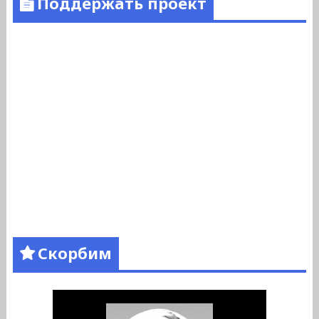
Поддержать проект
Скорбим