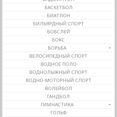
БАСКЕТБОЛ
БИАТЛОН
БИЛЬЯРДНЫЙ СПОРТ
БОБСЛЕЙ
БОКС
БОРЬБА
ВЕЛОСИПЕДНЫЙ СПОРТ
ВОДНОЕ ПОЛО
ВОДНОЛЫЖНЫЙ СПОРТ
ВОДНО-МОТОРНЫЙ СПОРТ
ВОЛЕЙБОЛ
ГАНДБОЛ
ГИМНАСТИКА
ГОЛЬФ