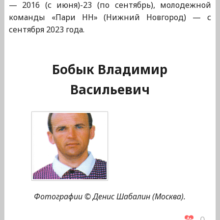
— 2016 (с июня)-23 (по сентябрь), молодежной
команды «Пари НН» (Нижний Новгород) — с
сентября 2023 года.
Бобык Владимир
Васильевич
Фотографии © Денис Шабалин (Москва).
0