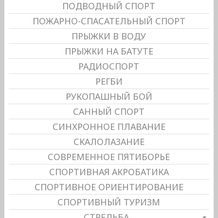
ПОДВОДНЫЙ СПОРТ
ПОЖАРНО-СПАСАТЕЛЬНЫЙ СПОРТ
ПРЫЖКИ В ВОДУ
ПРЫЖКИ НА БАТУТЕ
РАДИОСПОРТ
РЕГБИ
РУКОПАШНЫЙ БОЙ
САННЫЙ СПОРТ
СИНХРОННОЕ ПЛАВАНИЕ
СКАЛОЛАЗАНИЕ
СОВРЕМЕННОЕ ПЯТИБОРЬЕ
СПОРТИВНАЯ АКРОБАТИКА
СПОРТИВНОЕ ОРИЕНТИРОВАНИЕ
СПОРТИВНЫЙ ТУРИЗМ
СТРЕЛЬБА