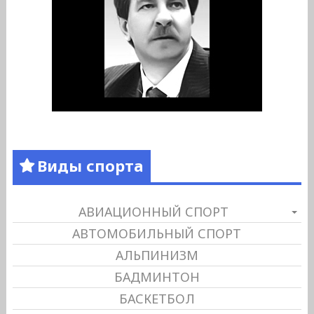
Виды спорта
АВИАЦИОННЫЙ СПОРТ
АВТОМОБИЛЬНЫЙ СПОРТ
АЛЬПИНИЗМ
БАДМИНТОН
БАСКЕТБОЛ