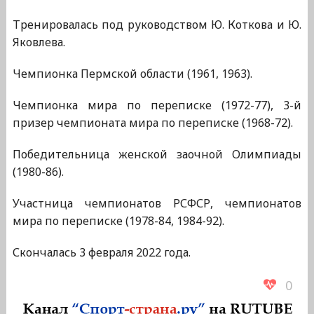
Тренировалась под руководством Ю. Коткова и Ю.
Яковлева.
Чемпионка Пермской области (1961, 1963).
Чемпионка мира по переписке (1972-77), 3-й
призер чемпионата мира по переписке (1968-72).
Победительница женской заочной Олимпиады
(1980-86).
Участница чемпионатов РСФСР, чемпионатов
мира по переписке (1978-84, 1984-92).
Скончалась 3 февраля 2022 года.
0