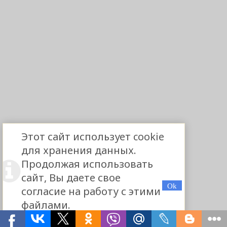
Этот сайт использует cookie
для хранения данных.
Продолжая использовать
сайт, Вы даете свое
согласие на работу с этими
файлами.