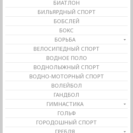
БИАТЛОН
БИЛЬЯРДНЫЙ СПОРТ
БОБСЛЕЙ
БОКС
БОРЬБА
ВЕЛОСИПЕДНЫЙ СПОРТ
ВОДНОЕ ПОЛО
ВОДНОЛЫЖНЫЙ СПОРТ
ВОДНО-МОТОРНЫЙ СПОРТ
ВОЛЕЙБОЛ
ГАНДБОЛ
ГИМНАСТИКА
ГОЛЬФ
ГОРОДОШНЫЙ СПОРТ
ГРЕБЛЯ