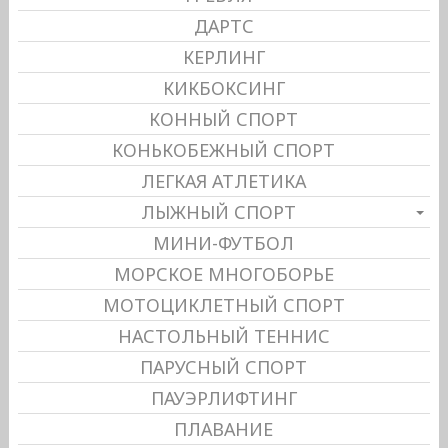
ДАРТС
КЕРЛИНГ
КИКБОКСИНГ
КОННЫЙ СПОРТ
КОНЬКОБЕЖНЫЙ СПОРТ
ЛЕГКАЯ АТЛЕТИКА
ЛЫЖНЫЙ СПОРТ
МИНИ-ФУТБОЛ
МОРСКОЕ МНОГОБОРЬЕ
МОТОЦИКЛЕТНЫЙ СПОРТ
НАСТОЛЬНЫЙ ТЕННИС
ПАРУСНЫЙ СПОРТ
ПАУЭРЛИФТИНГ
ПЛАВАНИЕ