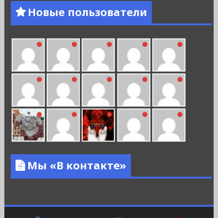
Новые пользователи
Мы «В контакте»