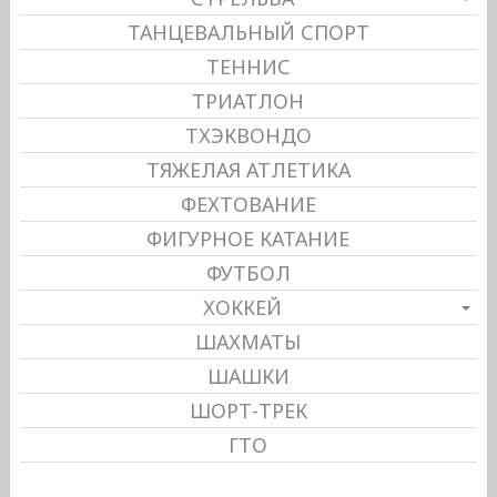
ТАНЦЕВАЛЬНЫЙ СПОРТ
ТЕННИС
ТРИАТЛОН
ТХЭКВОНДО
ТЯЖЕЛАЯ АТЛЕТИКА
ФЕХТОВАНИЕ
ФИГУРНОЕ КАТАНИЕ
ФУТБОЛ
ХОККЕЙ
ШАХМАТЫ
ШАШКИ
ШОРТ-ТРЕК
ГТО