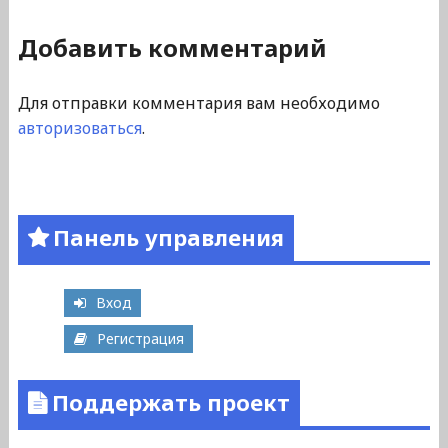
Добавить комментарий
Для отправки комментария вам необходимо
авторизоваться
.
Панель управления
Вход
Регистрация
Поддержать проект