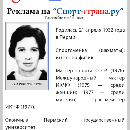
Родилась 21 апреля 1932 года
в Перми.
Спортсменка (шахматы),
инженер-физик.
Мастер спорта СССР (1976).
Международный мастер
ИКЧФ (1975 — среди
21.04.1932-03.02.2022
женщин; 1977 — среди
мужчин). Гроссмейстер
ИКЧФ (1977).
Окончила Пермский государственный
университет.