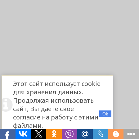
Этот сайт использует cookie
для хранения данных.
Продолжая использовать
сайт, Вы даете свое
согласие на работу с этими
файлами.