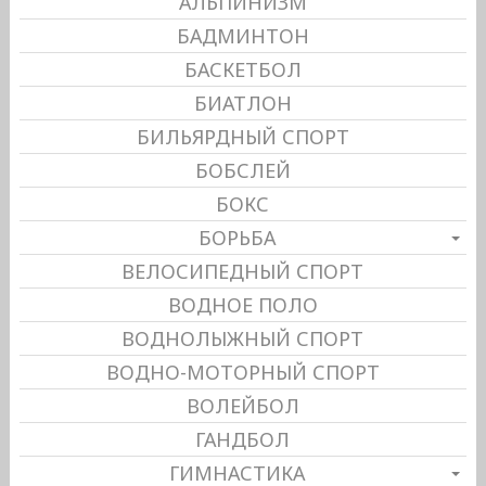
АЛЬПИНИЗМ
БАДМИНТОН
БАСКЕТБОЛ
БИАТЛОН
БИЛЬЯРДНЫЙ СПОРТ
БОБСЛЕЙ
БОКС
БОРЬБА
ВЕЛОСИПЕДНЫЙ СПОРТ
ВОДНОЕ ПОЛО
ВОДНОЛЫЖНЫЙ СПОРТ
ВОДНО-МОТОРНЫЙ СПОРТ
ВОЛЕЙБОЛ
ГАНДБОЛ
ГИМНАСТИКА