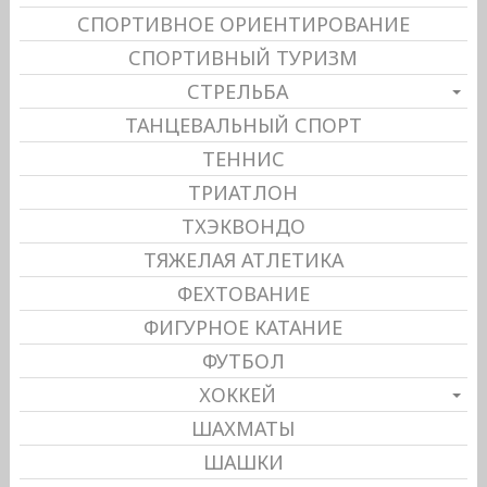
СПОРТИВНОЕ ОРИЕНТИРОВАНИЕ
СПОРТИВНЫЙ ТУРИЗМ
СТРЕЛЬБА
ТАНЦЕВАЛЬНЫЙ СПОРТ
ТЕННИС
ТРИАТЛОН
ТХЭКВОНДО
ТЯЖЕЛАЯ АТЛЕТИКА
ФЕХТОВАНИЕ
ФИГУРНОЕ КАТАНИЕ
ФУТБОЛ
ХОККЕЙ
ШАХМАТЫ
ШАШКИ