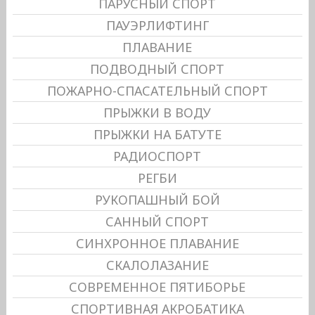
ПАРУСНЫЙ СПОРТ
ПАУЭРЛИФТИНГ
ПЛАВАНИЕ
ПОДВОДНЫЙ СПОРТ
ПОЖАРНО-СПАСАТЕЛЬНЫЙ СПОРТ
ПРЫЖКИ В ВОДУ
ПРЫЖКИ НА БАТУТЕ
РАДИОСПОРТ
РЕГБИ
РУКОПАШНЫЙ БОЙ
САННЫЙ СПОРТ
СИНХРОННОЕ ПЛАВАНИЕ
СКАЛОЛАЗАНИЕ
СОВРЕМЕННОЕ ПЯТИБОРЬЕ
СПОРТИВНАЯ АКРОБАТИКА