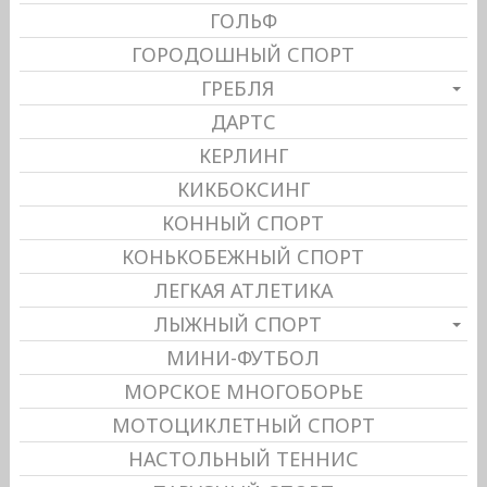
ГОЛЬФ
ГОРОДОШНЫЙ СПОРТ
ГРЕБЛЯ
ДАРТС
КЕРЛИНГ
КИКБОКСИНГ
КОННЫЙ СПОРТ
КОНЬКОБЕЖНЫЙ СПОРТ
ЛЕГКАЯ АТЛЕТИКА
ЛЫЖНЫЙ СПОРТ
МИНИ-ФУТБОЛ
МОРСКОЕ МНОГОБОРЬЕ
МОТОЦИКЛЕТНЫЙ СПОРТ
НАСТОЛЬНЫЙ ТЕННИС