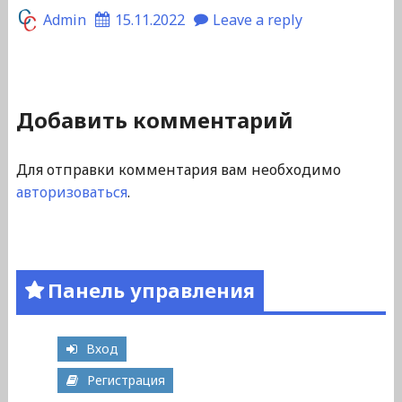
Admin
15.11.2022
Leave a reply
Добавить комментарий
Для отправки комментария вам необходимо
авторизоваться
.
Панель управления
Вход
Регистрация