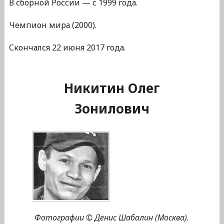
В сборной России — с 1999 года.
Чемпион мира (2000).
Скончался 22 июня 2017 года.
Никитин Олег
Зонилович
Фотографии © Денис Шабалин (Москва).