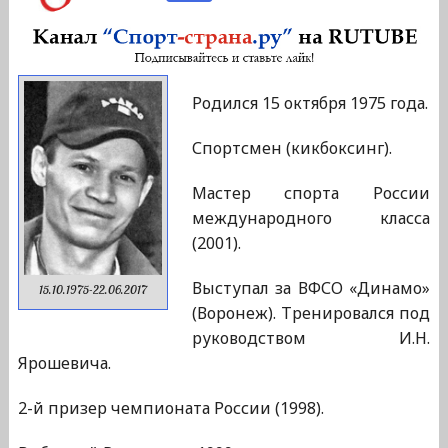
Родился 15 октября 1975 года.
Спортсмен (кикбоксинг).
Мастер спорта России
международного класса
(2001).
Выступал за ВФСО «Динамо»
15.10.1975-22.06.2017
(Воронеж). Тренировался под
руководством И.Н.
Ярошевича.
2-й призер чемпионата России (1998).