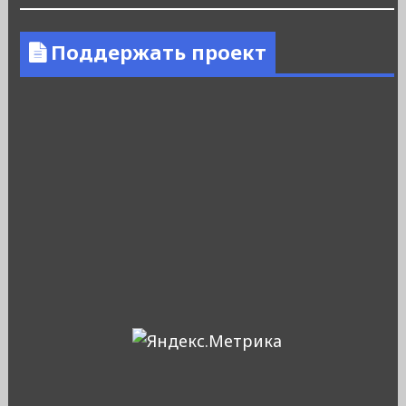
Поддержать проект