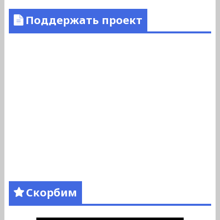
Поддержать проект
Скорбим