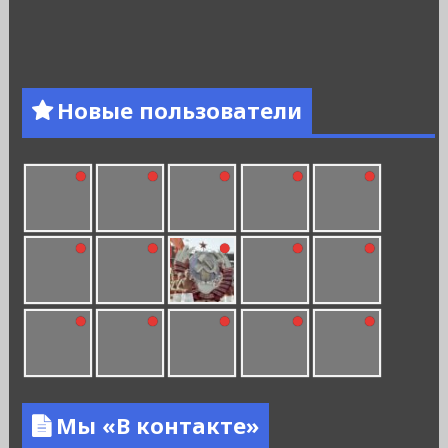
Новые пользователи
Мы «В контакте»