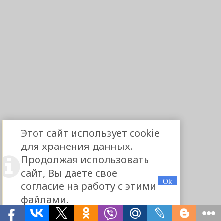
Этот сайт использует cookie
для хранения данных.
Продолжая использовать
сайт, Вы даете свое
согласие на работу с этими
файлами.