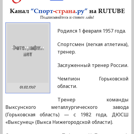
Родился 1 февраля 1957 года.
Спортсмен (легкая атлетика),
тренер.
Заслуженный тренер России.
Чемпион Горьковской
области.
01.02.1957
Тренер команды
Выксунского металлургического завода
(Горьковская область) — с 1982 года, ДЮСШ
«Выксунец» (Выкса Нижегородской области).