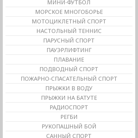
МИНИ-ФУТБОЛ
МОРСКОЕ МНОГОБОРЬЕ
МОТОЦИКЛЕТНЫЙ СПОРТ
НАСТОЛЬНЫЙ ТЕННИС
ПАРУСНЫЙ СПОРТ
ПАУЭРЛИФТИНГ
ПЛАВАНИЕ
ПОДВОДНЫЙ СПОРТ
ПОЖАРНО-СПАСАТЕЛЬНЫЙ СПОРТ
ПРЫЖКИ В ВОДУ
ПРЫЖКИ НА БАТУТЕ
РАДИОСПОРТ
РЕГБИ
РУКОПАШНЫЙ БОЙ
САННЫЙ СПОРТ