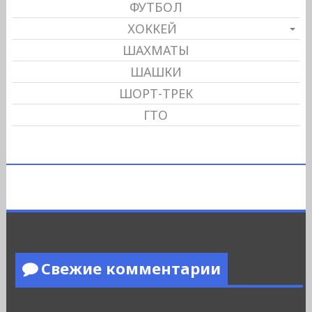
ФУТБОЛ
ХОККЕЙ
ШАХМАТЫ
ШАШКИ
ШОРТ-ТРЕК
ГТО
Свежие комментарии