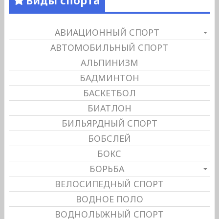
АВИАЦИОННЫЙ СПОРТ
АВТОМОБИЛЬНЫЙ СПОРТ
АЛЬПИНИЗМ
БАДМИНТОН
БАСКЕТБОЛ
БИАТЛОН
БИЛЬЯРДНЫЙ СПОРТ
БОБСЛЕЙ
БОКС
БОРЬБА
ВЕЛОСИПЕДНЫЙ СПОРТ
ВОДНОЕ ПОЛО
ВОДНОЛЫЖНЫЙ СПОРТ