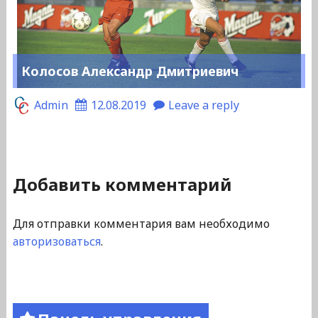
Колосов Александр Дмитриевич
Admin
12.08.2019
Leave a reply
Добавить комментарий
Для отправки комментария вам необходимо
авторизоваться
.