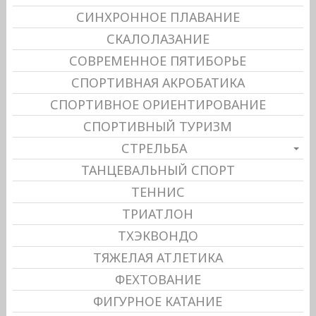
СИНХРОННОЕ ПЛАВАНИЕ
СКАЛОЛАЗАНИЕ
СОВРЕМЕННОЕ ПЯТИБОРЬЕ
СПОРТИВНАЯ АКРОБАТИКА
СПОРТИВНОЕ ОРИЕНТИРОВАНИЕ
СПОРТИВНЫЙ ТУРИЗМ
СТРЕЛЬБА
ТАНЦЕВАЛЬНЫЙ СПОРТ
ТЕННИС
ТРИАТЛОН
ТХЭКВОНДО
ТЯЖЕЛАЯ АТЛЕТИКА
ФЕХТОВАНИЕ
ФИГУРНОЕ КАТАНИЕ