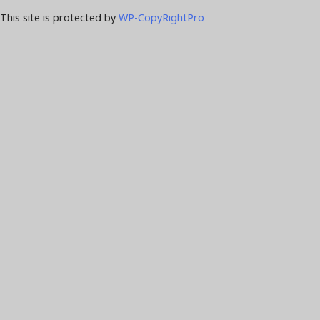
This site is protected by
WP-CopyRightPro