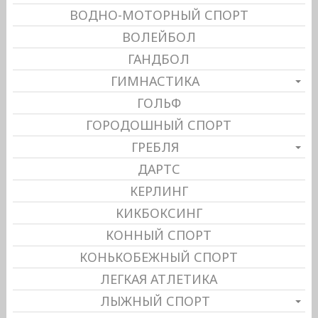
ВОДНО-МОТОРНЫЙ СПОРТ
ВОЛЕЙБОЛ
ГАНДБОЛ
ГИМНАСТИКА
ГОЛЬФ
ГОРОДОШНЫЙ СПОРТ
ГРЕБЛЯ
ДАРТС
КЕРЛИНГ
КИКБОКСИНГ
КОННЫЙ СПОРТ
КОНЬКОБЕЖНЫЙ СПОРТ
ЛЕГКАЯ АТЛЕТИКА
ЛЫЖНЫЙ СПОРТ