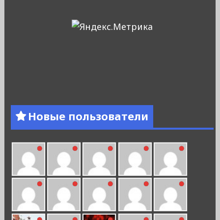
Новые пользователи