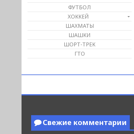
ФУТБОЛ
ХОККЕЙ
ШАХМАТЫ
ШАШКИ
ШОРТ-ТРЕК
ГТО
Свежие комментарии