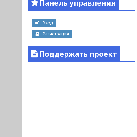
Панель управления
Вход
Регистрация
Поддержать проект