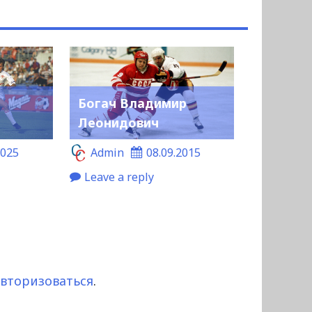
Богач Владимир
Леонидович
2025
Admin
08.09.2015
Leave a reply
авторизоваться
.