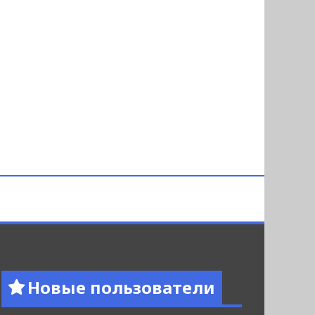
Новые пользователи