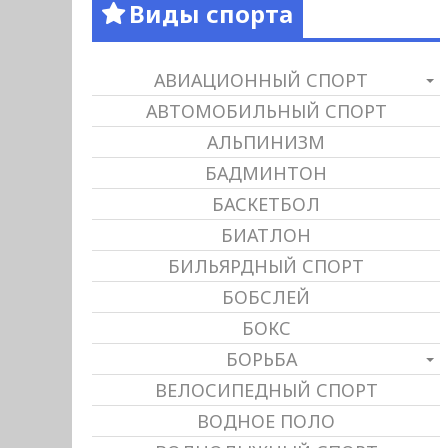
Виды спорта
АВИАЦИОННЫЙ СПОРТ
АВТОМОБИЛЬНЫЙ СПОРТ
АЛЬПИНИЗМ
БАДМИНТОН
БАСКЕТБОЛ
БИАТЛОН
БИЛЬЯРДНЫЙ СПОРТ
БОБСЛЕЙ
БОКС
БОРЬБА
ВЕЛОСИПЕДНЫЙ СПОРТ
ВОДНОЕ ПОЛО