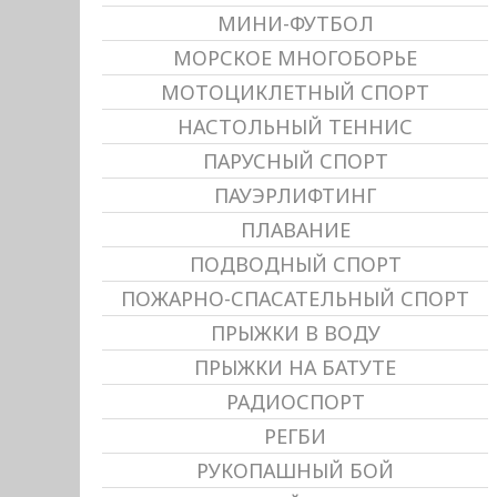
МИНИ-ФУТБОЛ
МОРСКОЕ МНОГОБОРЬЕ
МОТОЦИКЛЕТНЫЙ СПОРТ
НАСТОЛЬНЫЙ ТЕННИС
ПАРУСНЫЙ СПОРТ
ПАУЭРЛИФТИНГ
ПЛАВАНИЕ
ПОДВОДНЫЙ СПОРТ
ПОЖАРНО-СПАСАТЕЛЬНЫЙ СПОРТ
ПРЫЖКИ В ВОДУ
ПРЫЖКИ НА БАТУТЕ
РАДИОСПОРТ
РЕГБИ
РУКОПАШНЫЙ БОЙ