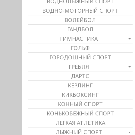
ВОДНОЛЫЖНЫЙ СПОРТ
ВОДНО-МОТОРНЫЙ СПОРТ
ВОЛЕЙБОЛ
ГАНДБОЛ
ГИМНАСТИКА
ГОЛЬФ
ГОРОДОШНЫЙ СПОРТ
ГРЕБЛЯ
ДАРТС
КЕРЛИНГ
КИКБОКСИНГ
КОННЫЙ СПОРТ
КОНЬКОБЕЖНЫЙ СПОРТ
ЛЕГКАЯ АТЛЕТИКА
ЛЫЖНЫЙ СПОРТ