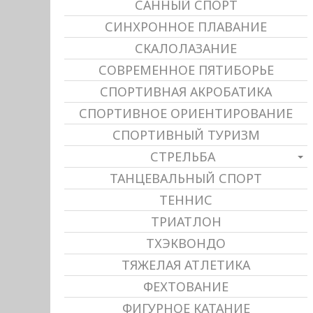
САННЫЙ СПОРТ
СИНХРОННОЕ ПЛАВАНИЕ
СКАЛОЛАЗАНИЕ
СОВРЕМЕННОЕ ПЯТИБОРЬЕ
СПОРТИВНАЯ АКРОБАТИКА
СПОРТИВНОЕ ОРИЕНТИРОВАНИЕ
СПОРТИВНЫЙ ТУРИЗМ
СТРЕЛЬБА
ТАНЦЕВАЛЬНЫЙ СПОРТ
ТЕННИС
ТРИАТЛОН
ТХЭКВОНДО
ТЯЖЕЛАЯ АТЛЕТИКА
ФЕХТОВАНИЕ
ФИГУРНОЕ КАТАНИЕ