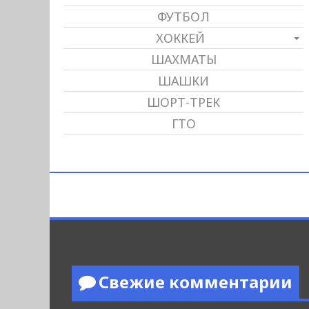
ФУТБОЛ
ХОККЕЙ
ШАХМАТЫ
ШАШКИ
ШОРТ-ТРЕК
ГТО
Свежие комментарии