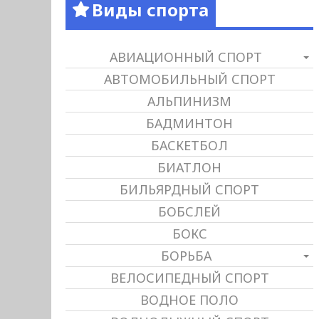
Виды спорта
АВИАЦИОННЫЙ СПОРТ
АВТОМОБИЛЬНЫЙ СПОРТ
АЛЬПИНИЗМ
БАДМИНТОН
БАСКЕТБОЛ
БИАТЛОН
БИЛЬЯРДНЫЙ СПОРТ
БОБСЛЕЙ
БОКС
БОРЬБА
ВЕЛОСИПЕДНЫЙ СПОРТ
ВОДНОЕ ПОЛО