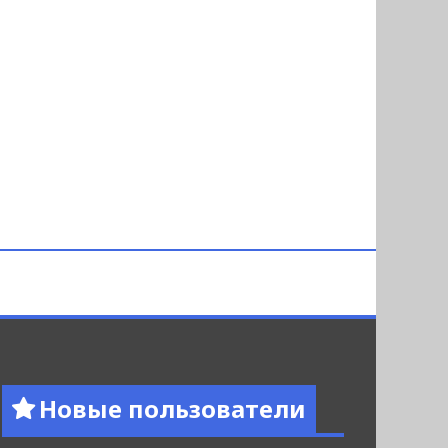
Новые пользователи