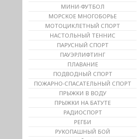
МИНИ-ФУТБОЛ
МОРСКОЕ МНОГОБОРЬЕ
МОТОЦИКЛЕТНЫЙ СПОРТ
НАСТОЛЬНЫЙ ТЕННИС
ПАРУСНЫЙ СПОРТ
ПАУЭРЛИФТИНГ
ПЛАВАНИЕ
ПОДВОДНЫЙ СПОРТ
ПОЖАРНО-СПАСАТЕЛЬНЫЙ СПОРТ
ПРЫЖКИ В ВОДУ
ПРЫЖКИ НА БАТУТЕ
РАДИОСПОРТ
РЕГБИ
РУКОПАШНЫЙ БОЙ