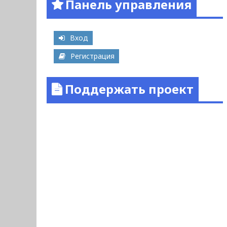
Панель управления
Вход
Регистрация
Поддержать проект