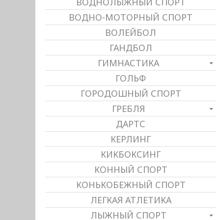
ВОДНОЛЫЖНЫЙ СПОРТ
ВОДНО-МОТОРНЫЙ СПОРТ
ВОЛЕЙБОЛ
ГАНДБОЛ
ГИМНАСТИКА
ГОЛЬФ
ГОРОДОШНЫЙ СПОРТ
ГРЕБЛЯ
ДАРТС
КЕРЛИНГ
КИКБОКСИНГ
КОННЫЙ СПОРТ
КОНЬКОБЕЖНЫЙ СПОРТ
ЛЕГКАЯ АТЛЕТИКА
ЛЫЖНЫЙ СПОРТ