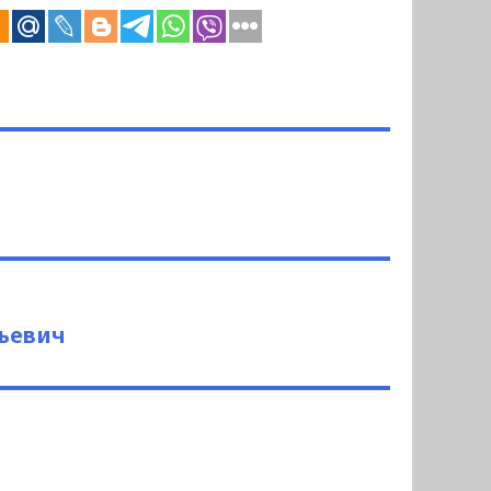
ьевич