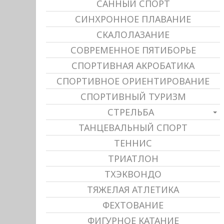
САННЫЙ СПОРТ
СИНХРОННОЕ ПЛАВАНИЕ
СКАЛОЛАЗАНИЕ
СОВРЕМЕННОЕ ПЯТИБОРЬЕ
СПОРТИВНАЯ АКРОБАТИКА
СПОРТИВНОЕ ОРИЕНТИРОВАНИЕ
СПОРТИВНЫЙ ТУРИЗМ
СТРЕЛЬБА
ТАНЦЕВАЛЬНЫЙ СПОРТ
ТЕННИС
ТРИАТЛОН
ТХЭКВОНДО
ТЯЖЕЛАЯ АТЛЕТИКА
ФЕХТОВАНИЕ
ФИГУРНОЕ КАТАНИЕ