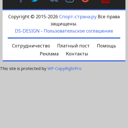
Контакте
Plus
Copyright © 2015-2026
Спорт-страна.ру
Все права
защищены.
DS-DESIGN
-
Пользовательское соглашение
Сотрудничество
Платный пост
Помощь
Реклама
Контакты
This site is protected by
WP-CopyRightPro