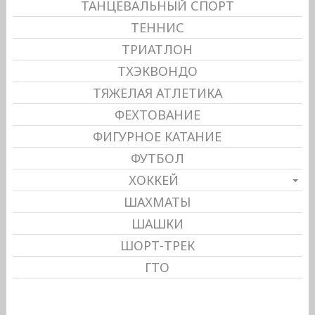
ТАНЦЕВАЛЬНЫЙ СПОРТ
ТЕННИС
ТРИАТЛОН
ТХЭКВОНДО
ТЯЖЕЛАЯ АТЛЕТИКА
ФЕХТОВАНИЕ
ФИГУРНОЕ КАТАНИЕ
ФУТБОЛ
ХОККЕЙ
ШАХМАТЫ
ШАШКИ
ШОРТ-ТРЕК
ГТО