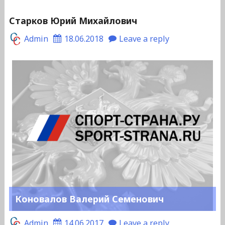
Старков Юрий Михайлович
Admin
18.06.2018
Leave a reply
Коновалов Валерий Семенович
Admin
14.06.2017
Leave a reply