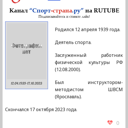
Родился 12 апреля 1939 года.
Деятель спорта.
Заслуженный работник
физической культуры РФ
(12.08.2000).
Был инструктором-
12.04.1939-17.10.2023
методистом ШВСМ
(Ярославль).
Скончался 17 октября 2023 года.
0