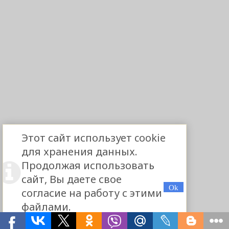
Этот сайт использует cookie
для хранения данных.
Продолжая использовать
сайт, Вы даете свое
согласие на работу с этими
файлами.