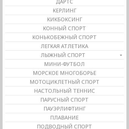
ДАРТС
КЕРЛИНГ
КИКБОКСИНГ
КОННЫЙ СПОРТ
КОНЬКОБЕЖНЫЙ СПОРТ
ЛЕГКАЯ АТЛЕТИКА
ЛЫЖНЫЙ СПОРТ
МИНИ-ФУТБОЛ
МОРСКОЕ МНОГОБОРЬЕ
МОТОЦИКЛЕТНЫЙ СПОРТ
НАСТОЛЬНЫЙ ТЕННИС
ПАРУСНЫЙ СПОРТ
ПАУЭРЛИФТИНГ
ПЛАВАНИЕ
ПОДВОДНЫЙ СПОРТ