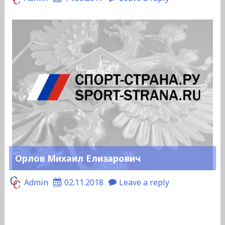
Орлов Михаил Елизарович
Admin
02.11.2018
Leave a reply