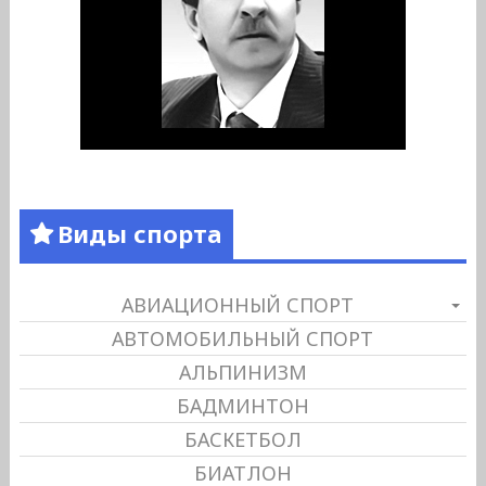
Виды спорта
АВИАЦИОННЫЙ СПОРТ
АВТОМОБИЛЬНЫЙ СПОРТ
АЛЬПИНИЗМ
БАДМИНТОН
БАСКЕТБОЛ
БИАТЛОН