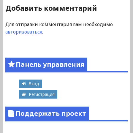
Добавить комментарий
Для отправки комментария вам необходимо
авторизоваться
.
Панель управления
Вход
Регистрация
Поддержать проект