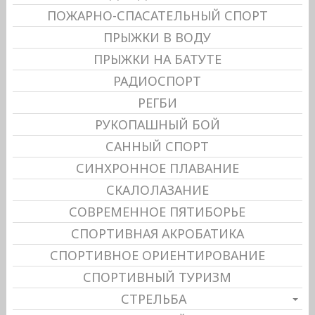
ПОЖАРНО-СПАСАТЕЛЬНЫЙ СПОРТ
ПРЫЖКИ В ВОДУ
ПРЫЖКИ НА БАТУТЕ
РАДИОСПОРТ
РЕГБИ
РУКОПАШНЫЙ БОЙ
САННЫЙ СПОРТ
СИНХРОННОЕ ПЛАВАНИЕ
СКАЛОЛАЗАНИЕ
СОВРЕМЕННОЕ ПЯТИБОРЬЕ
СПОРТИВНАЯ АКРОБАТИКА
СПОРТИВНОЕ ОРИЕНТИРОВАНИЕ
СПОРТИВНЫЙ ТУРИЗМ
СТРЕЛЬБА