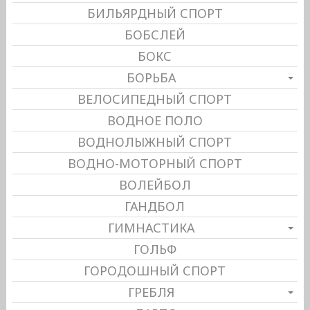
БИЛЬЯРДНЫЙ СПОРТ
БОБСЛЕЙ
БОКС
БОРЬБА
ВЕЛОСИПЕДНЫЙ СПОРТ
ВОДНОЕ ПОЛО
ВОДНОЛЫЖНЫЙ СПОРТ
ВОДНО-МОТОРНЫЙ СПОРТ
ВОЛЕЙБОЛ
ГАНДБОЛ
ГИМНАСТИКА
ГОЛЬФ
ГОРОДОШНЫЙ СПОРТ
ГРЕБЛЯ