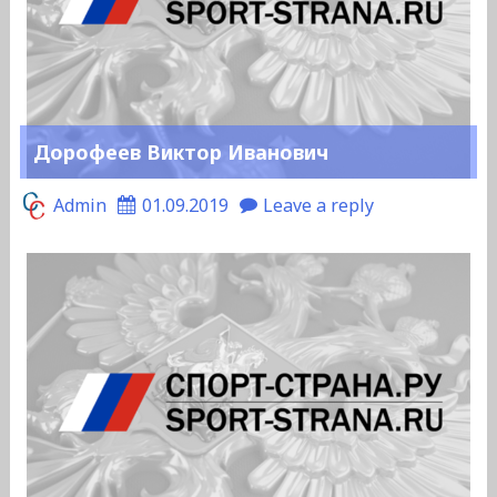
Дорофеев Виктор Иванович
Admin
01.09.2019
Leave a reply