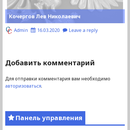
Кочергов Лев Николаевич
Admin
16.03.2020
Leave a reply
Добавить комментарий
Для отправки комментария вам необходимо
авторизоваться
.
Панель управления