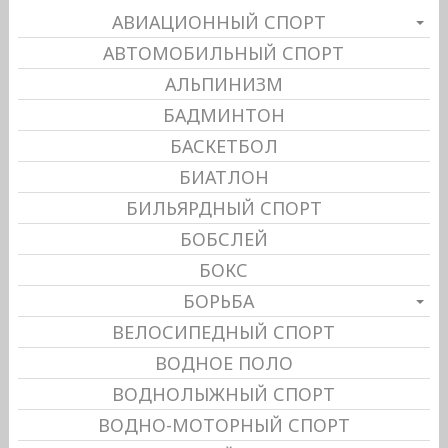
АВИАЦИОННЫЙ СПОРТ
АВТОМОБИЛЬНЫЙ СПОРТ
АЛЬПИНИЗМ
БАДМИНТОН
БАСКЕТБОЛ
БИАТЛОН
БИЛЬЯРДНЫЙ СПОРТ
БОБСЛЕЙ
БОКС
БОРЬБА
ВЕЛОСИПЕДНЫЙ СПОРТ
ВОДНОЕ ПОЛО
ВОДНОЛЫЖНЫЙ СПОРТ
ВОДНО-МОТОРНЫЙ СПОРТ