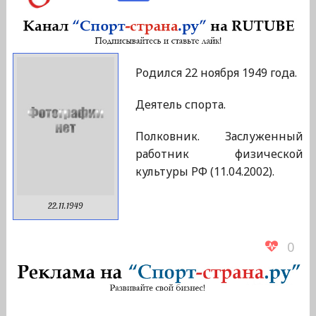
Родился 22 ноября 1949 года.
Деятель спорта.
Полковник. Заслуженный
работник физической
культуры РФ (11.04.2002).
22.11.1949
0