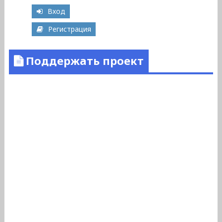
Вход
Регистрация
Поддержать проект