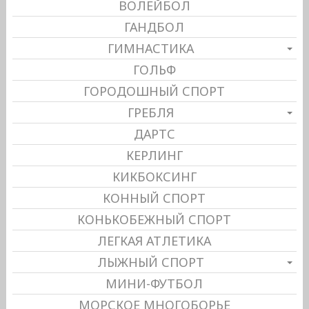
ВОЛЕЙБОЛ
ГАНДБОЛ
ГИМНАСТИКА
ГОЛЬФ
ГОРОДОШНЫЙ СПОРТ
ГРЕБЛЯ
ДАРТС
КЕРЛИНГ
КИКБОКСИНГ
КОННЫЙ СПОРТ
КОНЬКОБЕЖНЫЙ СПОРТ
ЛЕГКАЯ АТЛЕТИКА
ЛЫЖНЫЙ СПОРТ
МИНИ-ФУТБОЛ
МОРСКОЕ МНОГОБОРЬЕ