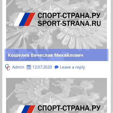
Кошелев Вячеслав Михайлович
Admin
12.07.2020
Leave a reply