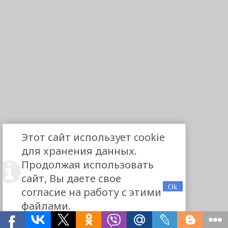
Этот сайт использует cookie
для хранения данных.
Продолжая использовать
сайт, Вы даете свое
согласие на работу с этими
файлами.