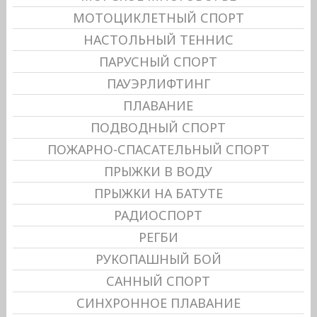
МОТОЦИКЛЕТНЫЙ СПОРТ
НАСТОЛЬНЫЙ ТЕННИС
ПАРУСНЫЙ СПОРТ
ПАУЭРЛИФТИНГ
ПЛАВАНИЕ
ПОДВОДНЫЙ СПОРТ
ПОЖАРНО-СПАСАТЕЛЬНЫЙ СПОРТ
ПРЫЖКИ В ВОДУ
ПРЫЖКИ НА БАТУТЕ
РАДИОСПОРТ
РЕГБИ
РУКОПАШНЫЙ БОЙ
САННЫЙ СПОРТ
СИНХРОННОЕ ПЛАВАНИЕ