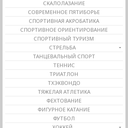
СКАЛОЛАЗАНИЕ
СОВРЕМЕННОЕ ПЯТИБОРЬЕ
СПОРТИВНАЯ АКРОБАТИКА
СПОРТИВНОЕ ОРИЕНТИРОВАНИЕ
СПОРТИВНЫЙ ТУРИЗМ
СТРЕЛЬБА
ТАНЦЕВАЛЬНЫЙ СПОРТ
ТЕННИС
ТРИАТЛОН
ТХЭКВОНДО
ТЯЖЕЛАЯ АТЛЕТИКА
ФЕХТОВАНИЕ
ФИГУРНОЕ КАТАНИЕ
ФУТБОЛ
ХОККЕЙ