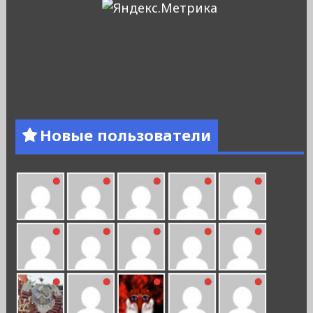
Новые пользователи