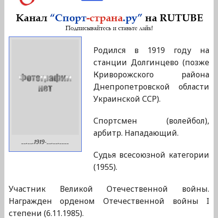
Родился в 1919 году на
станции Долгинцево (позже
Криворожского района
Днепропетровской области
Украинской ССР).
Спортсмен (волейбол),
арбитр. Нападающий.
__.__.1919-__.__.____
Судья всесоюзной категории
(1955).
Участник Великой Отечественной войны.
Награжден орденом Отечественной войны I
степени (6.11.1985).