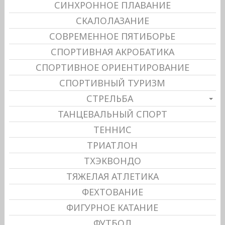
СИНХРОННОЕ ПЛАВАНИЕ
СКАЛОЛАЗАНИЕ
СОВРЕМЕННОЕ ПЯТИБОРЬЕ
СПОРТИВНАЯ АКРОБАТИКА
СПОРТИВНОЕ ОРИЕНТИРОВАНИЕ
СПОРТИВНЫЙ ТУРИЗМ
СТРЕЛЬБА
ТАНЦЕВАЛЬНЫЙ СПОРТ
ТЕННИС
ТРИАТЛОН
ТХЭКВОНДО
ТЯЖЕЛАЯ АТЛЕТИКА
ФЕХТОВАНИЕ
ФИГУРНОЕ КАТАНИЕ
ФУТБОЛ