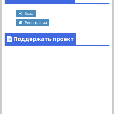
Вход
Регистрация
Поддержать проект