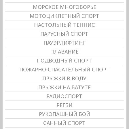
МОРСКОЕ МНОГОБОРЬЕ
МОТОЦИКЛЕТНЫЙ СПОРТ
НАСТОЛЬНЫЙ ТЕННИС
ПАРУСНЫЙ СПОРТ
ПАУЭРЛИФТИНГ
ПЛАВАНИЕ
ПОДВОДНЫЙ СПОРТ
ПОЖАРНО-СПАСАТЕЛЬНЫЙ СПОРТ
ПРЫЖКИ В ВОДУ
ПРЫЖКИ НА БАТУТЕ
РАДИОСПОРТ
РЕГБИ
РУКОПАШНЫЙ БОЙ
САННЫЙ СПОРТ