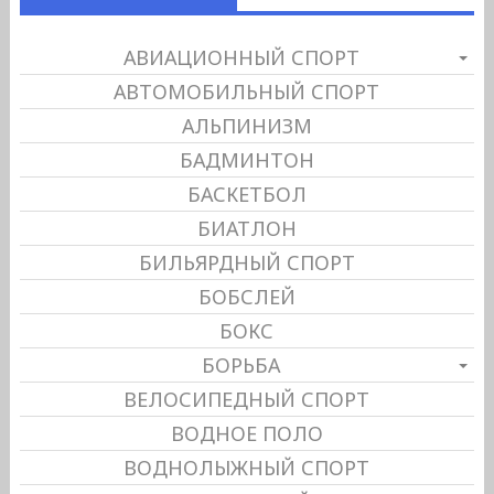
АВИАЦИОННЫЙ СПОРТ
АВТОМОБИЛЬНЫЙ СПОРТ
АЛЬПИНИЗМ
БАДМИНТОН
БАСКЕТБОЛ
БИАТЛОН
БИЛЬЯРДНЫЙ СПОРТ
БОБСЛЕЙ
БОКС
БОРЬБА
ВЕЛОСИПЕДНЫЙ СПОРТ
ВОДНОЕ ПОЛО
ВОДНОЛЫЖНЫЙ СПОРТ