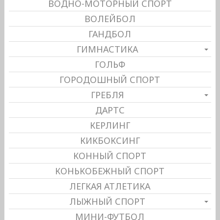
ВОДНО-МОТОРНЫЙ СПОРТ
ВОЛЕЙБОЛ
ГАНДБОЛ
ГИМНАСТИКА
ГОЛЬФ
ГОРОДОШНЫЙ СПОРТ
ГРЕБЛЯ
ДАРТС
КЕРЛИНГ
КИКБОКСИНГ
КОННЫЙ СПОРТ
КОНЬКОБЕЖНЫЙ СПОРТ
ЛЕГКАЯ АТЛЕТИКА
ЛЫЖНЫЙ СПОРТ
МИНИ-ФУТБОЛ