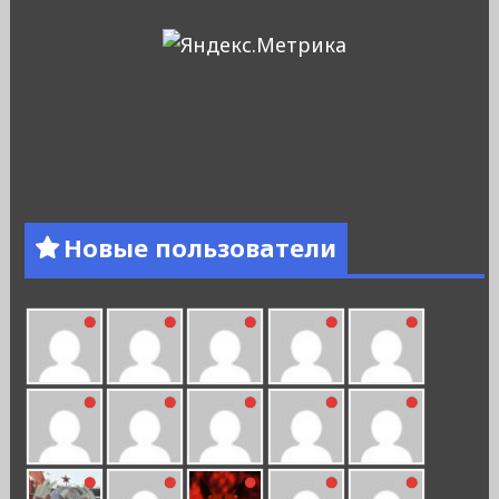
Новые пользователи