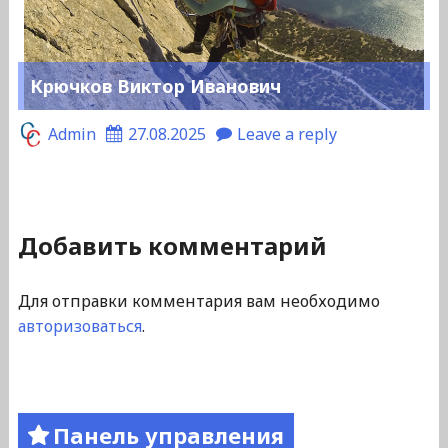
Крючков Виктор Иванович
Admin
27.08.2025
Leave a reply
Добавить комментарий
Для отправки комментария вам необходимо
авторизоваться
.
Панель управления