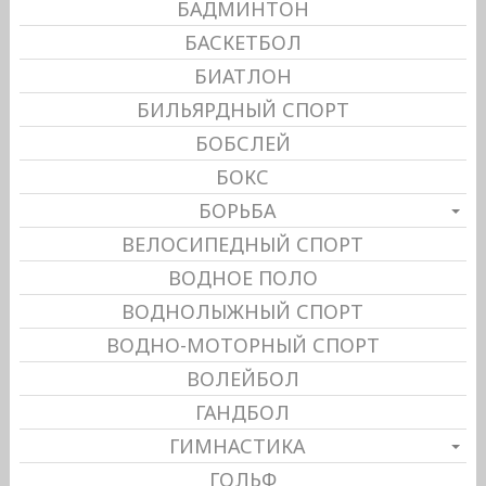
БАДМИНТОН
БАСКЕТБОЛ
БИАТЛОН
БИЛЬЯРДНЫЙ СПОРТ
БОБСЛЕЙ
БОКС
БОРЬБА
ВЕЛОСИПЕДНЫЙ СПОРТ
ВОДНОЕ ПОЛО
ВОДНОЛЫЖНЫЙ СПОРТ
ВОДНО-МОТОРНЫЙ СПОРТ
ВОЛЕЙБОЛ
ГАНДБОЛ
ГИМНАСТИКА
ГОЛЬФ