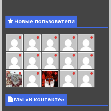
Новые пользователи
Мы «В контакте»