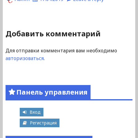
Добавить комментарий
Для отправки комментария вам необходимо
авторизоваться
.
Панель управления
Вход
Регистрация