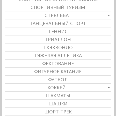
СПОРТИВНЫЙ ТУРИЗМ
СТРЕЛЬБА
ТАНЦЕВАЛЬНЫЙ СПОРТ
ТЕННИС
ТРИАТЛОН
ТХЭКВОНДО
ТЯЖЕЛАЯ АТЛЕТИКА
ФЕХТОВАНИЕ
ФИГУРНОЕ КАТАНИЕ
ФУТБОЛ
ХОККЕЙ
ШАХМАТЫ
ШАШКИ
ШОРТ-ТРЕК