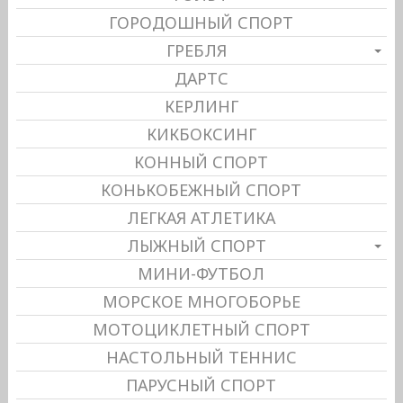
ГОРОДОШНЫЙ СПОРТ
ГРЕБЛЯ
ДАРТС
КЕРЛИНГ
КИКБОКСИНГ
КОННЫЙ СПОРТ
КОНЬКОБЕЖНЫЙ СПОРТ
ЛЕГКАЯ АТЛЕТИКА
ЛЫЖНЫЙ СПОРТ
МИНИ-ФУТБОЛ
МОРСКОЕ МНОГОБОРЬЕ
МОТОЦИКЛЕТНЫЙ СПОРТ
НАСТОЛЬНЫЙ ТЕННИС
ПАРУСНЫЙ СПОРТ