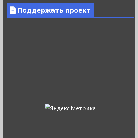
Поддержать проект