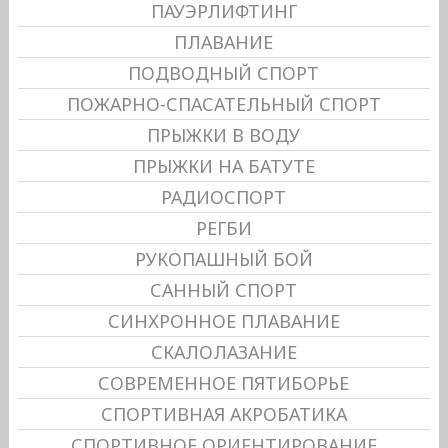
ПАУЭРЛИФТИНГ
ПЛАВАНИЕ
ПОДВОДНЫЙ СПОРТ
ПОЖАРНО-СПАСАТЕЛЬНЫЙ СПОРТ
ПРЫЖКИ В ВОДУ
ПРЫЖКИ НА БАТУТЕ
РАДИОСПОРТ
РЕГБИ
РУКОПАШНЫЙ БОЙ
САННЫЙ СПОРТ
СИНХРОННОЕ ПЛАВАНИЕ
СКАЛОЛАЗАНИЕ
СОВРЕМЕННОЕ ПЯТИБОРЬЕ
СПОРТИВНАЯ АКРОБАТИКА
СПОРТИВНОЕ ОРИЕНТИРОВАНИЕ