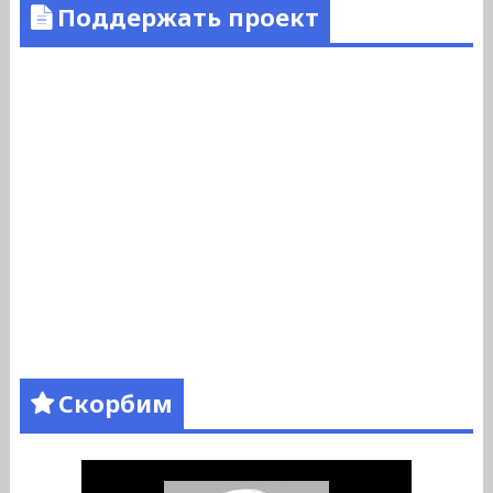
Поддержать проект
Скорбим