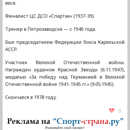
весе.
Финалист ЦС ДСО «Спартак» (1937-39).
Тренер в Петрозаводске — с 1946 года.
Был председателем Федерации бокса Карельской
АССР.
Участник Великой Отечественной войны.
Награжден орденом Красной Звезды (6.11.1947),
медалью «За победу над Германией в Великой
Отечественной войне 1941-1945 гг.» (9.05.1945).
Скончался в 1978 году.
0