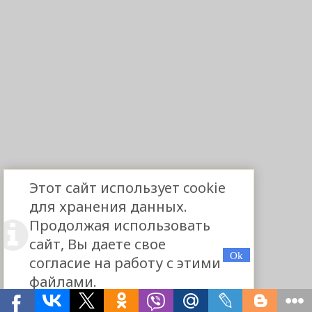
Этот сайт использует cookie
для хранения данных.
Продолжая использовать
сайт, Вы даете свое
согласие на работу с этими
файлами.