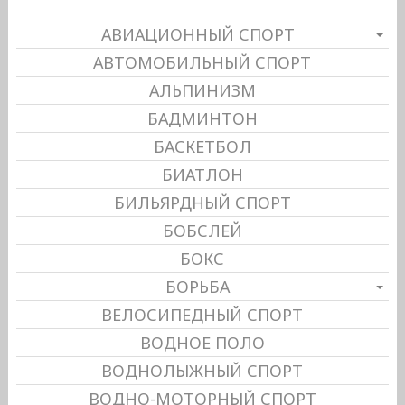
АВИАЦИОННЫЙ СПОРТ
АВТОМОБИЛЬНЫЙ СПОРТ
АЛЬПИНИЗМ
БАДМИНТОН
БАСКЕТБОЛ
БИАТЛОН
БИЛЬЯРДНЫЙ СПОРТ
БОБСЛЕЙ
БОКС
БОРЬБА
ВЕЛОСИПЕДНЫЙ СПОРТ
ВОДНОЕ ПОЛО
ВОДНОЛЫЖНЫЙ СПОРТ
ВОДНО-МОТОРНЫЙ СПОРТ