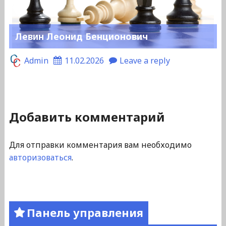
Левин Леонид Бенционович
Admin
11.02.2026
Leave a reply
Добавить комментарий
Для отправки комментария вам необходимо
авторизоваться
.
Панель управления