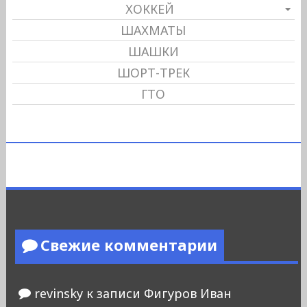
ХОККЕЙ
ШАХМАТЫ
ШАШКИ
ШОРТ-ТРЕК
ГТО
Свежие комментарии
revinsky
к записи
Фигуров Иван