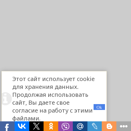
Этот сайт использует cookie
для хранения данных.
Продолжая использовать
сайт, Вы даете свое
согласие на работу с этими
файлами.