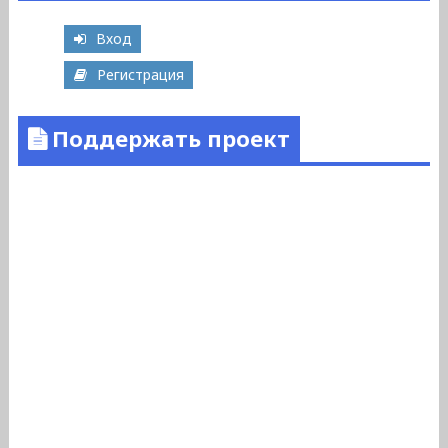
Вход
Регистрация
Поддержать проект