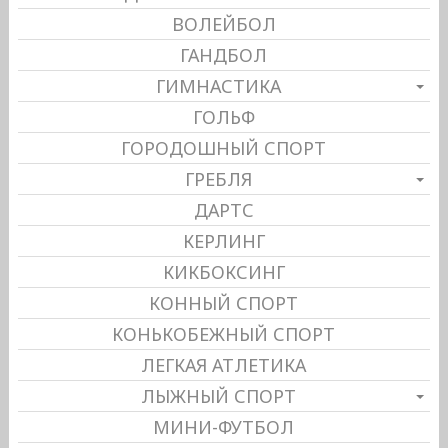
ВОЛЕЙБОЛ
ГАНДБОЛ
ГИМНАСТИКА
ГОЛЬФ
ГОРОДОШНЫЙ СПОРТ
ГРЕБЛЯ
ДАРТС
КЕРЛИНГ
КИКБОКСИНГ
КОННЫЙ СПОРТ
КОНЬКОБЕЖНЫЙ СПОРТ
ЛЕГКАЯ АТЛЕТИКА
ЛЫЖНЫЙ СПОРТ
МИНИ-ФУТБОЛ