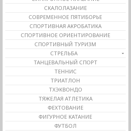
СКАЛОЛАЗАНИЕ
СОВРЕМЕННОЕ ПЯТИБОРЬЕ
СПОРТИВНАЯ АКРОБАТИКА
СПОРТИВНОЕ ОРИЕНТИРОВАНИЕ
СПОРТИВНЫЙ ТУРИЗМ
СТРЕЛЬБА
ТАНЦЕВАЛЬНЫЙ СПОРТ
ТЕННИС
ТРИАТЛОН
ТХЭКВОНДО
ТЯЖЕЛАЯ АТЛЕТИКА
ФЕХТОВАНИЕ
ФИГУРНОЕ КАТАНИЕ
ФУТБОЛ