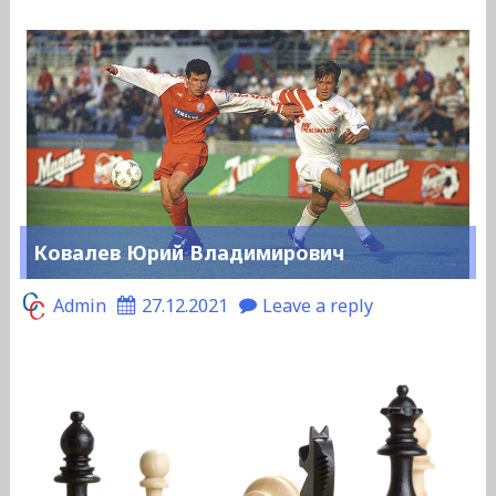
Ковалев Юрий Владимирович
Admin
27.12.2021
Leave a reply