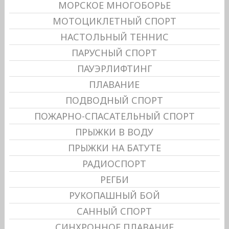
МОРСКОЕ МНОГОБОРЬЕ
МОТОЦИКЛЕТНЫЙ СПОРТ
НАСТОЛЬНЫЙ ТЕННИС
ПАРУСНЫЙ СПОРТ
ПАУЭРЛИФТИНГ
ПЛАВАНИЕ
ПОДВОДНЫЙ СПОРТ
ПОЖАРНО-СПАСАТЕЛЬНЫЙ СПОРТ
ПРЫЖКИ В ВОДУ
ПРЫЖКИ НА БАТУТЕ
РАДИОСПОРТ
РЕГБИ
РУКОПАШНЫЙ БОЙ
САННЫЙ СПОРТ
СИНХРОННОЕ ПЛАВАНИЕ