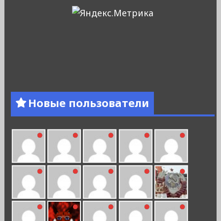
Новые пользователи