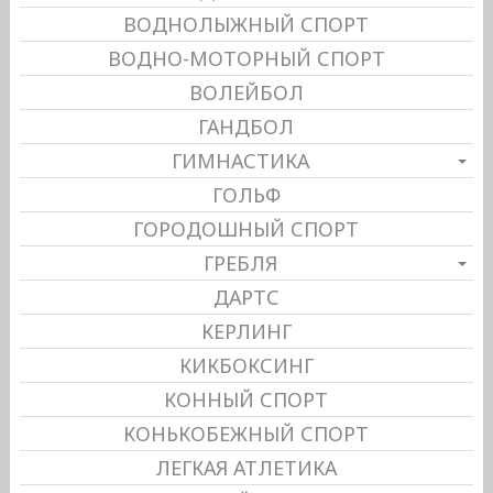
ВОДНОЛЫЖНЫЙ СПОРТ
ВОДНО-МОТОРНЫЙ СПОРТ
ВОЛЕЙБОЛ
ГАНДБОЛ
ГИМНАСТИКА
ГОЛЬФ
ГОРОДОШНЫЙ СПОРТ
ГРЕБЛЯ
ДАРТС
КЕРЛИНГ
КИКБОКСИНГ
КОННЫЙ СПОРТ
КОНЬКОБЕЖНЫЙ СПОРТ
ЛЕГКАЯ АТЛЕТИКА