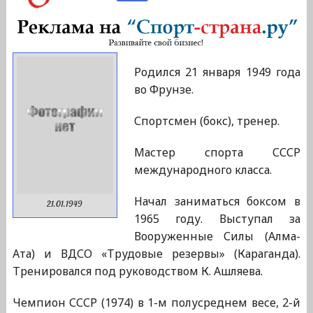
Родился 21 января 1949 года
во Фрунзе.
Спортсмен (бокс), тренер.
Мастер спорта СССР
международного класса.
Начал заниматься боксом в
21.01.1949
1965 году. Выступал за
Вооруженные Силы (Алма-
Ата) и ВДСО «Трудовые резервы» (Караганда).
Тренировался под руководством К. Ашляева.
Чемпион СССР (1974) в 1-м полусреднем весе, 2-й