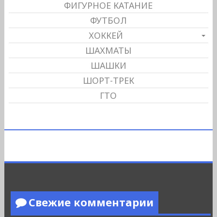
ФИГУРНОЕ КАТАНИЕ
ФУТБОЛ
ХОККЕЙ
ШАХМАТЫ
ШАШКИ
ШОРТ-ТРЕК
ГТО
Свежие комментарии