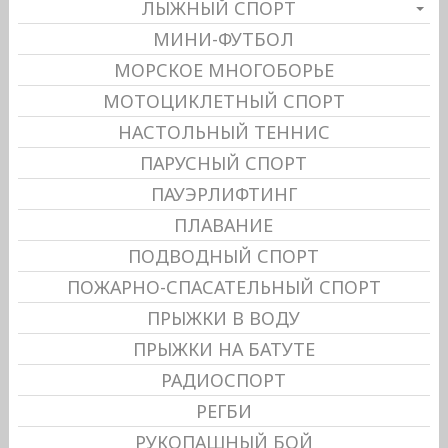
ЛЫЖНЫЙ СПОРТ
МИНИ-ФУТБОЛ
МОРСКОЕ МНОГОБОРЬЕ
МОТОЦИКЛЕТНЫЙ СПОРТ
НАСТОЛЬНЫЙ ТЕННИС
ПАРУСНЫЙ СПОРТ
ПАУЭРЛИФТИНГ
ПЛАВАНИЕ
ПОДВОДНЫЙ СПОРТ
ПОЖАРНО-СПАСАТЕЛЬНЫЙ СПОРТ
ПРЫЖКИ В ВОДУ
ПРЫЖКИ НА БАТУТЕ
РАДИОСПОРТ
РЕГБИ
РУКОПАШНЫЙ БОЙ