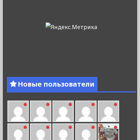
Новые пользователи