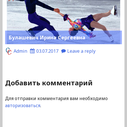
Булашевич Ирина Сергеевна
Admin
03.07.2017
Leave a reply
Добавить комментарий
Для отправки комментария вам необходимо
авторизоваться
.