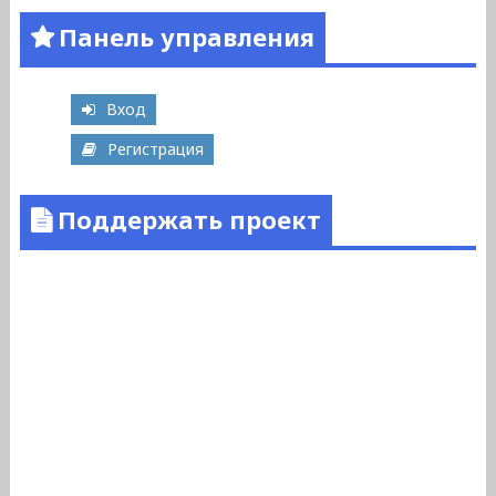
Панель управления
Вход
Регистрация
Поддержать проект