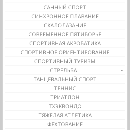
САННЫЙ СПОРТ
СИНХРОННОЕ ПЛАВАНИЕ
СКАЛОЛАЗАНИЕ
СОВРЕМЕННОЕ ПЯТИБОРЬЕ
СПОРТИВНАЯ АКРОБАТИКА
СПОРТИВНОЕ ОРИЕНТИРОВАНИЕ
СПОРТИВНЫЙ ТУРИЗМ
СТРЕЛЬБА
ТАНЦЕВАЛЬНЫЙ СПОРТ
ТЕННИС
ТРИАТЛОН
ТХЭКВОНДО
ТЯЖЕЛАЯ АТЛЕТИКА
ФЕХТОВАНИЕ