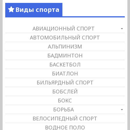
Виды спорта
АВИАЦИОННЫЙ СПОРТ
АВТОМОБИЛЬНЫЙ СПОРТ
АЛЬПИНИЗМ
БАДМИНТОН
БАСКЕТБОЛ
БИАТЛОН
БИЛЬЯРДНЫЙ СПОРТ
БОБСЛЕЙ
БОКС
БОРЬБА
ВЕЛОСИПЕДНЫЙ СПОРТ
ВОДНОЕ ПОЛО