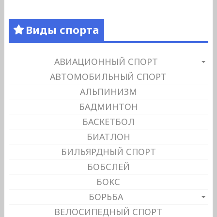
Виды спорта
АВИАЦИОННЫЙ СПОРТ
АВТОМОБИЛЬНЫЙ СПОРТ
АЛЬПИНИЗМ
БАДМИНТОН
БАСКЕТБОЛ
БИАТЛОН
БИЛЬЯРДНЫЙ СПОРТ
БОБСЛЕЙ
БОКС
БОРЬБА
ВЕЛОСИПЕДНЫЙ СПОРТ