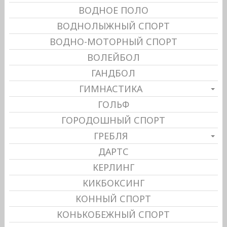
ВОДНОЕ ПОЛО
ВОДНОЛЫЖНЫЙ СПОРТ
ВОДНО-МОТОРНЫЙ СПОРТ
ВОЛЕЙБОЛ
ГАНДБОЛ
ГИМНАСТИКА
ГОЛЬФ
ГОРОДОШНЫЙ СПОРТ
ГРЕБЛЯ
ДАРТС
КЕРЛИНГ
КИКБОКСИНГ
КОННЫЙ СПОРТ
КОНЬКОБЕЖНЫЙ СПОРТ