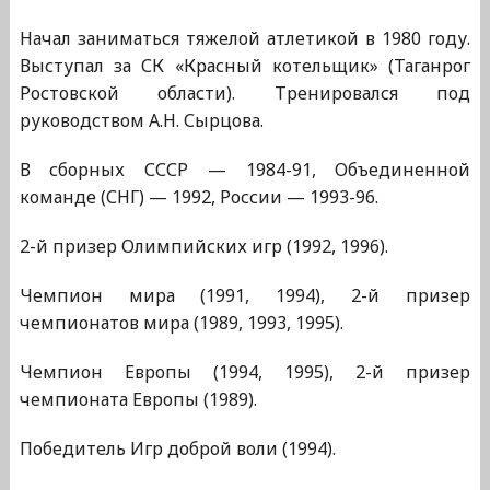
Начал заниматься тяжелой атлетикой в 1980 году.
Выступал за СК «Красный котельщик» (Таганрог
Ростовской области). Тренировался под
руководством А.Н. Сырцова.
В сборных СССР — 1984-91, Объединенной
команде (СНГ) — 1992, России — 1993-96.
2-й призер Олимпийских игр (1992, 1996).
Чемпион мира (1991, 1994), 2-й призер
чемпионатов мира (1989, 1993, 1995).
Чемпион Европы (1994, 1995), 2-й призер
чемпионата Европы (1989).
Победитель Игр доброй воли (1994).