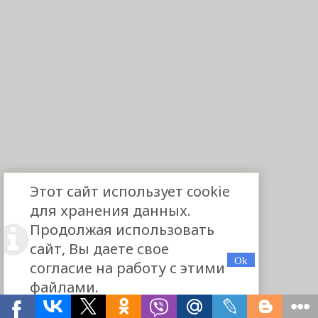
Этот сайт использует cookie
для хранения данных.
Продолжая использовать
сайт, Вы даете свое
согласие на работу с этими
файлами.