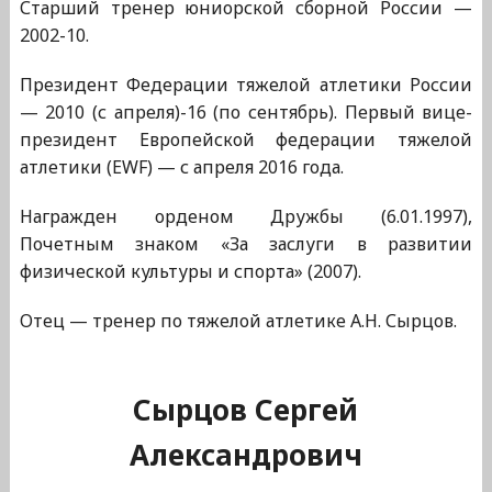
Старший тренер юниорской сборной России —
2002-10.
Президент Федерации тяжелой атлетики России
— 2010 (с апреля)-16 (по сентябрь). Первый вице-
президент Европейской федерации тяжелой
атлетики (EWF) — с апреля 2016 года.
Награжден орденом Дружбы (6.01.1997),
Почетным знаком «За заслуги в развитии
физической культуры и спорта» (2007).
Отец — тренер по тяжелой атлетике А.Н. Сырцов.
Сырцов Сергей
Александрович