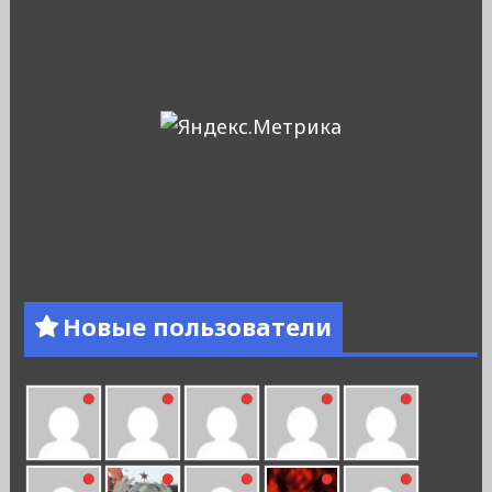
Новые пользователи