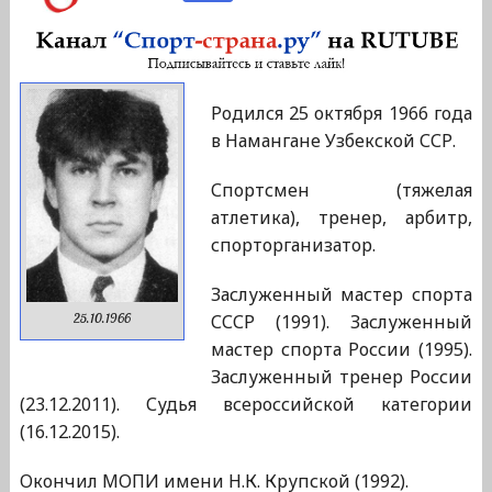
Родился 25 октября 1966 года
в Намангане Узбекской ССР.
Спортсмен (тяжелая
атлетика), тренер, арбитр,
спорторганизатор.
Заслуженный мастер спорта
СССР (1991). Заслуженный
25.10.1966
мастер спорта России (1995).
Заслуженный тренер России
(23.12.2011). Судья всероссийской категории
(16.12.2015).
Окончил МОПИ имени Н.К. Крупской (1992).