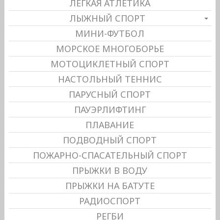
ЛЕГКАЯ АТЛЕТИКА
ЛЫЖНЫЙ СПОРТ
МИНИ-ФУТБОЛ
МОРСКОЕ МНОГОБОРЬЕ
МОТОЦИКЛЕТНЫЙ СПОРТ
НАСТОЛЬНЫЙ ТЕННИС
ПАРУСНЫЙ СПОРТ
ПАУЭРЛИФТИНГ
ПЛАВАНИЕ
ПОДВОДНЫЙ СПОРТ
ПОЖАРНО-СПАСАТЕЛЬНЫЙ СПОРТ
ПРЫЖКИ В ВОДУ
ПРЫЖКИ НА БАТУТЕ
РАДИОСПОРТ
РЕГБИ