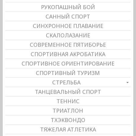
РУКОПАШНЫЙ БОЙ
САННЫЙ СПОРТ
СИНХРОННОЕ ПЛАВАНИЕ
СКАЛОЛАЗАНИЕ
СОВРЕМЕННОЕ ПЯТИБОРЬЕ
СПОРТИВНАЯ АКРОБАТИКА
СПОРТИВНОЕ ОРИЕНТИРОВАНИЕ
СПОРТИВНЫЙ ТУРИЗМ
СТРЕЛЬБА
ТАНЦЕВАЛЬНЫЙ СПОРТ
ТЕННИС
ТРИАТЛОН
ТХЭКВОНДО
ТЯЖЕЛАЯ АТЛЕТИКА