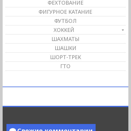
ФЕХТОВАНИЕ
ФИГУРНОЕ КАТАНИЕ
ФУТБОЛ
ХОККЕЙ
ШАХМАТЫ
ШАШКИ
ШОРТ-ТРЕК
ГТО
Свежие комментарии