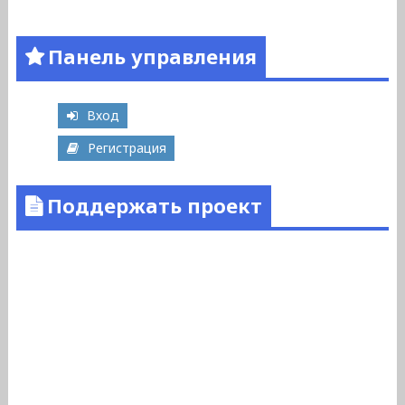
Панель управления
Вход
Регистрация
Поддержать проект