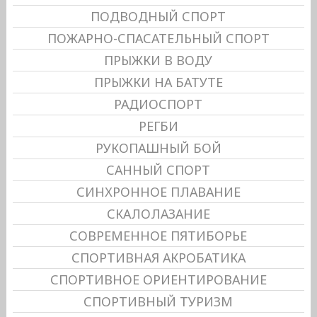
ПОДВОДНЫЙ СПОРТ
ПОЖАРНО-СПАСАТЕЛЬНЫЙ СПОРТ
ПРЫЖКИ В ВОДУ
ПРЫЖКИ НА БАТУТЕ
РАДИОСПОРТ
РЕГБИ
РУКОПАШНЫЙ БОЙ
САННЫЙ СПОРТ
СИНХРОННОЕ ПЛАВАНИЕ
СКАЛОЛАЗАНИЕ
СОВРЕМЕННОЕ ПЯТИБОРЬЕ
СПОРТИВНАЯ АКРОБАТИКА
СПОРТИВНОЕ ОРИЕНТИРОВАНИЕ
СПОРТИВНЫЙ ТУРИЗМ