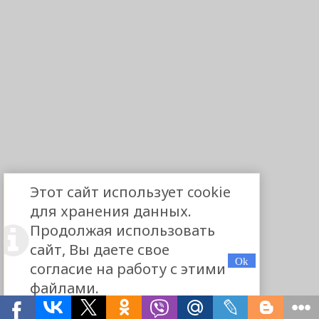
Этот сайт использует cookie
для хранения данных.
Продолжая использовать
сайт, Вы даете свое
согласие на работу с этими
файлами.