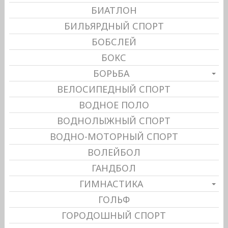
БИАТЛОН
БИЛЬЯРДНЫЙ СПОРТ
БОБСЛЕЙ
БОКС
БОРЬБА
ВЕЛОСИПЕДНЫЙ СПОРТ
ВОДНОЕ ПОЛО
ВОДНОЛЫЖНЫЙ СПОРТ
ВОДНО-МОТОРНЫЙ СПОРТ
ВОЛЕЙБОЛ
ГАНДБОЛ
ГИМНАСТИКА
ГОЛЬФ
ГОРОДОШНЫЙ СПОРТ