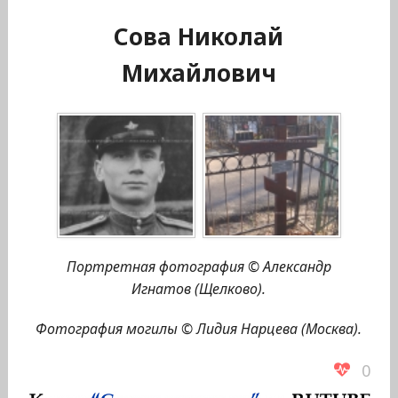
Сова Николай
Михайлович
Портретная фотография © Александр
Игнатов (Щелково).
Фотография могилы © Лидия Нарцева (Москва).
0