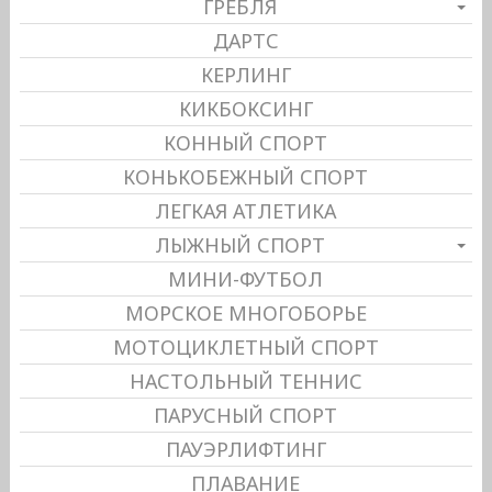
ГРЕБЛЯ
ДАРТС
КЕРЛИНГ
КИКБОКСИНГ
КОННЫЙ СПОРТ
КОНЬКОБЕЖНЫЙ СПОРТ
ЛЕГКАЯ АТЛЕТИКА
ЛЫЖНЫЙ СПОРТ
МИНИ-ФУТБОЛ
МОРСКОЕ МНОГОБОРЬЕ
МОТОЦИКЛЕТНЫЙ СПОРТ
НАСТОЛЬНЫЙ ТЕННИС
ПАРУСНЫЙ СПОРТ
ПАУЭРЛИФТИНГ
ПЛАВАНИЕ