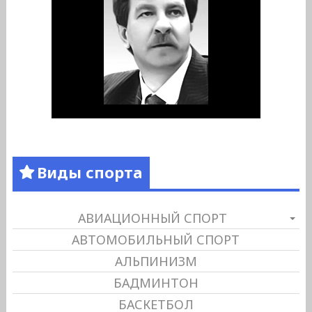
Виды спорта
АВИАЦИОННЫЙ СПОРТ
АВТОМОБИЛЬНЫЙ СПОРТ
АЛЬПИНИЗМ
БАДМИНТОН
БАСКЕТБОЛ