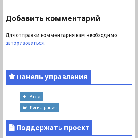
Добавить комментарий
Для отправки комментария вам необходимо
авторизоваться
.
Панель управления
Вход
Регистрация
Поддержать проект