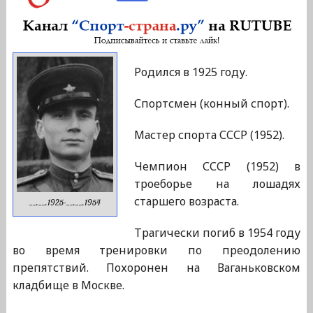
Родился в 1925 году.
Спортсмен (конный спорт).
Мастер спорта СССР (1952).
Чемпион СССР (1952) в
троеборье на лошадях
старшего возраста.
__.__.1925-__.__.1954
Трагически погиб в 1954 году
во время тренировки по преодолению
препятствий. Похоронен на Ваганьковском
кладбище в Москве.