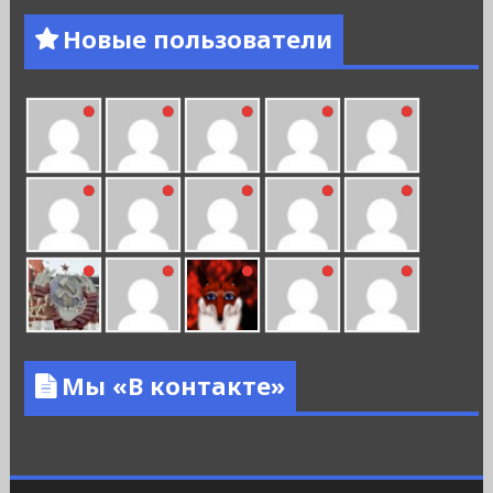
Новые пользователи
Мы «В контакте»