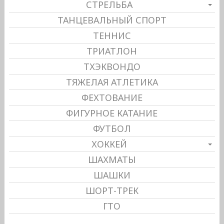
СТРЕЛЬБА
ТАНЦЕВАЛЬНЫЙ СПОРТ
ТЕННИС
ТРИАТЛОН
ТХЭКВОНДО
ТЯЖЕЛАЯ АТЛЕТИКА
ФЕХТОВАНИЕ
ФИГУРНОЕ КАТАНИЕ
ФУТБОЛ
ХОККЕЙ
ШАХМАТЫ
ШАШКИ
ШОРТ-ТРЕК
ГТО