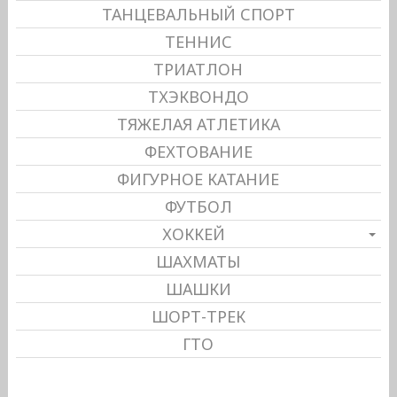
ТАНЦЕВАЛЬНЫЙ СПОРТ
ТЕННИС
ТРИАТЛОН
ТХЭКВОНДО
ТЯЖЕЛАЯ АТЛЕТИКА
ФЕХТОВАНИЕ
ФИГУРНОЕ КАТАНИЕ
ФУТБОЛ
ХОККЕЙ
ШАХМАТЫ
ШАШКИ
ШОРТ-ТРЕК
ГТО