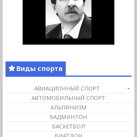
Виды спорта
АВИАЦИОННЫЙ СПОРТ
АВТОМОБИЛЬНЫЙ СПОРТ
АЛЬПИНИЗМ
БАДМИНТОН
БАСКЕТБОЛ
БИАТЛОН