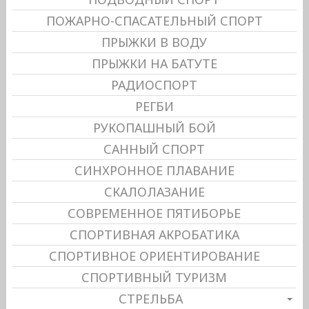
ПОЖАРНО-СПАСАТЕЛЬНЫЙ СПОРТ
ПРЫЖКИ В ВОДУ
ПРЫЖКИ НА БАТУТЕ
РАДИОСПОРТ
РЕГБИ
РУКОПАШНЫЙ БОЙ
САННЫЙ СПОРТ
СИНХРОННОЕ ПЛАВАНИЕ
СКАЛОЛАЗАНИЕ
СОВРЕМЕННОЕ ПЯТИБОРЬЕ
СПОРТИВНАЯ АКРОБАТИКА
СПОРТИВНОЕ ОРИЕНТИРОВАНИЕ
СПОРТИВНЫЙ ТУРИЗМ
СТРЕЛЬБА