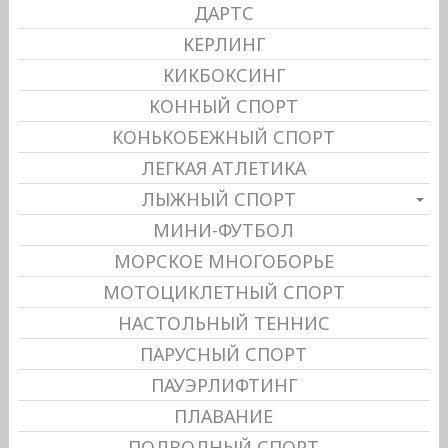
ДАРТС
КЕРЛИНГ
КИКБОКСИНГ
КОННЫЙ СПОРТ
КОНЬКОБЕЖНЫЙ СПОРТ
ЛЕГКАЯ АТЛЕТИКА
ЛЫЖНЫЙ СПОРТ
МИНИ-ФУТБОЛ
МОРСКОЕ МНОГОБОРЬЕ
МОТОЦИКЛЕТНЫЙ СПОРТ
НАСТОЛЬНЫЙ ТЕННИС
ПАРУСНЫЙ СПОРТ
ПАУЭРЛИФТИНГ
ПЛАВАНИЕ
ПОДВОДНЫЙ СПОРТ