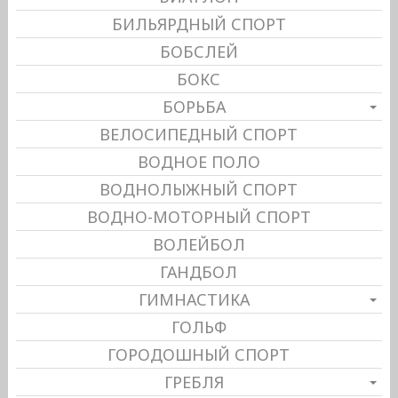
БИЛЬЯРДНЫЙ СПОРТ
БОБСЛЕЙ
БОКС
БОРЬБА
ВЕЛОСИПЕДНЫЙ СПОРТ
ВОДНОЕ ПОЛО
ВОДНОЛЫЖНЫЙ СПОРТ
ВОДНО-МОТОРНЫЙ СПОРТ
ВОЛЕЙБОЛ
ГАНДБОЛ
ГИМНАСТИКА
ГОЛЬФ
ГОРОДОШНЫЙ СПОРТ
ГРЕБЛЯ