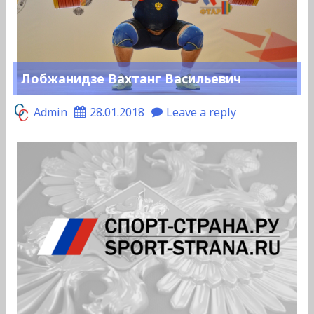
Лобжанидзе Вахтанг Васильевич
Admin
28.01.2018
Leave a reply