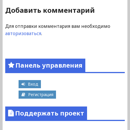
Добавить комментарий
Для отправки комментария вам необходимо
авторизоваться
.
Панель управления
Вход
Регистрация
Поддержать проект