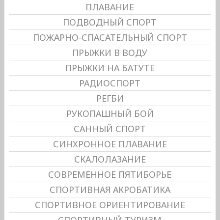
ПЛАВАНИЕ
ПОДВОДНЫЙ СПОРТ
ПОЖАРНО-СПАСАТЕЛЬНЫЙ СПОРТ
ПРЫЖКИ В ВОДУ
ПРЫЖКИ НА БАТУТЕ
РАДИОСПОРТ
РЕГБИ
РУКОПАШНЫЙ БОЙ
САННЫЙ СПОРТ
СИНХРОННОЕ ПЛАВАНИЕ
СКАЛОЛАЗАНИЕ
СОВРЕМЕННОЕ ПЯТИБОРЬЕ
СПОРТИВНАЯ АКРОБАТИКА
СПОРТИВНОЕ ОРИЕНТИРОВАНИЕ