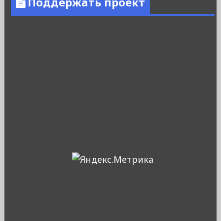
Поддержать проект