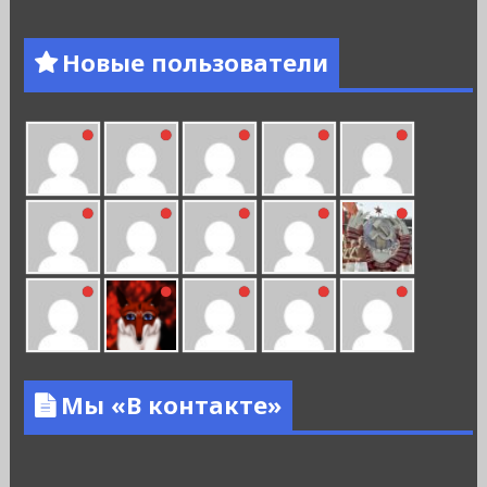
Новые пользователи
Мы «В контакте»