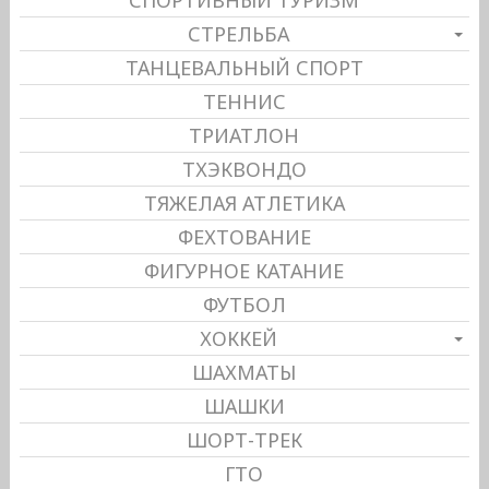
СПОРТИВНЫЙ ТУРИЗМ
СТРЕЛЬБА
ТАНЦЕВАЛЬНЫЙ СПОРТ
ТЕННИС
ТРИАТЛОН
ТХЭКВОНДО
ТЯЖЕЛАЯ АТЛЕТИКА
ФЕХТОВАНИЕ
ФИГУРНОЕ КАТАНИЕ
ФУТБОЛ
ХОККЕЙ
ШАХМАТЫ
ШАШКИ
ШОРТ-ТРЕК
ГТО