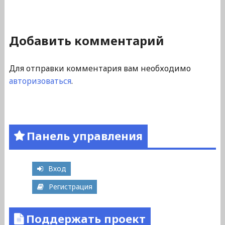
Добавить комментарий
Для отправки комментария вам необходимо
авторизоваться
.
Панель управления
Вход
Регистрация
Поддержать проект