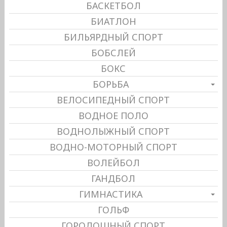
БАСКЕТБОЛ
БИАТЛОН
БИЛЬЯРДНЫЙ СПОРТ
БОБСЛЕЙ
БОКС
БОРЬБА
ВЕЛОСИПЕДНЫЙ СПОРТ
ВОДНОЕ ПОЛО
ВОДНОЛЫЖНЫЙ СПОРТ
ВОДНО-МОТОРНЫЙ СПОРТ
ВОЛЕЙБОЛ
ГАНДБОЛ
ГИМНАСТИКА
ГОЛЬФ
ГОРОДОШНЫЙ СПОРТ