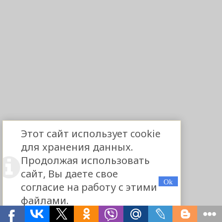
Этот сайт использует cookie
для хранения данных.
Продолжая использовать
сайт, Вы даете свое
согласие на работу с этими
файлами.