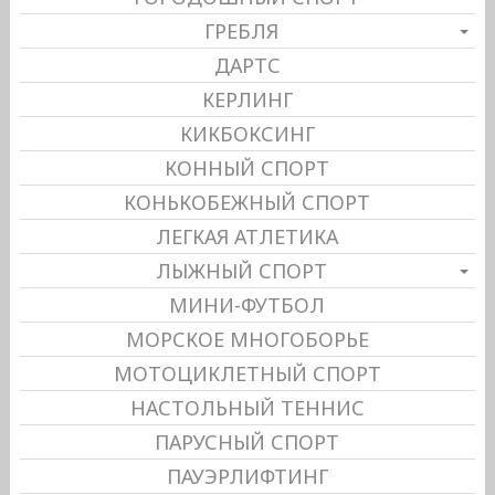
ГРЕБЛЯ
ДАРТС
КЕРЛИНГ
КИКБОКСИНГ
КОННЫЙ СПОРТ
КОНЬКОБЕЖНЫЙ СПОРТ
ЛЕГКАЯ АТЛЕТИКА
ЛЫЖНЫЙ СПОРТ
МИНИ-ФУТБОЛ
МОРСКОЕ МНОГОБОРЬЕ
МОТОЦИКЛЕТНЫЙ СПОРТ
НАСТОЛЬНЫЙ ТЕННИС
ПАРУСНЫЙ СПОРТ
ПАУЭРЛИФТИНГ