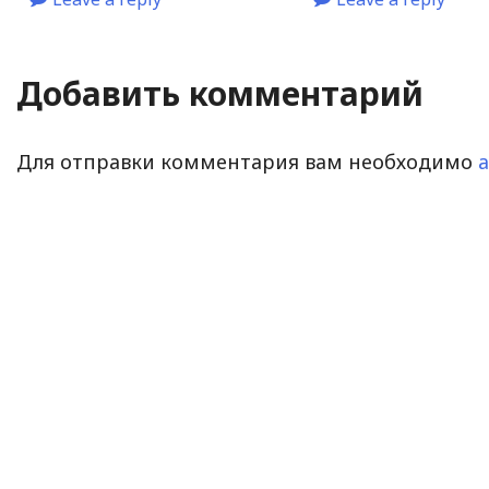
Добавить комментарий
Для отправки комментария вам необходимо