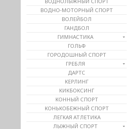
ВОДНОЛЫЖНЫЙ СПОРТ
ВОДНО-МОТОРНЫЙ СПОРТ
ВОЛЕЙБОЛ
ГАНДБОЛ
ГИМНАСТИКА
ГОЛЬФ
ГОРОДОШНЫЙ СПОРТ
ГРЕБЛЯ
ДАРТС
КЕРЛИНГ
КИКБОКСИНГ
КОННЫЙ СПОРТ
КОНЬКОБЕЖНЫЙ СПОРТ
ЛЕГКАЯ АТЛЕТИКА
ЛЫЖНЫЙ СПОРТ