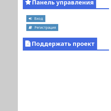
Панель управления
Вход
Регистрация
Поддержать проект