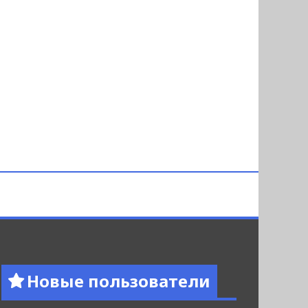
Новые пользователи