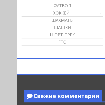
ФУТБОЛ
ХОККЕЙ
ШАХМАТЫ
ШАШКИ
ШОРТ-ТРЕК
ГТО
Свежие комментарии