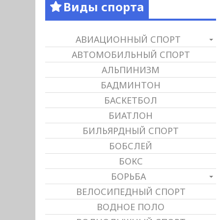
Виды спорта
АВИАЦИОННЫЙ СПОРТ
АВТОМОБИЛЬНЫЙ СПОРТ
АЛЬПИНИЗМ
БАДМИНТОН
БАСКЕТБОЛ
БИАТЛОН
БИЛЬЯРДНЫЙ СПОРТ
БОБСЛЕЙ
БОКС
БОРЬБА
ВЕЛОСИПЕДНЫЙ СПОРТ
ВОДНОЕ ПОЛО