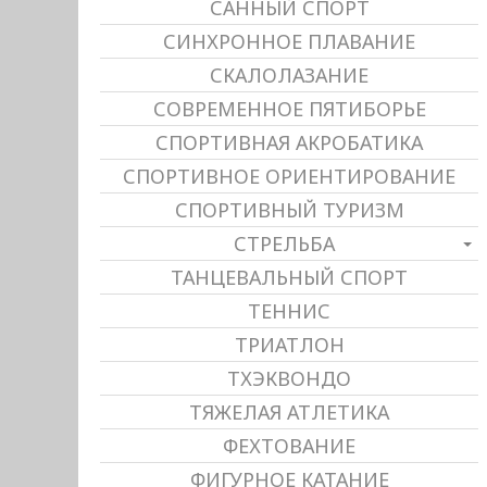
САННЫЙ СПОРТ
СИНХРОННОЕ ПЛАВАНИЕ
СКАЛОЛАЗАНИЕ
СОВРЕМЕННОЕ ПЯТИБОРЬЕ
СПОРТИВНАЯ АКРОБАТИКА
СПОРТИВНОЕ ОРИЕНТИРОВАНИЕ
СПОРТИВНЫЙ ТУРИЗМ
СТРЕЛЬБА
ТАНЦЕВАЛЬНЫЙ СПОРТ
ТЕННИС
ТРИАТЛОН
ТХЭКВОНДО
ТЯЖЕЛАЯ АТЛЕТИКА
ФЕХТОВАНИЕ
ФИГУРНОЕ КАТАНИЕ