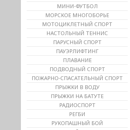
МИНИ-ФУТБОЛ
МОРСКОЕ МНОГОБОРЬЕ
МОТОЦИКЛЕТНЫЙ СПОРТ
НАСТОЛЬНЫЙ ТЕННИС
ПАРУСНЫЙ СПОРТ
ПАУЭРЛИФТИНГ
ПЛАВАНИЕ
ПОДВОДНЫЙ СПОРТ
ПОЖАРНО-СПАСАТЕЛЬНЫЙ СПОРТ
ПРЫЖКИ В ВОДУ
ПРЫЖКИ НА БАТУТЕ
РАДИОСПОРТ
РЕГБИ
РУКОПАШНЫЙ БОЙ