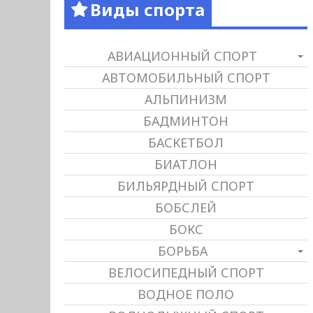
Виды спорта
АВИАЦИОННЫЙ СПОРТ
АВТОМОБИЛЬНЫЙ СПОРТ
АЛЬПИНИЗМ
БАДМИНТОН
БАСКЕТБОЛ
БИАТЛОН
БИЛЬЯРДНЫЙ СПОРТ
БОБСЛЕЙ
БОКС
БОРЬБА
ВЕЛОСИПЕДНЫЙ СПОРТ
ВОДНОЕ ПОЛО