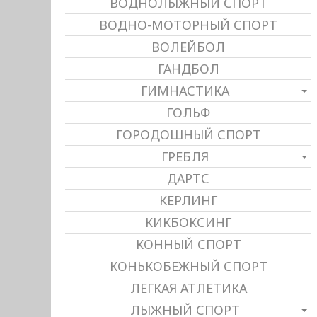
ВОДНОЛЫЖНЫЙ СПОРТ
ВОДНО-МОТОРНЫЙ СПОРТ
ВОЛЕЙБОЛ
ГАНДБОЛ
ГИМНАСТИКА
ГОЛЬФ
ГОРОДОШНЫЙ СПОРТ
ГРЕБЛЯ
ДАРТС
КЕРЛИНГ
КИКБОКСИНГ
КОННЫЙ СПОРТ
КОНЬКОБЕЖНЫЙ СПОРТ
ЛЕГКАЯ АТЛЕТИКА
ЛЫЖНЫЙ СПОРТ