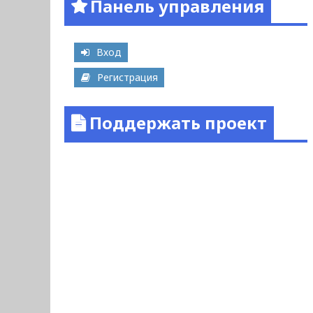
Панель управления
Вход
Регистрация
Поддержать проект