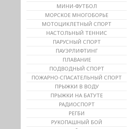
МИНИ-ФУТБОЛ
МОРСКОЕ МНОГОБОРЬЕ
МОТОЦИКЛЕТНЫЙ СПОРТ
НАСТОЛЬНЫЙ ТЕННИС
ПАРУСНЫЙ СПОРТ
ПАУЭРЛИФТИНГ
ПЛАВАНИЕ
ПОДВОДНЫЙ СПОРТ
ПОЖАРНО-СПАСАТЕЛЬНЫЙ СПОРТ
ПРЫЖКИ В ВОДУ
ПРЫЖКИ НА БАТУТЕ
РАДИОСПОРТ
РЕГБИ
РУКОПАШНЫЙ БОЙ