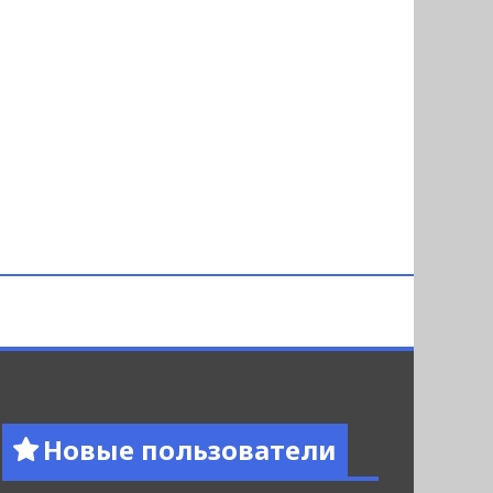
Новые пользователи