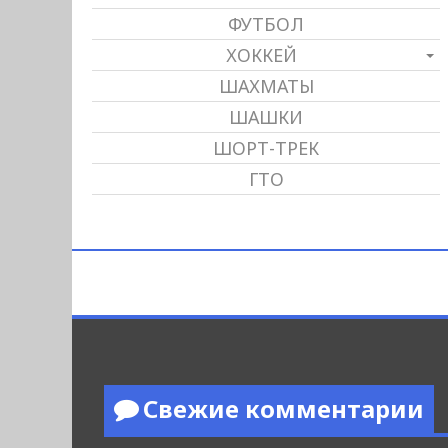
ФУТБОЛ
ХОККЕЙ
ШАХМАТЫ
ШАШКИ
ШОРТ-ТРЕК
ГТО
Свежие комментарии