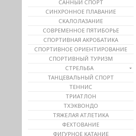
САННЫЙ СПОРТ
СИНХРОННОЕ ПЛАВАНИЕ
СКАЛОЛАЗАНИЕ
СОВРЕМЕННОЕ ПЯТИБОРЬЕ
СПОРТИВНАЯ АКРОБАТИКА
СПОРТИВНОЕ ОРИЕНТИРОВАНИЕ
СПОРТИВНЫЙ ТУРИЗМ
СТРЕЛЬБА
ТАНЦЕВАЛЬНЫЙ СПОРТ
ТЕННИС
ТРИАТЛОН
ТХЭКВОНДО
ТЯЖЕЛАЯ АТЛЕТИКА
ФЕХТОВАНИЕ
ФИГУРНОЕ КАТАНИЕ