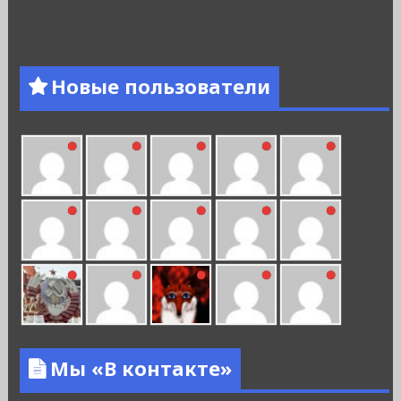
Новые пользователи
Мы «В контакте»