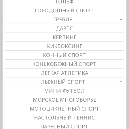
ГОЛЬФ
ГОРОДОШНЫЙ СПОРТ
ГРЕБЛЯ
ДАРТС
КЕРЛИНГ
КИКБОКСИНГ
КОННЫЙ СПОРТ
КОНЬКОБЕЖНЫЙ СПОРТ
ЛЕГКАЯ АТЛЕТИКА
ЛЫЖНЫЙ СПОРТ
МИНИ-ФУТБОЛ
МОРСКОЕ МНОГОБОРЬЕ
МОТОЦИКЛЕТНЫЙ СПОРТ
НАСТОЛЬНЫЙ ТЕННИС
ПАРУСНЫЙ СПОРТ