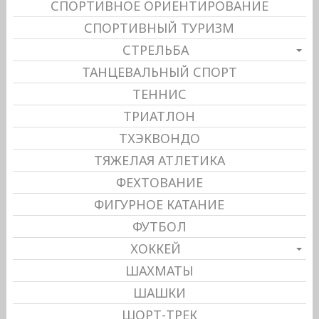
СПОРТИВНОЕ ОРИЕНТИРОВАНИЕ
СПОРТИВНЫЙ ТУРИЗМ
СТРЕЛЬБА
ТАНЦЕВАЛЬНЫЙ СПОРТ
ТЕННИС
ТРИАТЛОН
ТХЭКВОНДО
ТЯЖЕЛАЯ АТЛЕТИКА
ФЕХТОВАНИЕ
ФИГУРНОЕ КАТАНИЕ
ФУТБОЛ
ХОККЕЙ
ШАХМАТЫ
ШАШКИ
ШОРТ-ТРЕК