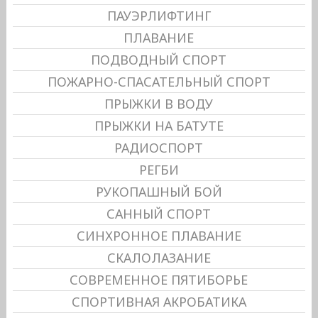
ПАУЭРЛИФТИНГ
ПЛАВАНИЕ
ПОДВОДНЫЙ СПОРТ
ПОЖАРНО-СПАСАТЕЛЬНЫЙ СПОРТ
ПРЫЖКИ В ВОДУ
ПРЫЖКИ НА БАТУТЕ
РАДИОСПОРТ
РЕГБИ
РУКОПАШНЫЙ БОЙ
САННЫЙ СПОРТ
СИНХРОННОЕ ПЛАВАНИЕ
СКАЛОЛАЗАНИЕ
СОВРЕМЕННОЕ ПЯТИБОРЬЕ
СПОРТИВНАЯ АКРОБАТИКА