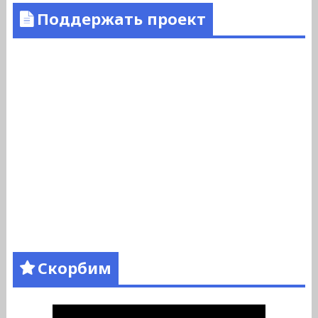
Поддержать проект
Скорбим