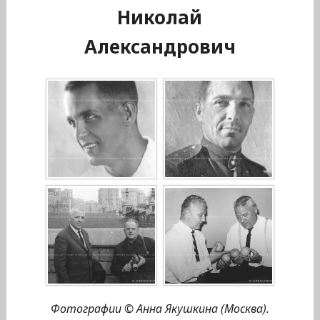
Николай
Александрович
Фотографии © Анна Якушкина (Москва).