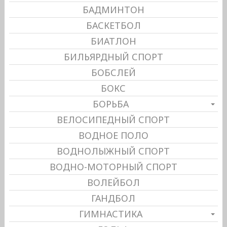
БАДМИНТОН
БАСКЕТБОЛ
БИАТЛОН
БИЛЬЯРДНЫЙ СПОРТ
БОБСЛЕЙ
БОКС
БОРЬБА
ВЕЛОСИПЕДНЫЙ СПОРТ
ВОДНОЕ ПОЛО
ВОДНОЛЫЖНЫЙ СПОРТ
ВОДНО-МОТОРНЫЙ СПОРТ
ВОЛЕЙБОЛ
ГАНДБОЛ
ГИМНАСТИКА