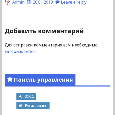
Admin
28.01.2019
Leave a reply
Добавить комментарий
Для отправки комментария вам необходимо
авторизоваться
.
Панель управления
Вход
Регистрация