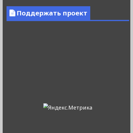
Поддержать проект