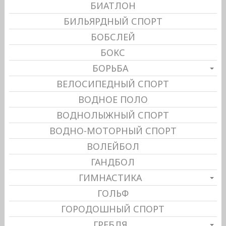
БИАТЛОН
БИЛЬЯРДНЫЙ СПОРТ
БОБСЛЕЙ
БОКС
БОРЬБА
ВЕЛОСИПЕДНЫЙ СПОРТ
ВОДНОЕ ПОЛО
ВОДНОЛЫЖНЫЙ СПОРТ
ВОДНО-МОТОРНЫЙ СПОРТ
ВОЛЕЙБОЛ
ГАНДБОЛ
ГИМНАСТИКА
ГОЛЬФ
ГОРОДОШНЫЙ СПОРТ
ГРЕБЛЯ