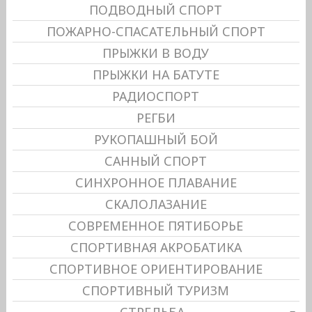
ПОДВОДНЫЙ СПОРТ
ПОЖАРНО-СПАСАТЕЛЬНЫЙ СПОРТ
ПРЫЖКИ В ВОДУ
ПРЫЖКИ НА БАТУТЕ
РАДИОСПОРТ
РЕГБИ
РУКОПАШНЫЙ БОЙ
САННЫЙ СПОРТ
СИНХРОННОЕ ПЛАВАНИЕ
СКАЛОЛАЗАНИЕ
СОВРЕМЕННОЕ ПЯТИБОРЬЕ
СПОРТИВНАЯ АКРОБАТИКА
СПОРТИВНОЕ ОРИЕНТИРОВАНИЕ
СПОРТИВНЫЙ ТУРИЗМ