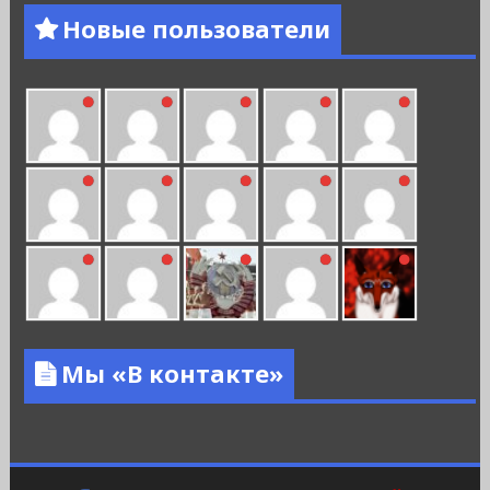
Новые пользователи
Мы «В контакте»