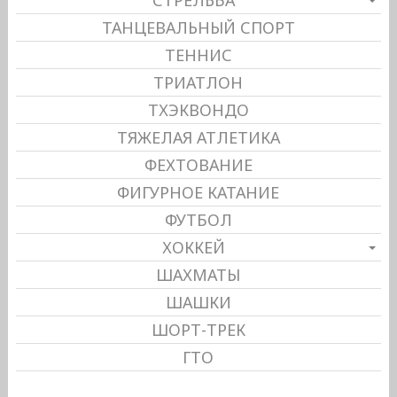
СТРЕЛЬБА
ТАНЦЕВАЛЬНЫЙ СПОРТ
ТЕННИС
ТРИАТЛОН
ТХЭКВОНДО
ТЯЖЕЛАЯ АТЛЕТИКА
ФЕХТОВАНИЕ
ФИГУРНОЕ КАТАНИЕ
ФУТБОЛ
ХОККЕЙ
ШАХМАТЫ
ШАШКИ
ШОРТ-ТРЕК
ГТО