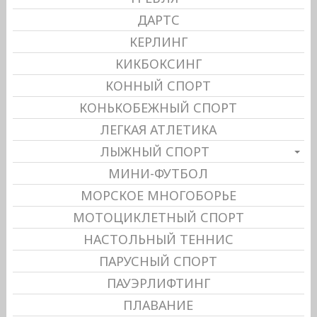
ДАРТС
КЕРЛИНГ
КИКБОКСИНГ
КОННЫЙ СПОРТ
КОНЬКОБЕЖНЫЙ СПОРТ
ЛЕГКАЯ АТЛЕТИКА
ЛЫЖНЫЙ СПОРТ
МИНИ-ФУТБОЛ
МОРСКОЕ МНОГОБОРЬЕ
МОТОЦИКЛЕТНЫЙ СПОРТ
НАСТОЛЬНЫЙ ТЕННИС
ПАРУСНЫЙ СПОРТ
ПАУЭРЛИФТИНГ
ПЛАВАНИЕ