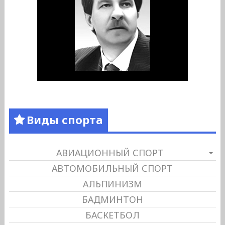
Виды спорта
АВИАЦИОННЫЙ СПОРТ
АВТОМОБИЛЬНЫЙ СПОРТ
АЛЬПИНИЗМ
БАДМИНТОН
БАСКЕТБОЛ