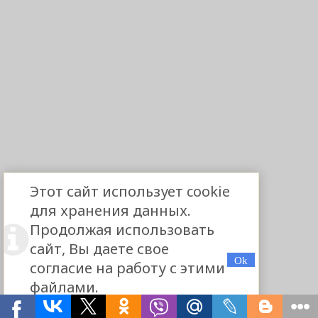
Этот сайт использует cookie
для хранения данных.
Продолжая использовать
сайт, Вы даете свое
согласие на работу с этими
файлами.