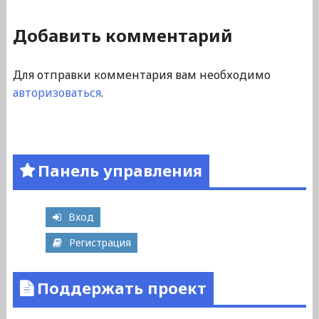
Добавить комментарий
Для отправки комментария вам необходимо
авторизоваться
.
Панель управления
Вход
Регистрация
Поддержать проект