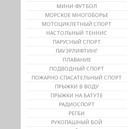
МИНИ-ФУТБОЛ
МОРСКОЕ МНОГОБОРЬЕ
МОТОЦИКЛЕТНЫЙ СПОРТ
НАСТОЛЬНЫЙ ТЕННИС
ПАРУСНЫЙ СПОРТ
ПАУЭРЛИФТИНГ
ПЛАВАНИЕ
ПОДВОДНЫЙ СПОРТ
ПОЖАРНО-СПАСАТЕЛЬНЫЙ СПОРТ
ПРЫЖКИ В ВОДУ
ПРЫЖКИ НА БАТУТЕ
РАДИОСПОРТ
РЕГБИ
РУКОПАШНЫЙ БОЙ