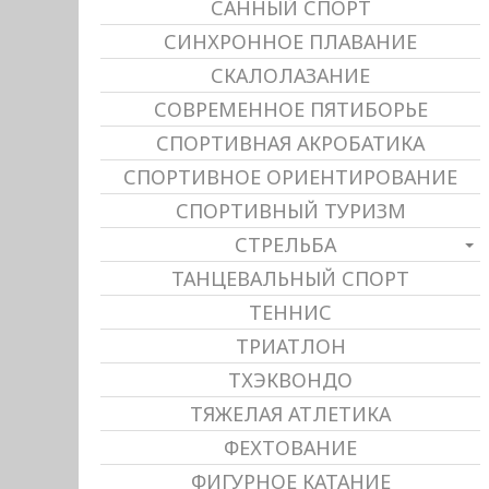
САННЫЙ СПОРТ
СИНХРОННОЕ ПЛАВАНИЕ
СКАЛОЛАЗАНИЕ
СОВРЕМЕННОЕ ПЯТИБОРЬЕ
СПОРТИВНАЯ АКРОБАТИКА
СПОРТИВНОЕ ОРИЕНТИРОВАНИЕ
СПОРТИВНЫЙ ТУРИЗМ
СТРЕЛЬБА
ТАНЦЕВАЛЬНЫЙ СПОРТ
ТЕННИС
ТРИАТЛОН
ТХЭКВОНДО
ТЯЖЕЛАЯ АТЛЕТИКА
ФЕХТОВАНИЕ
ФИГУРНОЕ КАТАНИЕ