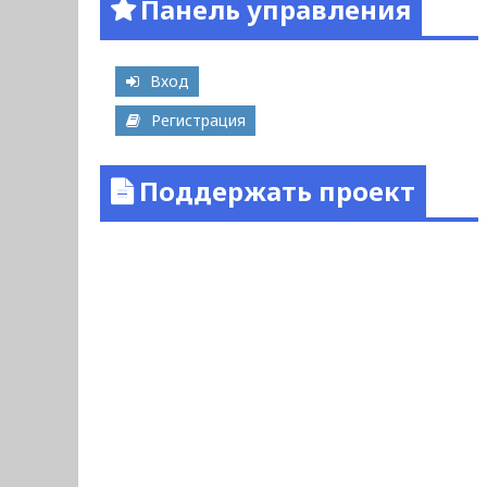
Панель управления
Вход
Регистрация
Поддержать проект