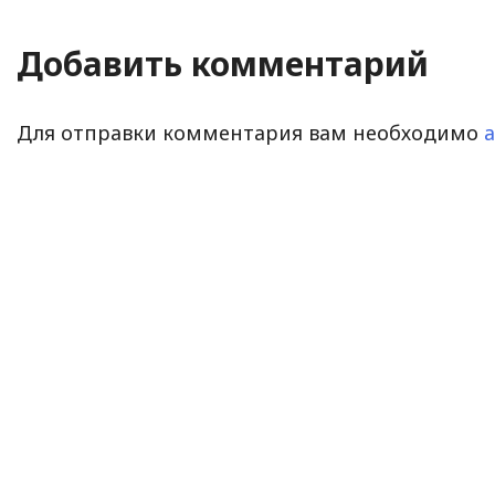
Добавить комментарий
Для отправки комментария вам необходимо