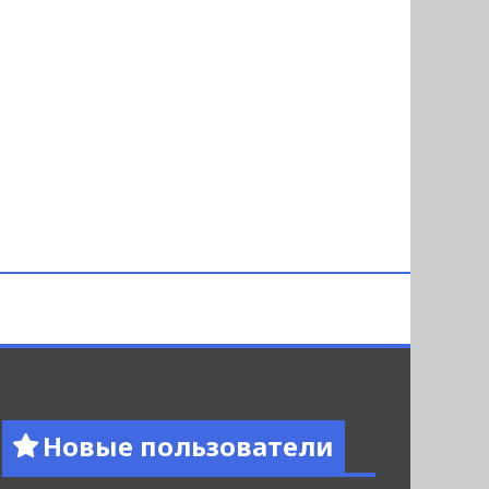
Новые пользователи