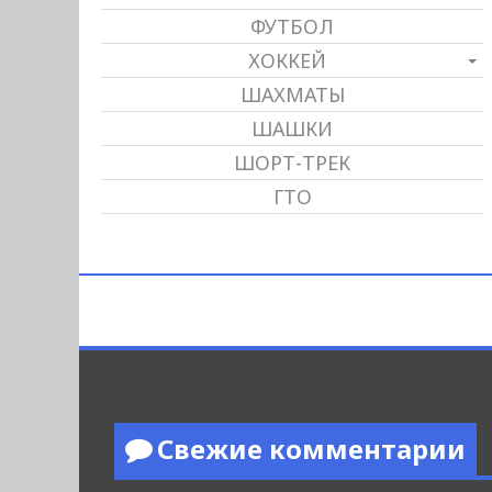
ФУТБОЛ
ХОККЕЙ
ШАХМАТЫ
ШАШКИ
ШОРТ-ТРЕК
ГТО
Свежие комментарии