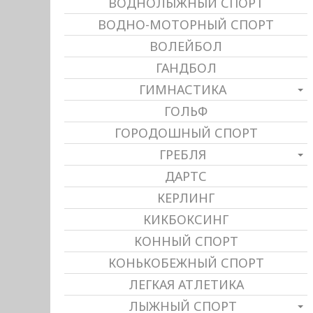
ВОДНОЛЫЖНЫЙ СПОРТ
ВОДНО-МОТОРНЫЙ СПОРТ
ВОЛЕЙБОЛ
ГАНДБОЛ
ГИМНАСТИКА
ГОЛЬФ
ГОРОДОШНЫЙ СПОРТ
ГРЕБЛЯ
ДАРТС
КЕРЛИНГ
КИКБОКСИНГ
КОННЫЙ СПОРТ
КОНЬКОБЕЖНЫЙ СПОРТ
ЛЕГКАЯ АТЛЕТИКА
ЛЫЖНЫЙ СПОРТ