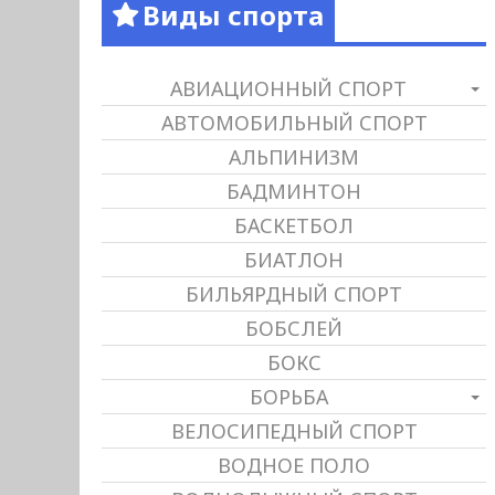
Виды спорта
АВИАЦИОННЫЙ СПОРТ
АВТОМОБИЛЬНЫЙ СПОРТ
АЛЬПИНИЗМ
БАДМИНТОН
БАСКЕТБОЛ
БИАТЛОН
БИЛЬЯРДНЫЙ СПОРТ
БОБСЛЕЙ
БОКС
БОРЬБА
ВЕЛОСИПЕДНЫЙ СПОРТ
ВОДНОЕ ПОЛО