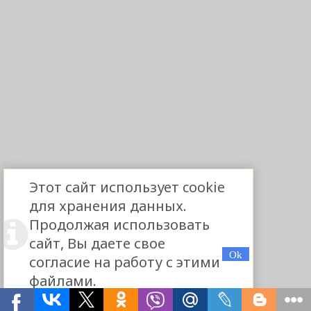
Этот сайт использует cookie
для хранения данных.
Продолжая использовать
сайт, Вы даете свое
согласие на работу с этими
файлами.