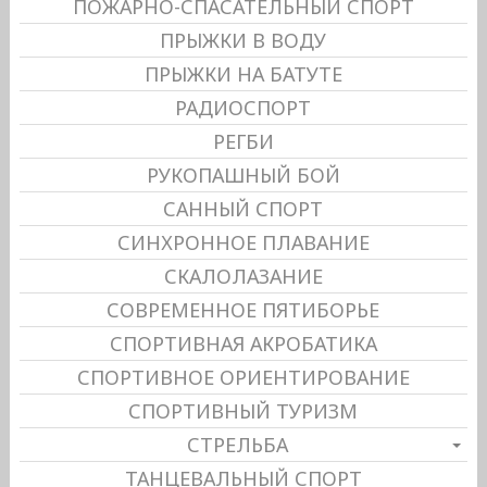
ПОЖАРНО-СПАСАТЕЛЬНЫЙ СПОРТ
ПРЫЖКИ В ВОДУ
ПРЫЖКИ НА БАТУТЕ
РАДИОСПОРТ
РЕГБИ
РУКОПАШНЫЙ БОЙ
САННЫЙ СПОРТ
СИНХРОННОЕ ПЛАВАНИЕ
СКАЛОЛАЗАНИЕ
СОВРЕМЕННОЕ ПЯТИБОРЬЕ
СПОРТИВНАЯ АКРОБАТИКА
СПОРТИВНОЕ ОРИЕНТИРОВАНИЕ
СПОРТИВНЫЙ ТУРИЗМ
СТРЕЛЬБА
ТАНЦЕВАЛЬНЫЙ СПОРТ