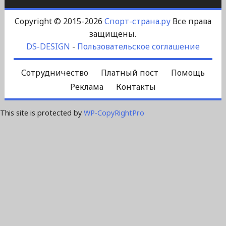
Copyright © 2015-2026
Спорт-страна.ру
Все права
защищены.
DS-DESIGN
-
Пользовательское соглашение
Сотрудничество
Платный пост
Помощь
Реклама
Контакты
This site is protected by
WP-CopyRightPro