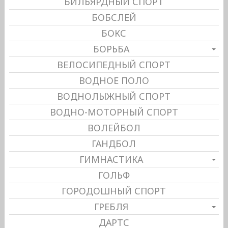
БИЛЬЯРДНЫЙ СПОРТ
БОБСЛЕЙ
БОКС
БОРЬБА
ВЕЛОСИПЕДНЫЙ СПОРТ
ВОДНОЕ ПОЛО
ВОДНОЛЫЖНЫЙ СПОРТ
ВОДНО-МОТОРНЫЙ СПОРТ
ВОЛЕЙБОЛ
ГАНДБОЛ
ГИМНАСТИКА
ГОЛЬФ
ГОРОДОШНЫЙ СПОРТ
ГРЕБЛЯ
ДАРТС