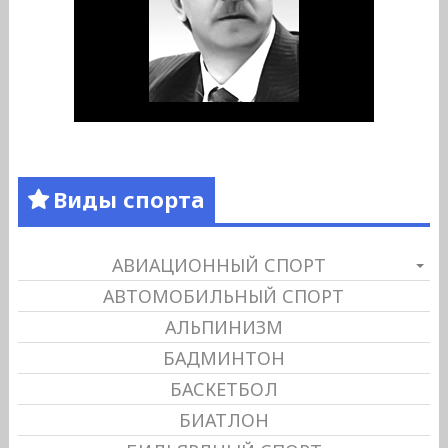
Виды спорта
АВИАЦИОННЫЙ СПОРТ
АВТОМОБИЛЬНЫЙ СПОРТ
АЛЬПИНИЗМ
БАДМИНТОН
БАСКЕТБОЛ
БИАТЛОН