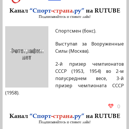
Спортсмен (бокс).
Выступал за Вооруженные
Силы (Москва).
2-й призер чемпионатов
СССР (1953, 1954) во 2-м
полусреднем весе, 3-й
призер чемпионата СССР
(1958).
0