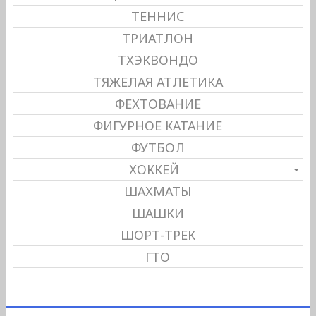
ТЕННИС
ТРИАТЛОН
ТХЭКВОНДО
ТЯЖЕЛАЯ АТЛЕТИКА
ФЕХТОВАНИЕ
ФИГУРНОЕ КАТАНИЕ
ФУТБОЛ
ХОККЕЙ
ШАХМАТЫ
ШАШКИ
ШОРТ-ТРЕК
ГТО