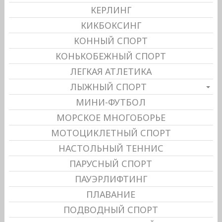
КЕРЛИНГ
КИКБОКСИНГ
КОННЫЙ СПОРТ
КОНЬКОБЕЖНЫЙ СПОРТ
ЛЕГКАЯ АТЛЕТИКА
ЛЫЖНЫЙ СПОРТ
МИНИ-ФУТБОЛ
МОРСКОЕ МНОГОБОРЬЕ
МОТОЦИКЛЕТНЫЙ СПОРТ
НАСТОЛЬНЫЙ ТЕННИС
ПАРУСНЫЙ СПОРТ
ПАУЭРЛИФТИНГ
ПЛАВАНИЕ
ПОДВОДНЫЙ СПОРТ