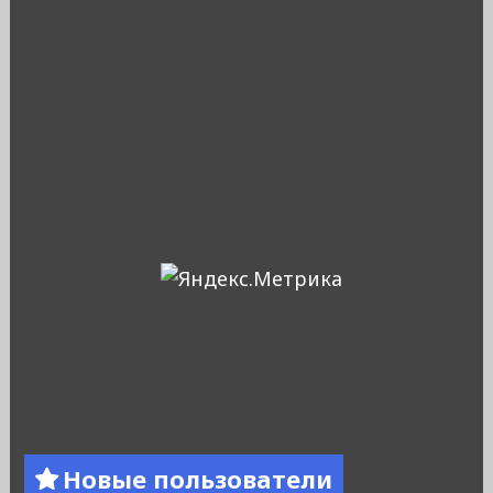
Новые пользователи