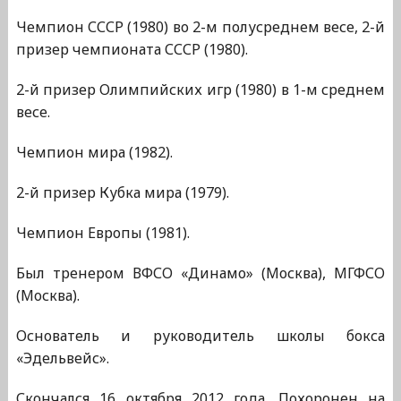
Чемпион СССР (1980) во 2-м полусреднем весе, 2-й
призер чемпионата СССР (1980).
2-й призер Олимпийских игр (1980) в 1-м среднем
весе.
Чемпион мира (1982).
2-й призер Кубка мира (1979).
Чемпион Европы (1981).
Был тренером ВФСО «Динамо» (Москва), МГФСО
(Москва).
Основатель и руководитель школы бокса
«Эдельвейс».
Скончался 16 октября 2012 года. Похоронен на