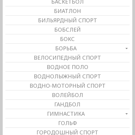
БАСКЕТБОЛ
БИАТЛОН
БИЛЬЯРДНЫЙ СПОРТ
БОБСЛЕЙ
БОКС
БОРЬБА
ВЕЛОСИПЕДНЫЙ СПОРТ
ВОДНОЕ ПОЛО
ВОДНОЛЫЖНЫЙ СПОРТ
ВОДНО-МОТОРНЫЙ СПОРТ
ВОЛЕЙБОЛ
ГАНДБОЛ
ГИМНАСТИКА
ГОЛЬФ
ГОРОДОШНЫЙ СПОРТ