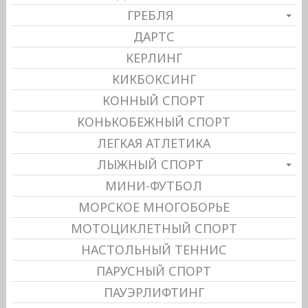
ГРЕБЛЯ
ДАРТС
КЕРЛИНГ
КИКБОКСИНГ
КОННЫЙ СПОРТ
КОНЬКОБЕЖНЫЙ СПОРТ
ЛЕГКАЯ АТЛЕТИКА
ЛЫЖНЫЙ СПОРТ
МИНИ-ФУТБОЛ
МОРСКОЕ МНОГОБОРЬЕ
МОТОЦИКЛЕТНЫЙ СПОРТ
НАСТОЛЬНЫЙ ТЕННИС
ПАРУСНЫЙ СПОРТ
ПАУЭРЛИФТИНГ