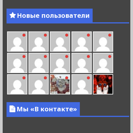
Новые пользователи
Мы «В контакте»