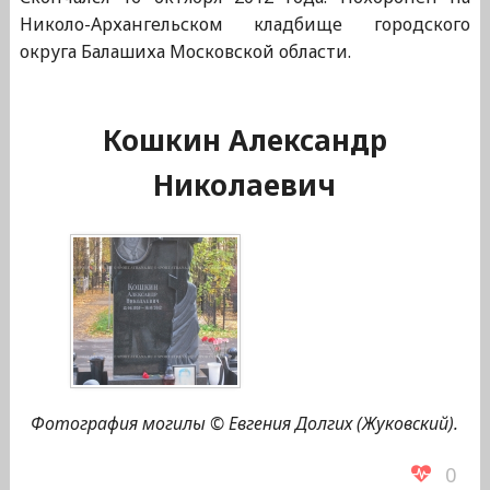
Николо-Архангельском кладбище городского
округа Балашиха Московской области.
Кошкин Александр
Николаевич
Фотография могилы © Евгения Долгих (Жуковский).
0