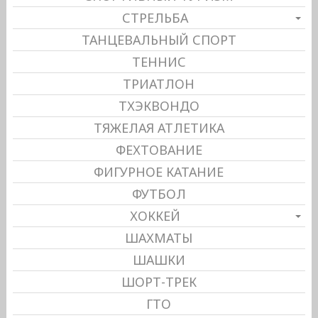
СТРЕЛЬБА
ТАНЦЕВАЛЬНЫЙ СПОРТ
ТЕННИС
ТРИАТЛОН
ТХЭКВОНДО
ТЯЖЕЛАЯ АТЛЕТИКА
ФЕХТОВАНИЕ
ФИГУРНОЕ КАТАНИЕ
ФУТБОЛ
ХОККЕЙ
ШАХМАТЫ
ШАШКИ
ШОРТ-ТРЕК
ГТО