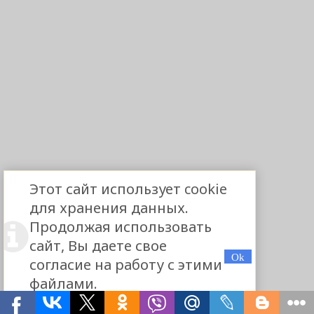
Этот сайт использует cookie
для хранения данных.
Продолжая использовать
сайт, Вы даете свое
согласие на работу с этими
файлами.