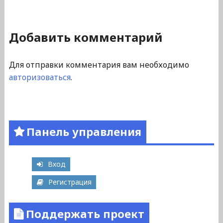
Добавить комментарий
Для отправки комментария вам необходимо
авторизоваться
.
Панель управления
Вход
Регистрация
Поддержать проект