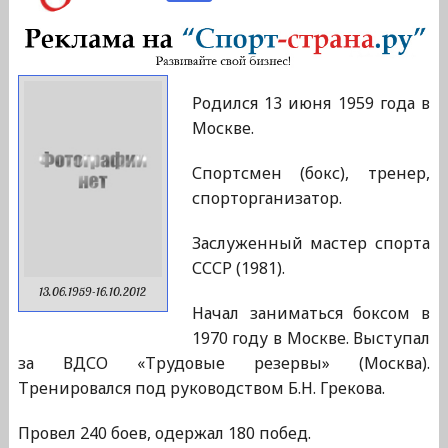
Родился 13 июня 1959 года в
Москве.
Спортсмен (бокс), тренер,
спорторганизатор.
Заслуженный мастер спорта
СССР (1981).
13.06.1959-16.10.2012
Начал заниматься боксом в
1970 году в Москве. Выступал
за ВДСО «Трудовые резервы» (Москва).
Тренировался под руководством Б.Н. Грекова.
Провел 240 боев, одержал 180 побед.