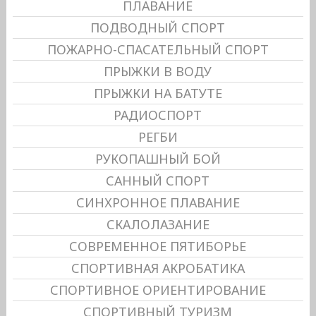
ПЛАВАНИЕ
ПОДВОДНЫЙ СПОРТ
ПОЖАРНО-СПАСАТЕЛЬНЫЙ СПОРТ
ПРЫЖКИ В ВОДУ
ПРЫЖКИ НА БАТУТЕ
РАДИОСПОРТ
РЕГБИ
РУКОПАШНЫЙ БОЙ
САННЫЙ СПОРТ
СИНХРОННОЕ ПЛАВАНИЕ
СКАЛОЛАЗАНИЕ
СОВРЕМЕННОЕ ПЯТИБОРЬЕ
СПОРТИВНАЯ АКРОБАТИКА
СПОРТИВНОЕ ОРИЕНТИРОВАНИЕ
СПОРТИВНЫЙ ТУРИЗМ