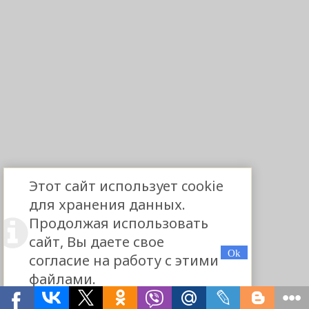
Этот сайт использует cookie
для хранения данных.
Продолжая использовать
сайт, Вы даете свое
согласие на работу с этими
файлами.