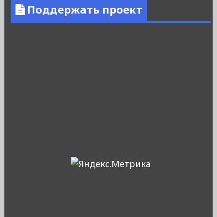
Поддержать проект