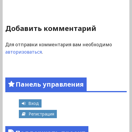
Добавить комментарий
Для отправки комментария вам необходимо
авторизоваться
.
Панель управления
Вход
Регистрация