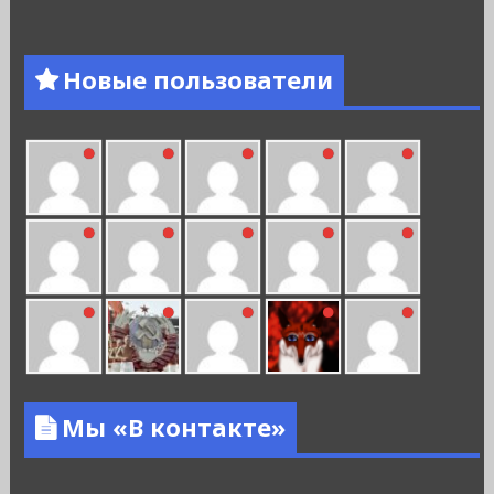
Новые пользователи
Мы «В контакте»