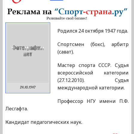
Родился 24 октября 1947 года.
Спортсмен (бокс), арбитр
(сават).
Мастер спорта СССР. Судья
всероссийской категории
(27.12.2010). Судья
международной категории.
24.10.1947
Профессор НГУ имени П.Ф.
Лесгафта.
Кандидат педагогических наук.