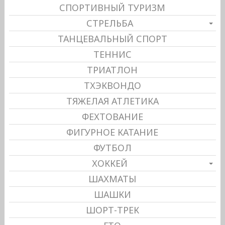
СПОРТИВНЫЙ ТУРИЗМ
СТРЕЛЬБА
ТАНЦЕВАЛЬНЫЙ СПОРТ
ТЕННИС
ТРИАТЛОН
ТХЭКВОНДО
ТЯЖЕЛАЯ АТЛЕТИКА
ФЕХТОВАНИЕ
ФИГУРНОЕ КАТАНИЕ
ФУТБОЛ
ХОККЕЙ
ШАХМАТЫ
ШАШКИ
ШОРТ-ТРЕК