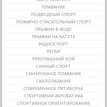
ПЛАВАНИЕ
ПОДВОДНЫЙ СПОРТ
ПОЖАРНО-СПАСАТЕЛЬНЫЙ СПОРТ
ПРЫЖКИ В ВОДУ
ПРЫЖКИ НА БАТУТЕ
РАДИОСПОРТ
РЕГБИ
РУКОПАШНЫЙ БОЙ
САННЫЙ СПОРТ
СИНХРОННОЕ ПЛАВАНИЕ
СКАЛОЛАЗАНИЕ
СОВРЕМЕННОЕ ПЯТИБОРЬЕ
СПОРТИВНАЯ АКРОБАТИКА
СПОРТИВНОЕ ОРИЕНТИРОВАНИЕ