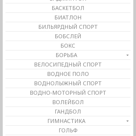
БАСКЕТБОЛ
БИАТЛОН
БИЛЬЯРДНЫЙ СПОРТ
БОБСЛЕЙ
БОКС
БОРЬБА
ВЕЛОСИПЕДНЫЙ СПОРТ
ВОДНОЕ ПОЛО
ВОДНОЛЫЖНЫЙ СПОРТ
ВОДНО-МОТОРНЫЙ СПОРТ
ВОЛЕЙБОЛ
ГАНДБОЛ
ГИМНАСТИКА
ГОЛЬФ