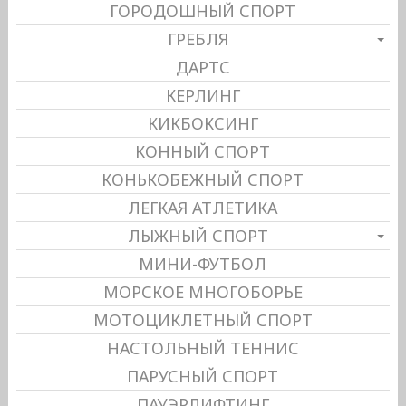
ГОРОДОШНЫЙ СПОРТ
ГРЕБЛЯ
ДАРТС
КЕРЛИНГ
КИКБОКСИНГ
КОННЫЙ СПОРТ
КОНЬКОБЕЖНЫЙ СПОРТ
ЛЕГКАЯ АТЛЕТИКА
ЛЫЖНЫЙ СПОРТ
МИНИ-ФУТБОЛ
МОРСКОЕ МНОГОБОРЬЕ
МОТОЦИКЛЕТНЫЙ СПОРТ
НАСТОЛЬНЫЙ ТЕННИС
ПАРУСНЫЙ СПОРТ
ПАУЭРЛИФТИНГ