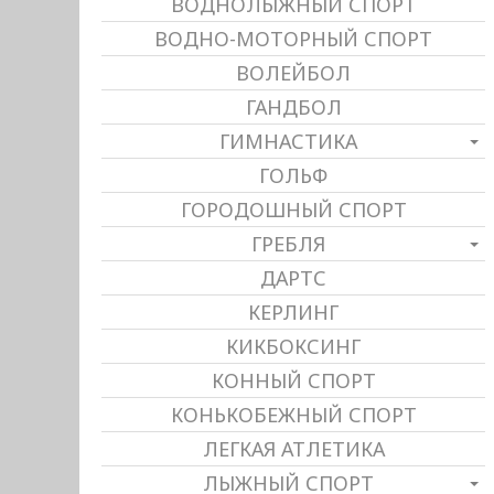
ВОДНОЛЫЖНЫЙ СПОРТ
ВОДНО-МОТОРНЫЙ СПОРТ
ВОЛЕЙБОЛ
ГАНДБОЛ
ГИМНАСТИКА
ГОЛЬФ
ГОРОДОШНЫЙ СПОРТ
ГРЕБЛЯ
ДАРТС
КЕРЛИНГ
КИКБОКСИНГ
КОННЫЙ СПОРТ
КОНЬКОБЕЖНЫЙ СПОРТ
ЛЕГКАЯ АТЛЕТИКА
ЛЫЖНЫЙ СПОРТ