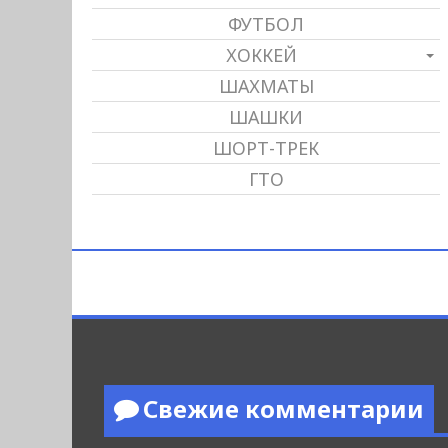
ФУТБОЛ
ХОККЕЙ
ШАХМАТЫ
ШАШКИ
ШОРТ-ТРЕК
ГТО
Свежие комментарии