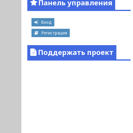
Панель управления
Вход
Регистрация
Поддержать проект