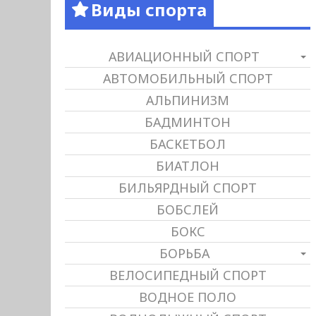
Виды спорта
АВИАЦИОННЫЙ СПОРТ
АВТОМОБИЛЬНЫЙ СПОРТ
АЛЬПИНИЗМ
БАДМИНТОН
БАСКЕТБОЛ
БИАТЛОН
БИЛЬЯРДНЫЙ СПОРТ
БОБСЛЕЙ
БОКС
БОРЬБА
ВЕЛОСИПЕДНЫЙ СПОРТ
ВОДНОЕ ПОЛО