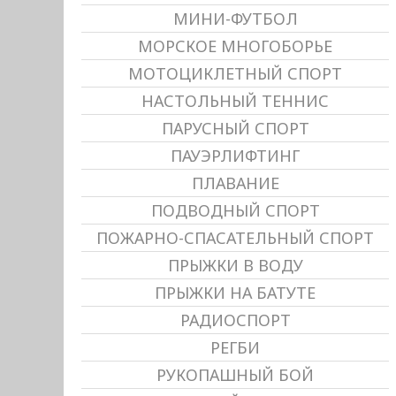
МИНИ-ФУТБОЛ
МОРСКОЕ МНОГОБОРЬЕ
МОТОЦИКЛЕТНЫЙ СПОРТ
НАСТОЛЬНЫЙ ТЕННИС
ПАРУСНЫЙ СПОРТ
ПАУЭРЛИФТИНГ
ПЛАВАНИЕ
ПОДВОДНЫЙ СПОРТ
ПОЖАРНО-СПАСАТЕЛЬНЫЙ СПОРТ
ПРЫЖКИ В ВОДУ
ПРЫЖКИ НА БАТУТЕ
РАДИОСПОРТ
РЕГБИ
РУКОПАШНЫЙ БОЙ