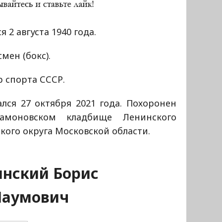
я 2 августа 1940 года.
мен (бокс).
 спорта СССР.
лся 27 октября 2021 года. Похоронен
моновском кладбище Ленинского
кого округа Московской области.
нский Борис
Наумович