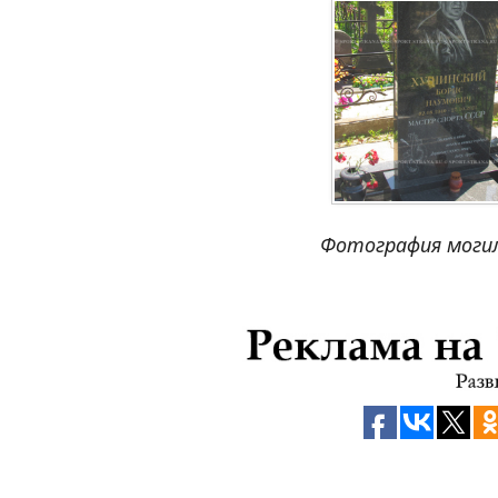
Фотография могил