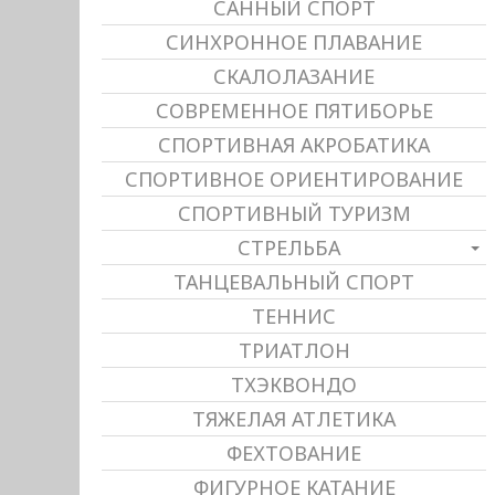
САННЫЙ СПОРТ
СИНХРОННОЕ ПЛАВАНИЕ
СКАЛОЛАЗАНИЕ
СОВРЕМЕННОЕ ПЯТИБОРЬЕ
СПОРТИВНАЯ АКРОБАТИКА
СПОРТИВНОЕ ОРИЕНТИРОВАНИЕ
СПОРТИВНЫЙ ТУРИЗМ
СТРЕЛЬБА
ТАНЦЕВАЛЬНЫЙ СПОРТ
ТЕННИС
ТРИАТЛОН
ТХЭКВОНДО
ТЯЖЕЛАЯ АТЛЕТИКА
ФЕХТОВАНИЕ
ФИГУРНОЕ КАТАНИЕ