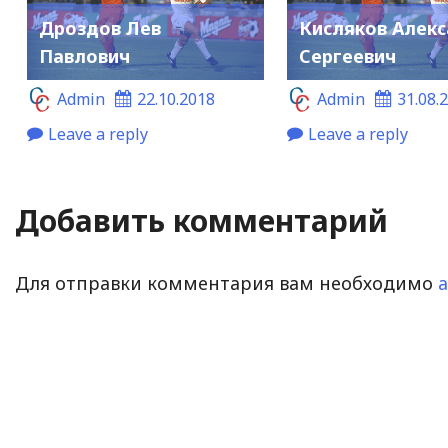
Дроздов Лев
Кисляков Алек
Павлович
Сергеевич
Admin
22.10.2018
Admin
31.08.
Leave a reply
Leave a reply
Добавить комментарий
Для отправки комментария вам необходимо