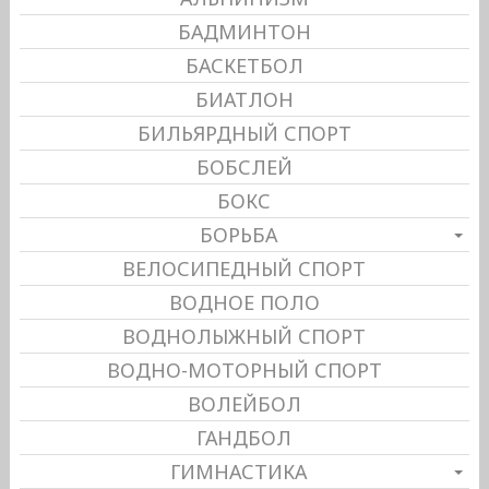
БАДМИНТОН
БАСКЕТБОЛ
БИАТЛОН
БИЛЬЯРДНЫЙ СПОРТ
БОБСЛЕЙ
БОКС
БОРЬБА
ВЕЛОСИПЕДНЫЙ СПОРТ
ВОДНОЕ ПОЛО
ВОДНОЛЫЖНЫЙ СПОРТ
ВОДНО-МОТОРНЫЙ СПОРТ
ВОЛЕЙБОЛ
ГАНДБОЛ
ГИМНАСТИКА