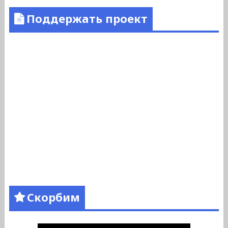
Поддержать проект
Скорбим