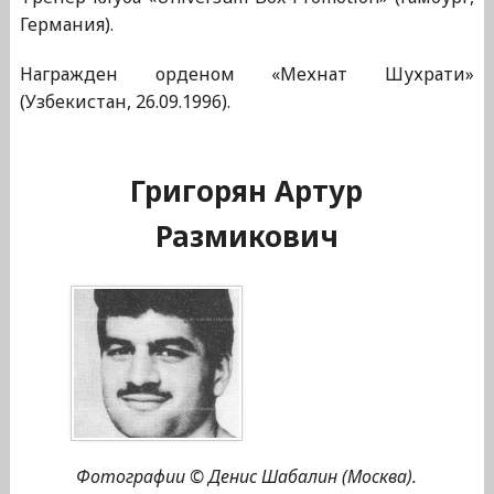
Германия).
Награжден орденом «Мехнат Шухрати»
(Узбекистан, 26.09.1996).
Григорян Артур
Размикович
Фотографии © Денис Шабалин (Москва).