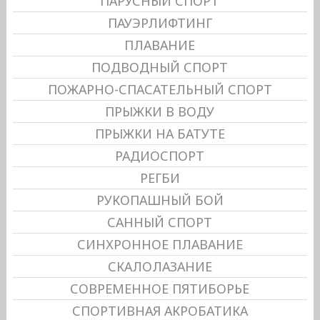
ПАРУСНЫЙ СПОРТ
ПАУЭРЛИФТИНГ
ПЛАВАНИЕ
ПОДВОДНЫЙ СПОРТ
ПОЖАРНО-СПАСАТЕЛЬНЫЙ СПОРТ
ПРЫЖКИ В ВОДУ
ПРЫЖКИ НА БАТУТЕ
РАДИОСПОРТ
РЕГБИ
РУКОПАШНЫЙ БОЙ
САННЫЙ СПОРТ
СИНХРОННОЕ ПЛАВАНИЕ
СКАЛОЛАЗАНИЕ
СОВРЕМЕННОЕ ПЯТИБОРЬЕ
СПОРТИВНАЯ АКРОБАТИКА