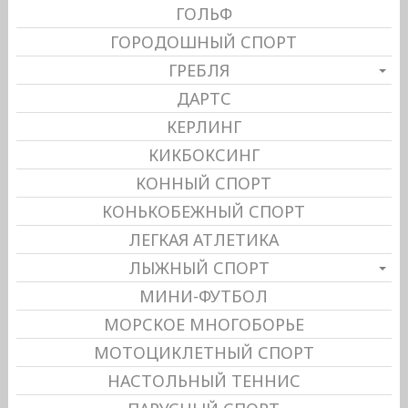
ГОЛЬФ
ГОРОДОШНЫЙ СПОРТ
ГРЕБЛЯ
ДАРТС
КЕРЛИНГ
КИКБОКСИНГ
КОННЫЙ СПОРТ
КОНЬКОБЕЖНЫЙ СПОРТ
ЛЕГКАЯ АТЛЕТИКА
ЛЫЖНЫЙ СПОРТ
МИНИ-ФУТБОЛ
МОРСКОЕ МНОГОБОРЬЕ
МОТОЦИКЛЕТНЫЙ СПОРТ
НАСТОЛЬНЫЙ ТЕННИС