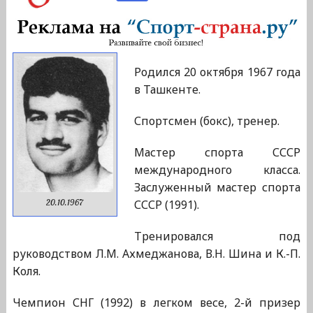
Родился 20 октября 1967 года
в Ташкенте.
Спортсмен (бокс), тренер.
Мастер спорта СССР
международного класса.
Заслуженный мастер спорта
СССР (1991).
20.10.1967
Тренировался под
руководством Л.М. Ахмеджанова, В.Н. Шина и К.-П.
Коля.
Чемпион СНГ (1992) в легком весе, 2-й призер