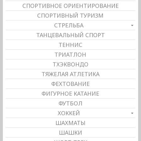
СПОРТИВНОЕ ОРИЕНТИРОВАНИЕ
СПОРТИВНЫЙ ТУРИЗМ
СТРЕЛЬБА
ТАНЦЕВАЛЬНЫЙ СПОРТ
ТЕННИС
ТРИАТЛОН
ТХЭКВОНДО
ТЯЖЕЛАЯ АТЛЕТИКА
ФЕХТОВАНИЕ
ФИГУРНОЕ КАТАНИЕ
ФУТБОЛ
ХОККЕЙ
ШАХМАТЫ
ШАШКИ