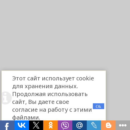
Этот сайт использует cookie
для хранения данных.
Продолжая использовать
сайт, Вы даете свое
согласие на работу с этими
файлами.