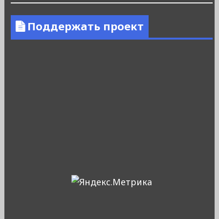
Поддержать проект