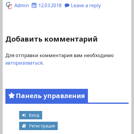
Admin
12.03.2018
Leave a reply
Добавить комментарий
Для отправки комментария вам необходимо
авторизоваться
.
Панель управления
Вход
Регистрация