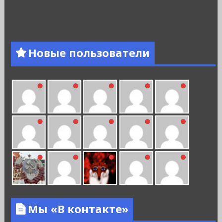
Новые пользователи
Мы «В контакте»