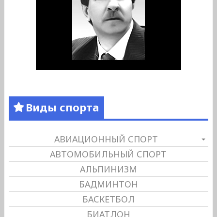
Виды спорта
АВИАЦИОННЫЙ СПОРТ
АВТОМОБИЛЬНЫЙ СПОРТ
АЛЬПИНИЗМ
БАДМИНТОН
БАСКЕТБОЛ
БИАТЛОН