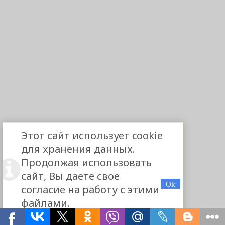
Этот сайт использует cookie
для хранения данных.
Продолжая использовать
сайт, Вы даете свое
согласие на работу с этими
файлами.