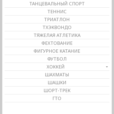
ТАНЦЕВАЛЬНЫЙ СПОРТ
ТЕННИС
ТРИАТЛОН
ТХЭКВОНДО
ТЯЖЕЛАЯ АТЛЕТИКА
ФЕХТОВАНИЕ
ФИГУРНОЕ КАТАНИЕ
ФУТБОЛ
ХОККЕЙ
ШАХМАТЫ
ШАШКИ
ШОРТ-ТРЕК
ГТО