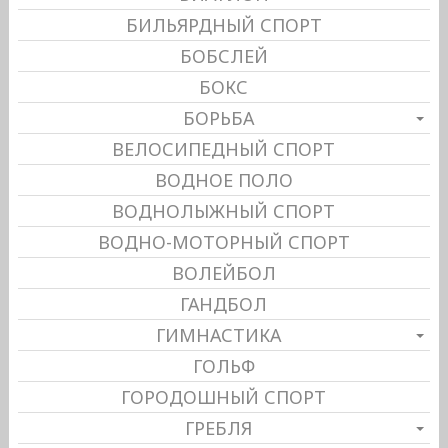
БИЛЬЯРДНЫЙ СПОРТ
БОБСЛЕЙ
БОКС
БОРЬБА
ВЕЛОСИПЕДНЫЙ СПОРТ
ВОДНОЕ ПОЛО
ВОДНОЛЫЖНЫЙ СПОРТ
ВОДНО-МОТОРНЫЙ СПОРТ
ВОЛЕЙБОЛ
ГАНДБОЛ
ГИМНАСТИКА
ГОЛЬФ
ГОРОДОШНЫЙ СПОРТ
ГРЕБЛЯ