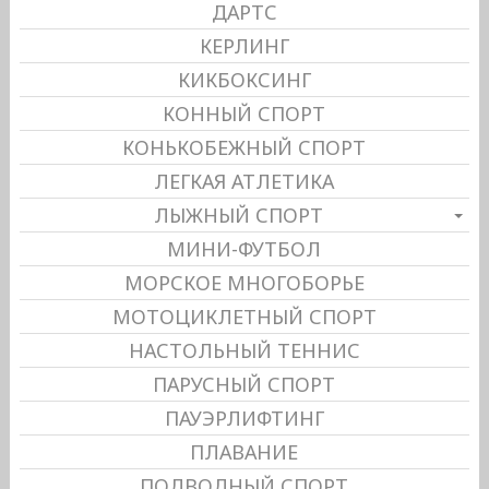
ДАРТС
КЕРЛИНГ
КИКБОКСИНГ
КОННЫЙ СПОРТ
КОНЬКОБЕЖНЫЙ СПОРТ
ЛЕГКАЯ АТЛЕТИКА
ЛЫЖНЫЙ СПОРТ
МИНИ-ФУТБОЛ
МОРСКОЕ МНОГОБОРЬЕ
МОТОЦИКЛЕТНЫЙ СПОРТ
НАСТОЛЬНЫЙ ТЕННИС
ПАРУСНЫЙ СПОРТ
ПАУЭРЛИФТИНГ
ПЛАВАНИЕ
ПОДВОДНЫЙ СПОРТ