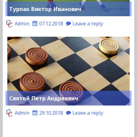
Турпак Виктор Иванович
Admin
07.12.2018
Leave a reply
Святой Петр Андреевич
Admin
29.10.2018
Leave a reply