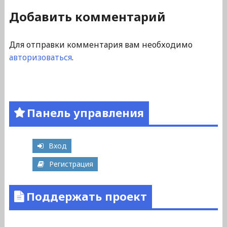
Добавить комментарий
Для отправки комментария вам необходимо
авторизоваться
.
Панель управления
Вход
Регистрация
Поддержать проект