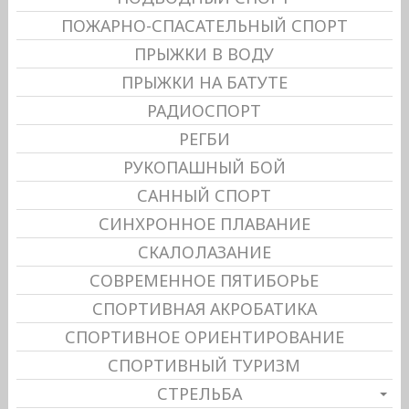
ПОЖАРНО-СПАСАТЕЛЬНЫЙ СПОРТ
ПРЫЖКИ В ВОДУ
ПРЫЖКИ НА БАТУТЕ
РАДИОСПОРТ
РЕГБИ
РУКОПАШНЫЙ БОЙ
САННЫЙ СПОРТ
СИНХРОННОЕ ПЛАВАНИЕ
СКАЛОЛАЗАНИЕ
СОВРЕМЕННОЕ ПЯТИБОРЬЕ
СПОРТИВНАЯ АКРОБАТИКА
СПОРТИВНОЕ ОРИЕНТИРОВАНИЕ
СПОРТИВНЫЙ ТУРИЗМ
СТРЕЛЬБА