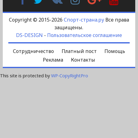
Контакте
Plus
Copyright © 2015-2026
Спорт-страна.ру
Все права
защищены.
DS-DESIGN
-
Пользовательское соглашение
Сотрудничество
Платный пост
Помощь
Реклама
Контакты
This site is protected by
WP-CopyRightPro