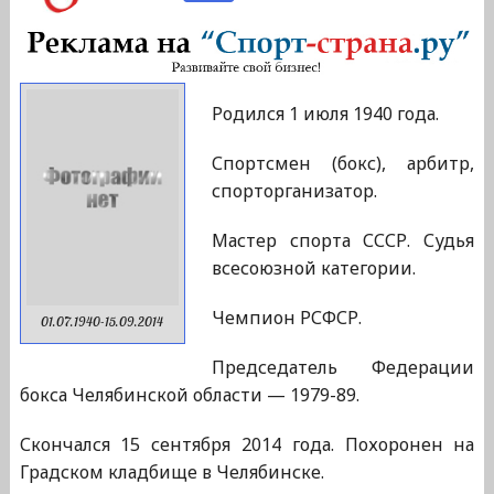
Родился 1 июля 1940 года.
Спортсмен (бокс), арбитр,
спорторганизатор.
Мастер спорта СССР. Судья
всесоюзной категории.
Чемпион РСФСР.
01.07.1940-15.09.2014
Председатель Федерации
бокса Челябинской области — 1979-89.
Скончался 15 сентября 2014 года. Похоронен на
Градском кладбище в Челябинске.