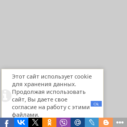
Этот сайт использует cookie
для хранения данных.
Продолжая использовать
сайт, Вы даете свое
согласие на работу с этими
файлами.