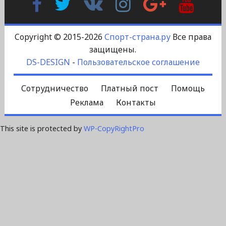
Контакте
Plus
Copyright © 2015-2026
Спорт-страна.ру
Все права
защищены.
DS-DESIGN
-
Пользовательское соглашение
Сотрудничество
Платный пост
Помощь
Реклама
Контакты
This site is protected by
WP-CopyRightPro