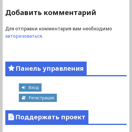
Добавить комментарий
Для отправки комментария вам необходимо
авторизоваться
.
Панель управления
Вход
Регистрация
Поддержать проект