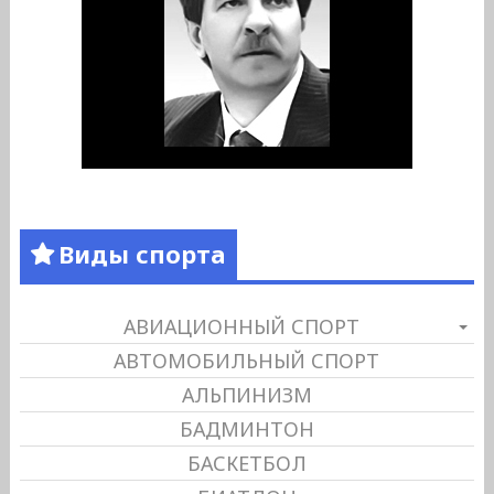
Виды спорта
АВИАЦИОННЫЙ СПОРТ
АВТОМОБИЛЬНЫЙ СПОРТ
АЛЬПИНИЗМ
БАДМИНТОН
БАСКЕТБОЛ