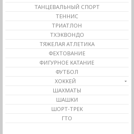
ТАНЦЕВАЛЬНЫЙ СПОРТ
ТЕННИС
ТРИАТЛОН
ТХЭКВОНДО
ТЯЖЕЛАЯ АТЛЕТИКА
ФЕХТОВАНИЕ
ФИГУРНОЕ КАТАНИЕ
ФУТБОЛ
ХОККЕЙ
ШАХМАТЫ
ШАШКИ
ШОРТ-ТРЕК
ГТО