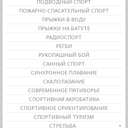
ПОДВОДНЫЙ СПОРТ
ПОЖАРНО-СПАСАТЕЛЬНЫЙ СПОРТ
ПРЫЖКИ В ВОДУ
ПРЫЖКИ НА БАТУТЕ
РАДИОСПОРТ
РЕГБИ
РУКОПАШНЫЙ БОЙ
САННЫЙ СПОРТ
СИНХРОННОЕ ПЛАВАНИЕ
СКАЛОЛАЗАНИЕ
СОВРЕМЕННОЕ ПЯТИБОРЬЕ
СПОРТИВНАЯ АКРОБАТИКА
СПОРТИВНОЕ ОРИЕНТИРОВАНИЕ
СПОРТИВНЫЙ ТУРИЗМ
СТРЕЛЬБА