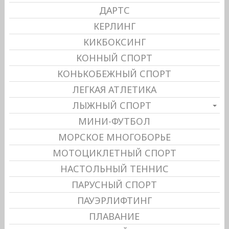
ДАРТС
КЕРЛИНГ
КИКБОКСИНГ
КОННЫЙ СПОРТ
КОНЬКОБЕЖНЫЙ СПОРТ
ЛЕГКАЯ АТЛЕТИКА
ЛЫЖНЫЙ СПОРТ
МИНИ-ФУТБОЛ
МОРСКОЕ МНОГОБОРЬЕ
МОТОЦИКЛЕТНЫЙ СПОРТ
НАСТОЛЬНЫЙ ТЕННИС
ПАРУСНЫЙ СПОРТ
ПАУЭРЛИФТИНГ
ПЛАВАНИЕ