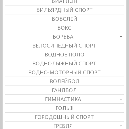
БИАТЛОН
БИЛЬЯРДНЫЙ СПОРТ
БОБСЛЕЙ
БОКС
БОРЬБА
ВЕЛОСИПЕДНЫЙ СПОРТ
ВОДНОЕ ПОЛО
ВОДНОЛЫЖНЫЙ СПОРТ
ВОДНО-МОТОРНЫЙ СПОРТ
ВОЛЕЙБОЛ
ГАНДБОЛ
ГИМНАСТИКА
ГОЛЬФ
ГОРОДОШНЫЙ СПОРТ
ГРЕБЛЯ