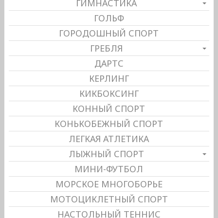
ГИМНАСТИКА
ГОЛЬФ
ГОРОДОШНЫЙ СПОРТ
ГРЕБЛЯ
ДАРТС
КЕРЛИНГ
КИКБОКСИНГ
КОННЫЙ СПОРТ
КОНЬКОБЕЖНЫЙ СПОРТ
ЛЕГКАЯ АТЛЕТИКА
ЛЫЖНЫЙ СПОРТ
МИНИ-ФУТБОЛ
МОРСКОЕ МНОГОБОРЬЕ
МОТОЦИКЛЕТНЫЙ СПОРТ
НАСТОЛЬНЫЙ ТЕННИС