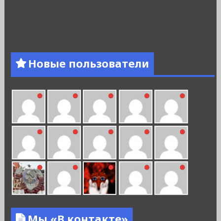
Новые пользователи
Мы «В контакте»