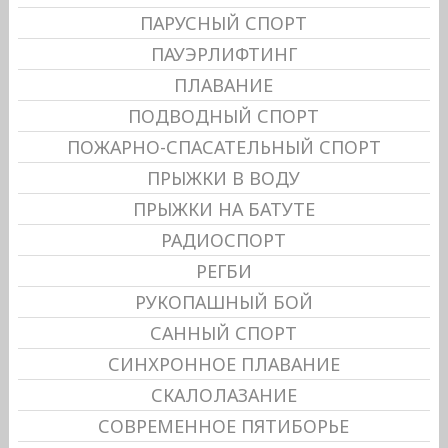
ПАРУСНЫЙ СПОРТ
ПАУЭРЛИФТИНГ
ПЛАВАНИЕ
ПОДВОДНЫЙ СПОРТ
ПОЖАРНО-СПАСАТЕЛЬНЫЙ СПОРТ
ПРЫЖКИ В ВОДУ
ПРЫЖКИ НА БАТУТЕ
РАДИОСПОРТ
РЕГБИ
РУКОПАШНЫЙ БОЙ
САННЫЙ СПОРТ
СИНХРОННОЕ ПЛАВАНИЕ
СКАЛОЛАЗАНИЕ
СОВРЕМЕННОЕ ПЯТИБОРЬЕ