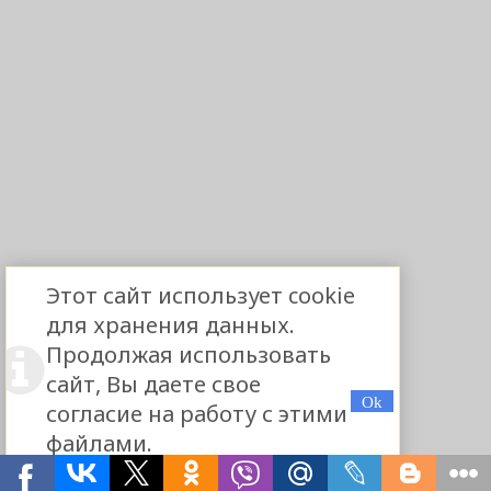
Этот сайт использует cookie
для хранения данных.
Продолжая использовать
сайт, Вы даете свое
согласие на работу с этими
файлами.