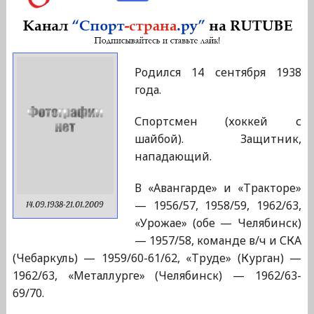
Родился 14 сентября 1938
года.
Спортсмен (хоккей с
шайбой). Защитник,
нападающий.
В «Авангарде» и «Тракторе»
— 1956/57, 1958/59, 1962/63,
14.09.1938-21.01.2009
«Урожае» (обе — Челябинск)
— 1957/58, команде в/ч и СКА
(Чебаркуль) — 1959/60-61/62, «Труде» (Курган) —
1962/63, «Металлурге» (Челябинск) — 1962/63-
69/70.