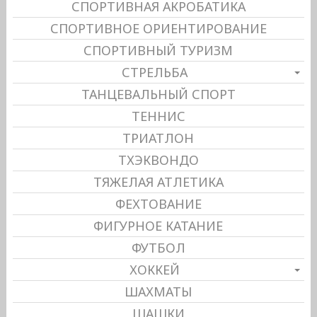
СПОРТИВНАЯ АКРОБАТИКА
СПОРТИВНОЕ ОРИЕНТИРОВАНИЕ
СПОРТИВНЫЙ ТУРИЗМ
СТРЕЛЬБА
ТАНЦЕВАЛЬНЫЙ СПОРТ
ТЕННИС
ТРИАТЛОН
ТХЭКВОНДО
ТЯЖЕЛАЯ АТЛЕТИКА
ФЕХТОВАНИЕ
ФИГУРНОЕ КАТАНИЕ
ФУТБОЛ
ХОККЕЙ
ШАХМАТЫ
ШАШКИ