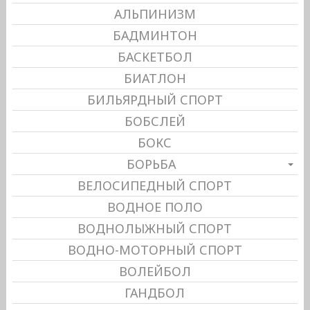
АЛЬПИНИЗМ
БАДМИНТОН
БАСКЕТБОЛ
БИАТЛОН
БИЛЬЯРДНЫЙ СПОРТ
БОБСЛЕЙ
БОКС
БОРЬБА
ВЕЛОСИПЕДНЫЙ СПОРТ
ВОДНОЕ ПОЛО
ВОДНОЛЫЖНЫЙ СПОРТ
ВОДНО-МОТОРНЫЙ СПОРТ
ВОЛЕЙБОЛ
ГАНДБОЛ