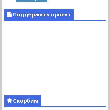
Поддержать проект
Скорбим