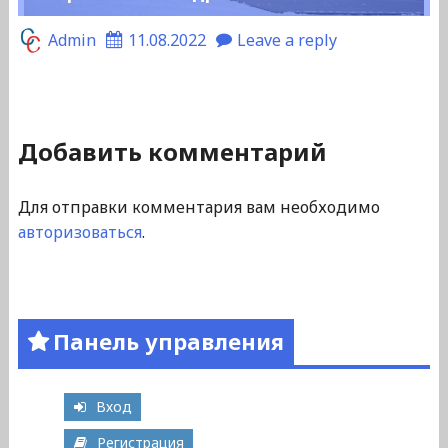
Admin
11.08.2022
Leave a reply
Добавить комментарий
Для отправки комментария вам необходимо
авторизоваться
.
Панель управления
Вход
Регистрация