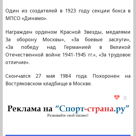
Один из создателей в 1923 году секции бокса в
МПСО «Динамо».
Награжден орденом Красной Звезды, медалями
За оборону Москвы», «За боевые заслуги»,
«За победу над Германией в Великой
Отечественной войне 1941-1945 гг.», «За трудовое
отличие».
Скончался 27 мая 1984 года. Похоронен на
Востряковском кладбище в Москве.
0