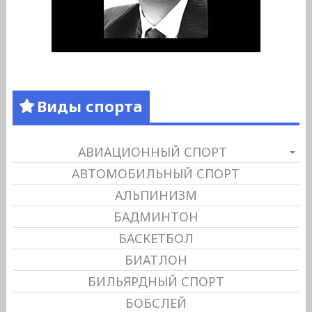
Виды спорта
АВИАЦИОННЫЙ СПОРТ
АВТОМОБИЛЬНЫЙ СПОРТ
АЛЬПИНИЗМ
БАДМИНТОН
БАСКЕТБОЛ
БИАТЛОН
БИЛЬЯРДНЫЙ СПОРТ
БОБСЛЕЙ