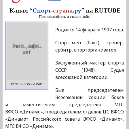
Родился 14 февраля 1907 года.
Спортсмен (бокс), тренер,
арбитр, спорторганизатор.
Заслуженный мастер спорта
СССР (1948). Судья
всесоюзной категории.
14.02.1907-27.05.1984
Был председателем
Всесоюзной секции бокса
и заместителем председателя МГС
ВФСО «Динамо», председателем отделов ЦС ВФСО
«Динамо», Российского совета ВФСО «Динамо»,
МГС ВФСО «Динамо».