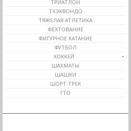
ТРИАТЛОН
ТХЭКВОНДО
ТЯЖЕЛАЯ АТЛЕТИКА
ФЕХТОВАНИЕ
ФИГУРНОЕ КАТАНИЕ
ФУТБОЛ
ХОККЕЙ
ШАХМАТЫ
ШАШКИ
ШОРТ-ТРЕК
ГТО