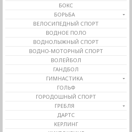
БОКС
БОРЬБА
ВЕЛОСИПЕДНЫЙ СПОРТ
ВОДНОЕ ПОЛО
ВОДНОЛЫЖНЫЙ СПОРТ
ВОДНО-МОТОРНЫЙ СПОРТ
ВОЛЕЙБОЛ
ГАНДБОЛ
ГИМНАСТИКА
ГОЛЬФ
ГОРОДОШНЫЙ СПОРТ
ГРЕБЛЯ
ДАРТС
КЕРЛИНГ