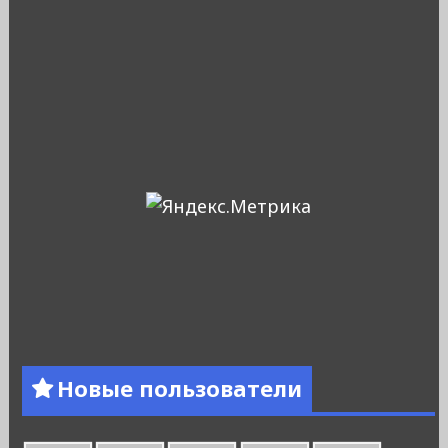
Новые пользователи