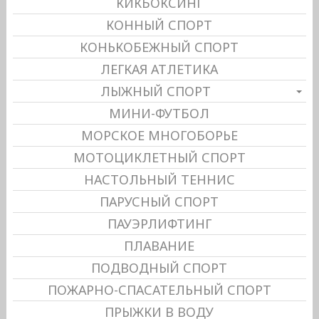
КИКБОКСИНГ
КОННЫЙ СПОРТ
КОНЬКОБЕЖНЫЙ СПОРТ
ЛЕГКАЯ АТЛЕТИКА
ЛЫЖНЫЙ СПОРТ
МИНИ-ФУТБОЛ
МОРСКОЕ МНОГОБОРЬЕ
МОТОЦИКЛЕТНЫЙ СПОРТ
НАСТОЛЬНЫЙ ТЕННИС
ПАРУСНЫЙ СПОРТ
ПАУЭРЛИФТИНГ
ПЛАВАНИЕ
ПОДВОДНЫЙ СПОРТ
ПОЖАРНО-СПАСАТЕЛЬНЫЙ СПОРТ
ПРЫЖКИ В ВОДУ