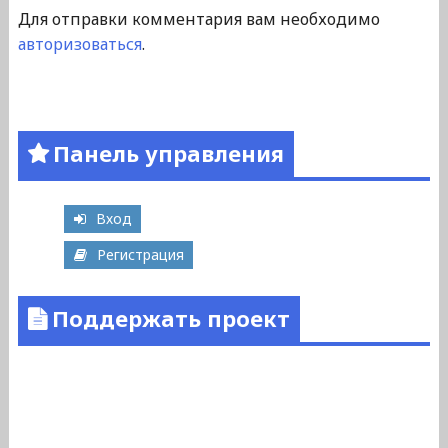
Для отправки комментария вам необходимо
авторизоваться
.
Панель управления
Вход
Регистрация
Поддержать проект