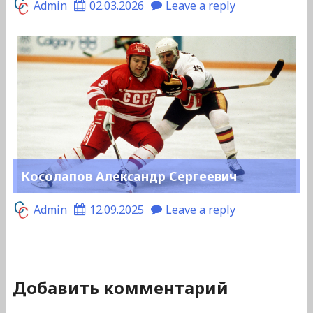
Admin
02.03.2026
Leave a reply
Косолапов Александр Сергеевич
Admin
12.09.2025
Leave a reply
Добавить комментарий