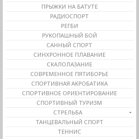
ПРЫЖКИ НА БАТУТЕ
РАДИОСПОРТ
РЕГБИ
РУКОПАШНЫЙ БОЙ
САННЫЙ СПОРТ
СИНХРОННОЕ ПЛАВАНИЕ
СКАЛОЛАЗАНИЕ
СОВРЕМЕННОЕ ПЯТИБОРЬЕ
СПОРТИВНАЯ АКРОБАТИКА
СПОРТИВНОЕ ОРИЕНТИРОВАНИЕ
СПОРТИВНЫЙ ТУРИЗМ
СТРЕЛЬБА
ТАНЦЕВАЛЬНЫЙ СПОРТ
ТЕННИС