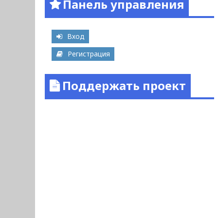
Панель управления
Вход
Регистрация
Поддержать проект