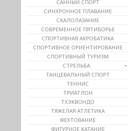
САННЫЙ СПОРТ
СИНХРОННОЕ ПЛАВАНИЕ
СКАЛОЛАЗАНИЕ
СОВРЕМЕННОЕ ПЯТИБОРЬЕ
СПОРТИВНАЯ АКРОБАТИКА
СПОРТИВНОЕ ОРИЕНТИРОВАНИЕ
СПОРТИВНЫЙ ТУРИЗМ
СТРЕЛЬБА
ТАНЦЕВАЛЬНЫЙ СПОРТ
ТЕННИС
ТРИАТЛОН
ТХЭКВОНДО
ТЯЖЕЛАЯ АТЛЕТИКА
ФЕХТОВАНИЕ
ФИГУРНОЕ КАТАНИЕ