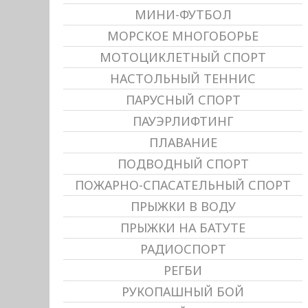
МИНИ-ФУТБОЛ
МОРСКОЕ МНОГОБОРЬЕ
МОТОЦИКЛЕТНЫЙ СПОРТ
НАСТОЛЬНЫЙ ТЕННИС
ПАРУСНЫЙ СПОРТ
ПАУЭРЛИФТИНГ
ПЛАВАНИЕ
ПОДВОДНЫЙ СПОРТ
ПОЖАРНО-СПАСАТЕЛЬНЫЙ СПОРТ
ПРЫЖКИ В ВОДУ
ПРЫЖКИ НА БАТУТЕ
РАДИОСПОРТ
РЕГБИ
РУКОПАШНЫЙ БОЙ