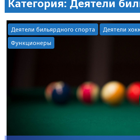
Категория: Деятели бил
Деятели бильярдного спорта
Деятели хок
Функционеры