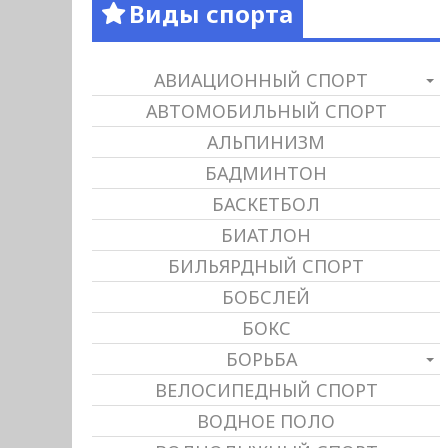
Виды спорта
АВИАЦИОННЫЙ СПОРТ
АВТОМОБИЛЬНЫЙ СПОРТ
АЛЬПИНИЗМ
БАДМИНТОН
БАСКЕТБОЛ
БИАТЛОН
БИЛЬЯРДНЫЙ СПОРТ
БОБСЛЕЙ
БОКС
БОРЬБА
ВЕЛОСИПЕДНЫЙ СПОРТ
ВОДНОЕ ПОЛО