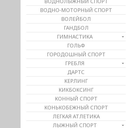
ВОДНОЛЫЖНЫЙ СПОРТ
ВОДНО-МОТОРНЫЙ СПОРТ
ВОЛЕЙБОЛ
ГАНДБОЛ
ГИМНАСТИКА
ГОЛЬФ
ГОРОДОШНЫЙ СПОРТ
ГРЕБЛЯ
ДАРТС
КЕРЛИНГ
КИКБОКСИНГ
КОННЫЙ СПОРТ
КОНЬКОБЕЖНЫЙ СПОРТ
ЛЕГКАЯ АТЛЕТИКА
ЛЫЖНЫЙ СПОРТ