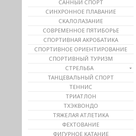
САННЫЙ СПОРТ
СИНХРОННОЕ ПЛАВАНИЕ
СКАЛОЛАЗАНИЕ
СОВРЕМЕННОЕ ПЯТИБОРЬЕ
СПОРТИВНАЯ АКРОБАТИКА
СПОРТИВНОЕ ОРИЕНТИРОВАНИЕ
СПОРТИВНЫЙ ТУРИЗМ
СТРЕЛЬБА
ТАНЦЕВАЛЬНЫЙ СПОРТ
ТЕННИС
ТРИАТЛОН
ТХЭКВОНДО
ТЯЖЕЛАЯ АТЛЕТИКА
ФЕХТОВАНИЕ
ФИГУРНОЕ КАТАНИЕ