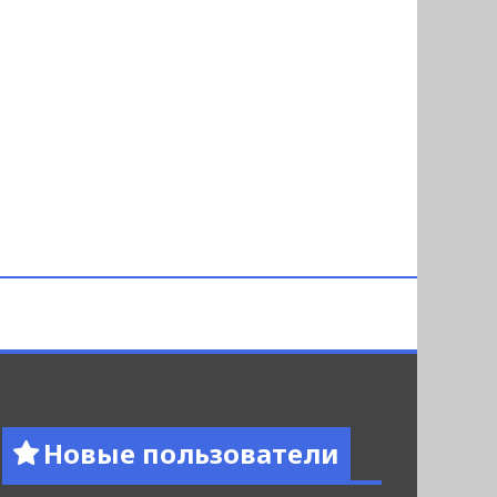
Новые пользователи