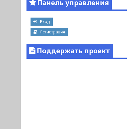
Панель управления
Вход
Регистрация
Поддержать проект