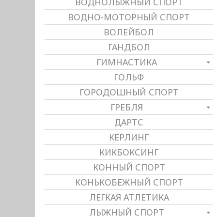
ВОДНОЛЫЖНЫЙ СПОРТ
ВОДНО-МОТОРНЫЙ СПОРТ
ВОЛЕЙБОЛ
ГАНДБОЛ
ГИМНАСТИКА
ГОЛЬФ
ГОРОДОШНЫЙ СПОРТ
ГРЕБЛЯ
ДАРТС
КЕРЛИНГ
КИКБОКСИНГ
КОННЫЙ СПОРТ
КОНЬКОБЕЖНЫЙ СПОРТ
ЛЕГКАЯ АТЛЕТИКА
ЛЫЖНЫЙ СПОРТ