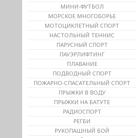
МИНИ-ФУТБОЛ
МОРСКОЕ МНОГОБОРЬЕ
МОТОЦИКЛЕТНЫЙ СПОРТ
НАСТОЛЬНЫЙ ТЕННИС
ПАРУСНЫЙ СПОРТ
ПАУЭРЛИФТИНГ
ПЛАВАНИЕ
ПОДВОДНЫЙ СПОРТ
ПОЖАРНО-СПАСАТЕЛЬНЫЙ СПОРТ
ПРЫЖКИ В ВОДУ
ПРЫЖКИ НА БАТУТЕ
РАДИОСПОРТ
РЕГБИ
РУКОПАШНЫЙ БОЙ