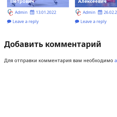
Петрович
Алексеевич
Admin
13.01.2022
Admin
26.02.
Leave a reply
Leave a reply
Добавить комментарий
Для отправки комментария вам необходимо