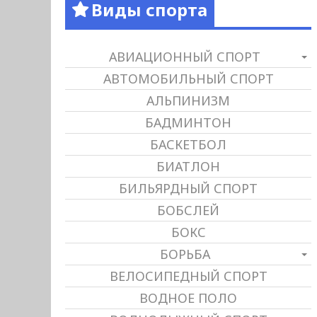
Виды спорта
АВИАЦИОННЫЙ СПОРТ
АВТОМОБИЛЬНЫЙ СПОРТ
АЛЬПИНИЗМ
БАДМИНТОН
БАСКЕТБОЛ
БИАТЛОН
БИЛЬЯРДНЫЙ СПОРТ
БОБСЛЕЙ
БОКС
БОРЬБА
ВЕЛОСИПЕДНЫЙ СПОРТ
ВОДНОЕ ПОЛО