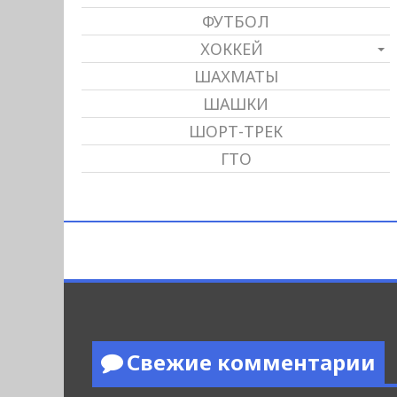
ФУТБОЛ
ХОККЕЙ
ШАХМАТЫ
ШАШКИ
ШОРТ-ТРЕК
ГТО
Свежие комментарии