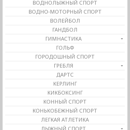
ВОДНОЛЫЖНЫЙ СПОРТ
ВОДНО-МОТОРНЫЙ СПОРТ
ВОЛЕЙБОЛ
ГАНДБОЛ
ГИМНАСТИКА
ГОЛЬФ
ГОРОДОШНЫЙ СПОРТ
ГРЕБЛЯ
ДАРТС
КЕРЛИНГ
КИКБОКСИНГ
КОННЫЙ СПОРТ
КОНЬКОБЕЖНЫЙ СПОРТ
ЛЕГКАЯ АТЛЕТИКА
ЛЫЖНЫЙ СПОРТ