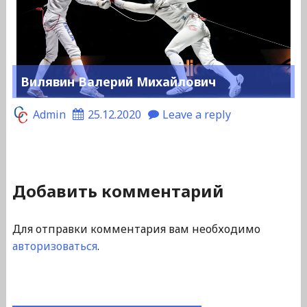
Вилявин Валерий Михайлович
Admin
25.12.2020
Leave a reply
Добавить комментарий
Для отправки комментария вам необходимо
авторизоваться
.