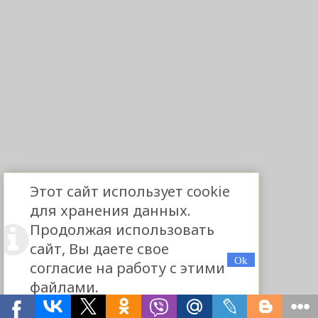
Этот сайт использует cookie
для хранения данных.
Продолжая использовать
сайт, Вы даете свое
согласие на работу с этими
файлами.