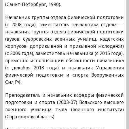
(Санкт-Петербург, 1990).
Начальник группы отдела физической подготовки
(с 2008 года), заместитель начальника отдела —
начальник группы отдела физической подготовки
(вузов, суворовских военных училищ, кадетских
корпусов, допризывной и призывной молодежи)
(с 2009 года), заместитель начальника (с 2015 года),
временно исполняющий обязанности начальника
(с декабря 2018 года) и начальник Управления
физической подготовки и спорта Вооруженных
Сил РФ.
Преподаватель и начальник кафедры физической
подготовки и спорта (2003-07) Вольского высшего
военного училища тыла (военного института)
(Саратовская область).