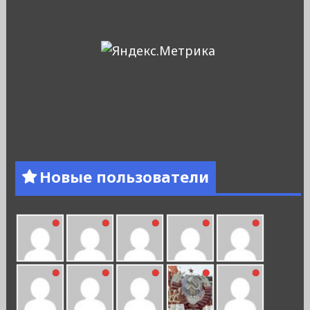
Новые пользователи