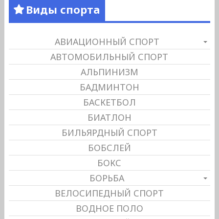
Виды спорта
АВИАЦИОННЫЙ СПОРТ
АВТОМОБИЛЬНЫЙ СПОРТ
АЛЬПИНИЗМ
БАДМИНТОН
БАСКЕТБОЛ
БИАТЛОН
БИЛЬЯРДНЫЙ СПОРТ
БОБСЛЕЙ
БОКС
БОРЬБА
ВЕЛОСИПЕДНЫЙ СПОРТ
ВОДНОЕ ПОЛО