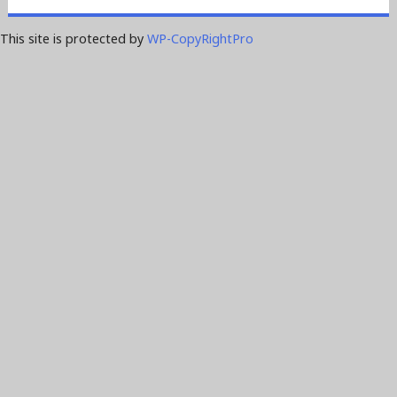
This site is protected by
WP-CopyRightPro