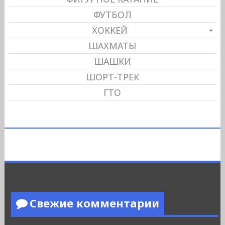
ФУТБОЛ
ХОККЕЙ
ШАХМАТЫ
ШАШКИ
ШОРТ-ТРЕК
ГТО
Свежие комментарии