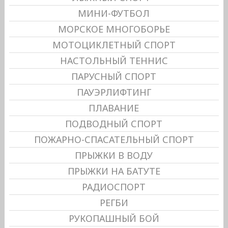
МИНИ-ФУТБОЛ
МОРСКОЕ МНОГОБОРЬЕ
МОТОЦИКЛЕТНЫЙ СПОРТ
НАСТОЛЬНЫЙ ТЕННИС
ПАРУСНЫЙ СПОРТ
ПАУЭРЛИФТИНГ
ПЛАВАНИЕ
ПОДВОДНЫЙ СПОРТ
ПОЖАРНО-СПАСАТЕЛЬНЫЙ СПОРТ
ПРЫЖКИ В ВОДУ
ПРЫЖКИ НА БАТУТЕ
РАДИОСПОРТ
РЕГБИ
РУКОПАШНЫЙ БОЙ