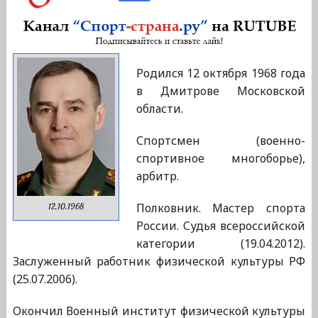
Родился 12 октября 1968 года
в Дмитрове Московской
области.
Спортсмен (военно-
спортивное многоборье),
арбитр.
Полковник. Мастер спорта
12.10.1968
России. Судья всероссийской
категории (19.04.2012).
Заслуженный работник физической культуры РФ
(25.07.2006).
Окончил Военный институт физической культуры