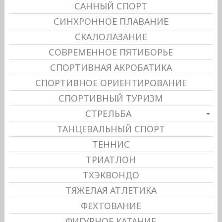
САННЫЙ СПОРТ
СИНХРОННОЕ ПЛАВАНИЕ
СКАЛОЛАЗАНИЕ
СОВРЕМЕННОЕ ПЯТИБОРЬЕ
СПОРТИВНАЯ АКРОБАТИКА
СПОРТИВНОЕ ОРИЕНТИРОВАНИЕ
СПОРТИВНЫЙ ТУРИЗМ
СТРЕЛЬБА
ТАНЦЕВАЛЬНЫЙ СПОРТ
ТЕННИС
ТРИАТЛОН
ТХЭКВОНДО
ТЯЖЕЛАЯ АТЛЕТИКА
ФЕХТОВАНИЕ
ФИГУРНОЕ КАТАНИЕ