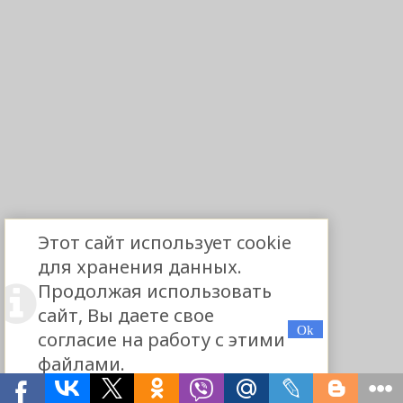
Этот сайт использует cookie
для хранения данных.
Продолжая использовать
сайт, Вы даете свое
согласие на работу с этими
файлами.