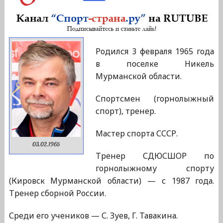
Родился 3 февраля 1965 года
в поселке Никель
Мурманской области.
Спортсмен (горнолыжный
спорт), тренер.
Мастер спорта СССР.
03.02.1965
Тренер СДЮСШОР по
горнолыжному спорту
(Кировск Мурманской области) — с 1987 года.
Тренер сборной России.
Среди его учеников — С. Зуев, Г. Тавакина.