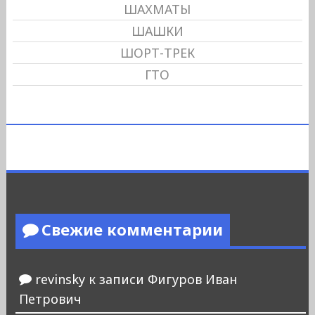
ШАХМАТЫ
ШАШКИ
ШОРТ-ТРЕК
ГТО
Свежие комментарии
revinsky
к записи
Фигуров Иван
Петрович