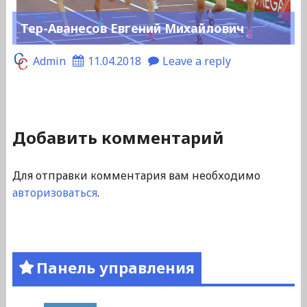
Тер-Аванесов Евгений Михайлович
Admin
11.04.2018
Leave a reply
Добавить комментарий
Для отправки комментария вам необходимо
авторизоваться
.
Панель управления