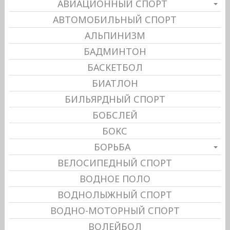
АВИАЦИОННЫЙ СПОРТ
АВТОМОБИЛЬНЫЙ СПОРТ
АЛЬПИНИЗМ
БАДМИНТОН
БАСКЕТБОЛ
БИАТЛОН
БИЛЬЯРДНЫЙ СПОРТ
БОБСЛЕЙ
БОКС
БОРЬБА
ВЕЛОСИПЕДНЫЙ СПОРТ
ВОДНОЕ ПОЛО
ВОДНОЛЫЖНЫЙ СПОРТ
ВОДНО-МОТОРНЫЙ СПОРТ
ВОЛЕЙБОЛ