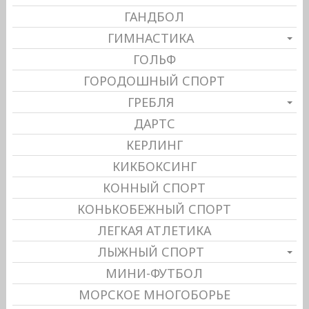
ГАНДБОЛ
ГИМНАСТИКА
ГОЛЬФ
ГОРОДОШНЫЙ СПОРТ
ГРЕБЛЯ
ДАРТС
КЕРЛИНГ
КИКБОКСИНГ
КОННЫЙ СПОРТ
КОНЬКОБЕЖНЫЙ СПОРТ
ЛЕГКАЯ АТЛЕТИКА
ЛЫЖНЫЙ СПОРТ
МИНИ-ФУТБОЛ
МОРСКОЕ МНОГОБОРЬЕ