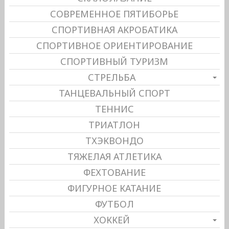
СОВРЕМЕННОЕ ПЯТИБОРЬЕ
СПОРТИВНАЯ АКРОБАТИКА
СПОРТИВНОЕ ОРИЕНТИРОВАНИЕ
СПОРТИВНЫЙ ТУРИЗМ
СТРЕЛЬБА
ТАНЦЕВАЛЬНЫЙ СПОРТ
ТЕННИС
ТРИАТЛОН
ТХЭКВОНДО
ТЯЖЕЛАЯ АТЛЕТИКА
ФЕХТОВАНИЕ
ФИГУРНОЕ КАТАНИЕ
ФУТБОЛ
ХОККЕЙ