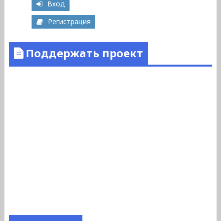
Вход
Регистрация
Поддержать проект