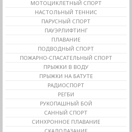
МОТОЦИКЛЕТНЫЙ СПОРТ
НАСТОЛЬНЫЙ ТЕННИС
ПАРУСНЫЙ СПОРТ
ПАУЭРЛИФТИНГ
ПЛАВАНИЕ
ПОДВОДНЫЙ СПОРТ
ПОЖАРНО-СПАСАТЕЛЬНЫЙ СПОРТ
ПРЫЖКИ В ВОДУ
ПРЫЖКИ НА БАТУТЕ
РАДИОСПОРТ
РЕГБИ
РУКОПАШНЫЙ БОЙ
САННЫЙ СПОРТ
СИНХРОННОЕ ПЛАВАНИЕ
СКАЛОЛАЗАНИЕ