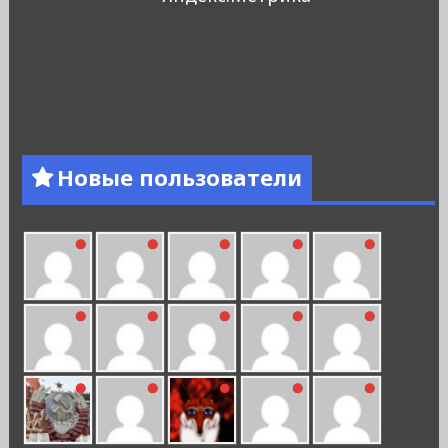
Новые пользователи