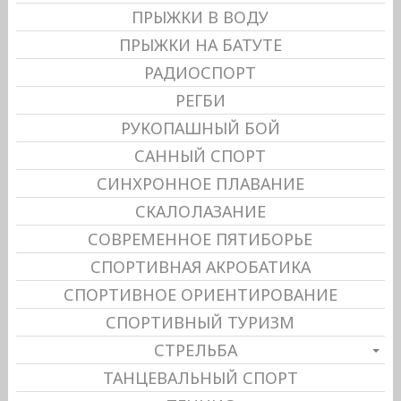
ПРЫЖКИ В ВОДУ
ПРЫЖКИ НА БАТУТЕ
РАДИОСПОРТ
РЕГБИ
РУКОПАШНЫЙ БОЙ
САННЫЙ СПОРТ
СИНХРОННОЕ ПЛАВАНИЕ
СКАЛОЛАЗАНИЕ
СОВРЕМЕННОЕ ПЯТИБОРЬЕ
СПОРТИВНАЯ АКРОБАТИКА
СПОРТИВНОЕ ОРИЕНТИРОВАНИЕ
СПОРТИВНЫЙ ТУРИЗМ
СТРЕЛЬБА
ТАНЦЕВАЛЬНЫЙ СПОРТ