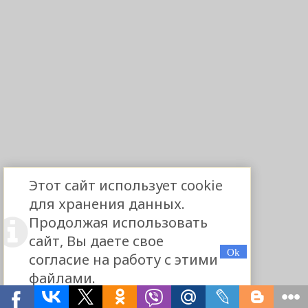
Этот сайт использует cookie
для хранения данных.
Продолжая использовать
сайт, Вы даете свое
согласие на работу с этими
файлами.