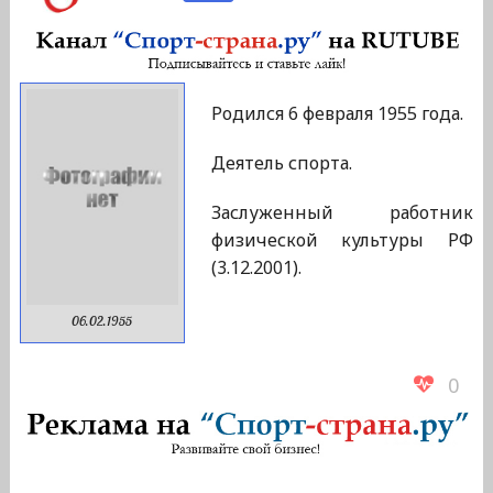
Родился 6 февраля 1955 года.
Деятель спорта.
Заслуженный работник
физической культуры РФ
(3.12.2001).
06.02.1955
0