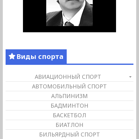
Виды спорта
АВИАЦИОННЫЙ СПОРТ
АВТОМОБИЛЬНЫЙ СПОРТ
АЛЬПИНИЗМ
БАДМИНТОН
БАСКЕТБОЛ
БИАТЛОН
БИЛЬЯРДНЫЙ СПОРТ