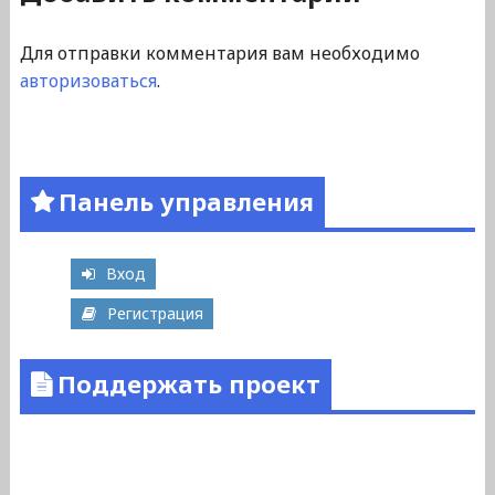
Для отправки комментария вам необходимо
авторизоваться
.
Панель управления
Вход
Регистрация
Поддержать проект