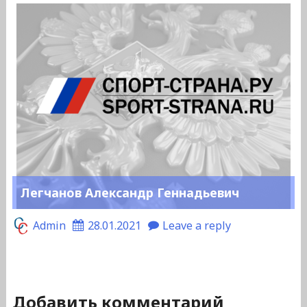
Легчанов Александр Геннадьевич
Admin
28.01.2021
Leave a reply
Добавить комментарий