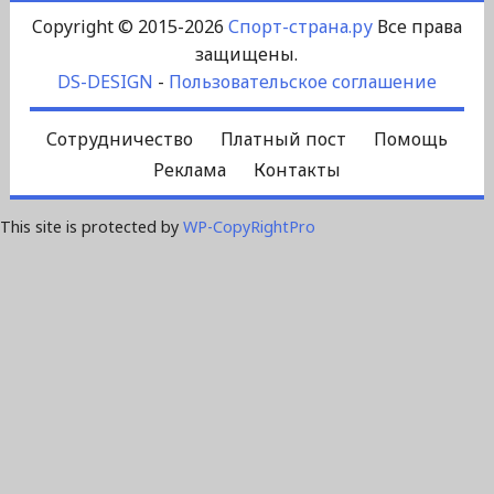
Copyright © 2015-2026
Спорт-страна.ру
Все права
защищены.
DS-DESIGN
-
Пользовательское соглашение
Сотрудничество
Платный пост
Помощь
Реклама
Контакты
This site is protected by
WP-CopyRightPro