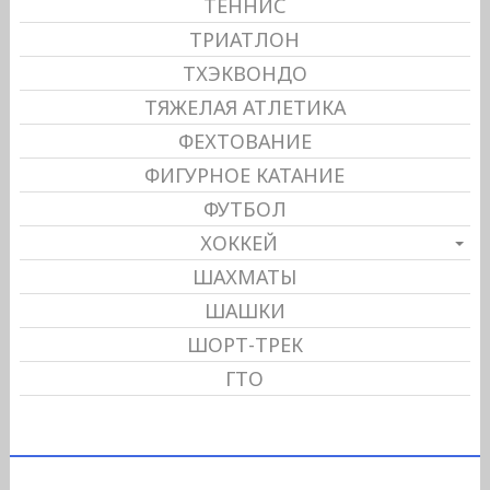
ТЕННИС
ТРИАТЛОН
ТХЭКВОНДО
ТЯЖЕЛАЯ АТЛЕТИКА
ФЕХТОВАНИЕ
ФИГУРНОЕ КАТАНИЕ
ФУТБОЛ
ХОККЕЙ
ШАХМАТЫ
ШАШКИ
ШОРТ-ТРЕК
ГТО