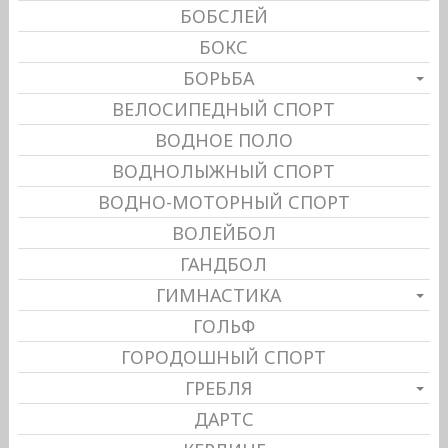
БОБСЛЕЙ
БОКС
БОРЬБА
ВЕЛОСИПЕДНЫЙ СПОРТ
ВОДНОЕ ПОЛО
ВОДНОЛЫЖНЫЙ СПОРТ
ВОДНО-МОТОРНЫЙ СПОРТ
ВОЛЕЙБОЛ
ГАНДБОЛ
ГИМНАСТИКА
ГОЛЬФ
ГОРОДОШНЫЙ СПОРТ
ГРЕБЛЯ
ДАРТС