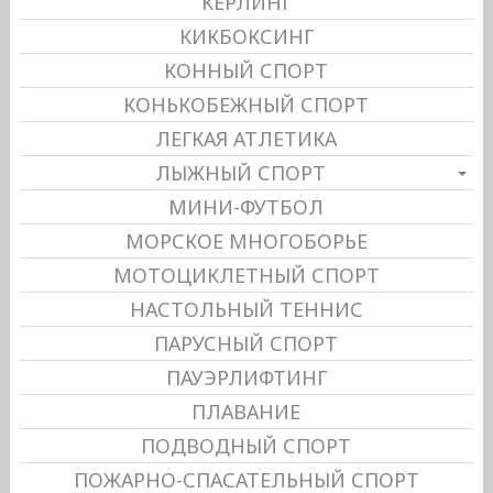
КЕРЛИНГ
КИКБОКСИНГ
КОННЫЙ СПОРТ
КОНЬКОБЕЖНЫЙ СПОРТ
ЛЕГКАЯ АТЛЕТИКА
ЛЫЖНЫЙ СПОРТ
МИНИ-ФУТБОЛ
МОРСКОЕ МНОГОБОРЬЕ
МОТОЦИКЛЕТНЫЙ СПОРТ
НАСТОЛЬНЫЙ ТЕННИС
ПАРУСНЫЙ СПОРТ
ПАУЭРЛИФТИНГ
ПЛАВАНИЕ
ПОДВОДНЫЙ СПОРТ
ПОЖАРНО-СПАСАТЕЛЬНЫЙ СПОРТ