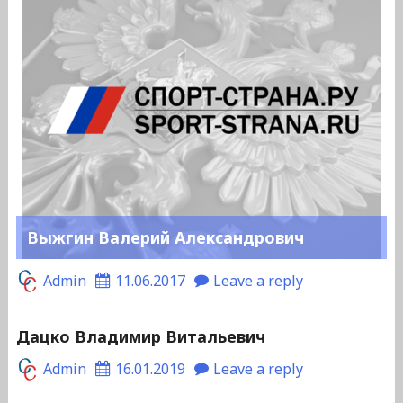
Выжгин Валерий Александрович
Admin
11.06.2017
Leave a reply
Дацко Владимир Витальевич
Admin
16.01.2019
Leave a reply