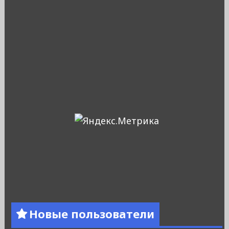
Новые пользователи