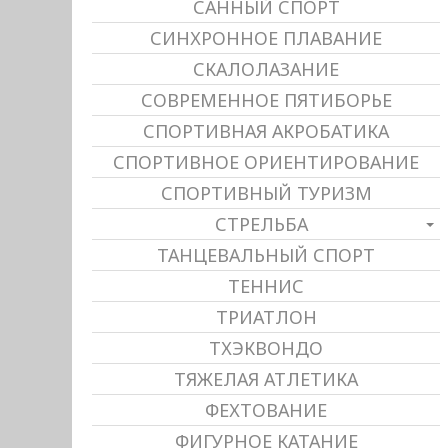
САННЫЙ СПОРТ
СИНХРОННОЕ ПЛАВАНИЕ
СКАЛОЛАЗАНИЕ
СОВРЕМЕННОЕ ПЯТИБОРЬЕ
СПОРТИВНАЯ АКРОБАТИКА
СПОРТИВНОЕ ОРИЕНТИРОВАНИЕ
СПОРТИВНЫЙ ТУРИЗМ
СТРЕЛЬБА
ТАНЦЕВАЛЬНЫЙ СПОРТ
ТЕННИС
ТРИАТЛОН
ТХЭКВОНДО
ТЯЖЕЛАЯ АТЛЕТИКА
ФЕХТОВАНИЕ
ФИГУРНОЕ КАТАНИЕ