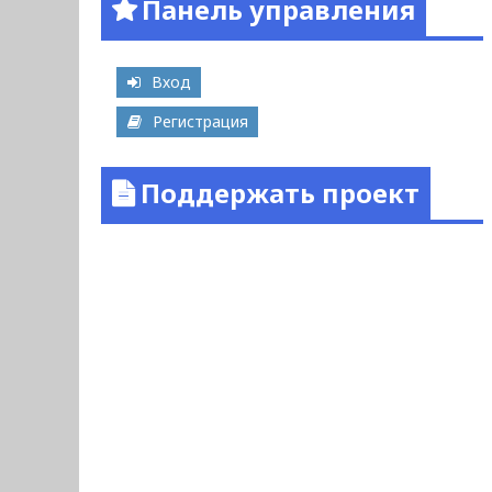
Панель управления
Вход
Регистрация
Поддержать проект