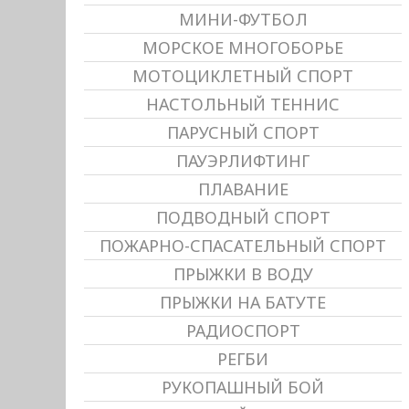
МИНИ-ФУТБОЛ
МОРСКОЕ МНОГОБОРЬЕ
МОТОЦИКЛЕТНЫЙ СПОРТ
НАСТОЛЬНЫЙ ТЕННИС
ПАРУСНЫЙ СПОРТ
ПАУЭРЛИФТИНГ
ПЛАВАНИЕ
ПОДВОДНЫЙ СПОРТ
ПОЖАРНО-СПАСАТЕЛЬНЫЙ СПОРТ
ПРЫЖКИ В ВОДУ
ПРЫЖКИ НА БАТУТЕ
РАДИОСПОРТ
РЕГБИ
РУКОПАШНЫЙ БОЙ