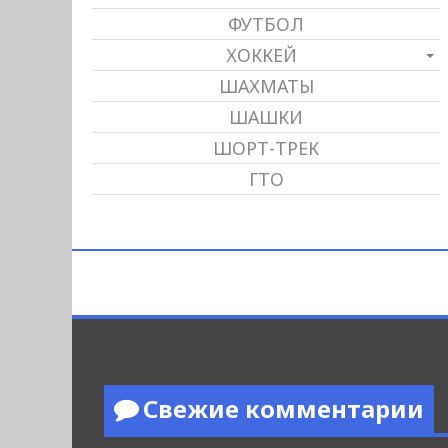
ФУТБОЛ
ХОККЕЙ
ШАХМАТЫ
ШАШКИ
ШОРТ-ТРЕК
ГТО
Свежие комментарии