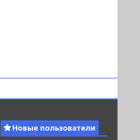
Новые пользователи