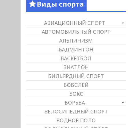
Виды спорта
АВИАЦИОННЫЙ СПОРТ
АВТОМОБИЛЬНЫЙ СПОРТ
АЛЬПИНИЗМ
БАДМИНТОН
БАСКЕТБОЛ
БИАТЛОН
БИЛЬЯРДНЫЙ СПОРТ
БОБСЛЕЙ
БОКС
БОРЬБА
ВЕЛОСИПЕДНЫЙ СПОРТ
ВОДНОЕ ПОЛО