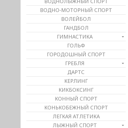
ВОДНОЛЫЖНЫЙ СПОРТ
ВОДНО-МОТОРНЫЙ СПОРТ
ВОЛЕЙБОЛ
ГАНДБОЛ
ГИМНАСТИКА
ГОЛЬФ
ГОРОДОШНЫЙ СПОРТ
ГРЕБЛЯ
ДАРТС
КЕРЛИНГ
КИКБОКСИНГ
КОННЫЙ СПОРТ
КОНЬКОБЕЖНЫЙ СПОРТ
ЛЕГКАЯ АТЛЕТИКА
ЛЫЖНЫЙ СПОРТ