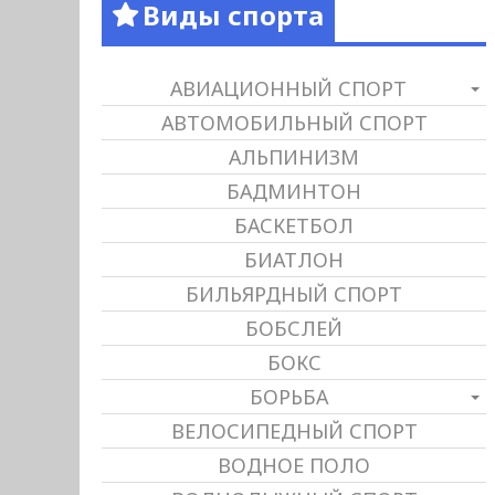
Виды спорта
АВИАЦИОННЫЙ СПОРТ
АВТОМОБИЛЬНЫЙ СПОРТ
АЛЬПИНИЗМ
БАДМИНТОН
БАСКЕТБОЛ
БИАТЛОН
БИЛЬЯРДНЫЙ СПОРТ
БОБСЛЕЙ
БОКС
БОРЬБА
ВЕЛОСИПЕДНЫЙ СПОРТ
ВОДНОЕ ПОЛО