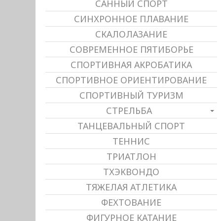
САННЫЙ СПОРТ
СИНХРОННОЕ ПЛАВАНИЕ
СКАЛОЛАЗАНИЕ
СОВРЕМЕННОЕ ПЯТИБОРЬЕ
СПОРТИВНАЯ АКРОБАТИКА
СПОРТИВНОЕ ОРИЕНТИРОВАНИЕ
СПОРТИВНЫЙ ТУРИЗМ
СТРЕЛЬБА
ТАНЦЕВАЛЬНЫЙ СПОРТ
ТЕННИС
ТРИАТЛОН
ТХЭКВОНДО
ТЯЖЕЛАЯ АТЛЕТИКА
ФЕХТОВАНИЕ
ФИГУРНОЕ КАТАНИЕ