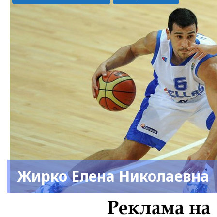
Жирко Елена Николаевна