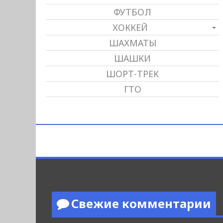
ФУТБОЛ
ХОККЕЙ
ШАХМАТЫ
ШАШКИ
ШОРТ-ТРЕК
ГТО
Свежие комментарии