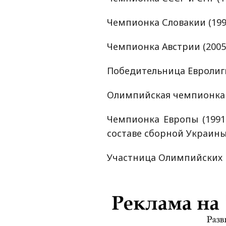
Чемпионка Словакии (1995, 
Чемпионка Австрии (2005)
Победительница Евролиги 
Олимпийская чемпионка (
Чемпионка Европы (1991
составе сборной Украины
Участница Олимпийских и