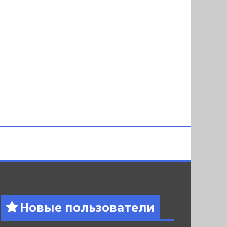
Новые пользователи