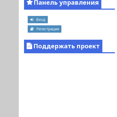
Панель управления
Вход
Регистрация
Поддержать проект