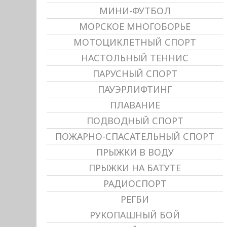
МИНИ-ФУТБОЛ
МОРСКОЕ МНОГОБОРЬЕ
МОТОЦИКЛЕТНЫЙ СПОРТ
НАСТОЛЬНЫЙ ТЕННИС
ПАРУСНЫЙ СПОРТ
ПАУЭРЛИФТИНГ
ПЛАВАНИЕ
ПОДВОДНЫЙ СПОРТ
ПОЖАРНО-СПАСАТЕЛЬНЫЙ СПОРТ
ПРЫЖКИ В ВОДУ
ПРЫЖКИ НА БАТУТЕ
РАДИОСПОРТ
РЕГБИ
РУКОПАШНЫЙ БОЙ