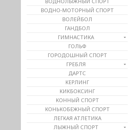
ВОДНОЛЫЖНЫЙ СПОРТ
ВОДНО-МОТОРНЫЙ СПОРТ
ВОЛЕЙБОЛ
ГАНДБОЛ
ГИМНАСТИКА
ГОЛЬФ
ГОРОДОШНЫЙ СПОРТ
ГРЕБЛЯ
ДАРТС
КЕРЛИНГ
КИКБОКСИНГ
КОННЫЙ СПОРТ
КОНЬКОБЕЖНЫЙ СПОРТ
ЛЕГКАЯ АТЛЕТИКА
ЛЫЖНЫЙ СПОРТ