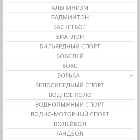
АЛЬПИНИЗМ
БАДМИНТОН
БАСКЕТБОЛ
БИАТЛОН
БИЛЬЯРДНЫЙ СПОРТ
БОБСЛЕЙ
БОКС
БОРЬБА
ВЕЛОСИПЕДНЫЙ СПОРТ
ВОДНОЕ ПОЛО
ВОДНОЛЫЖНЫЙ СПОРТ
ВОДНО-МОТОРНЫЙ СПОРТ
ВОЛЕЙБОЛ
ГАНДБОЛ