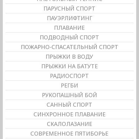
ПАРУСНЫЙ СПОРТ
ПАУЭРЛИФТИНГ
ПЛАВАНИЕ
ПОДВОДНЫЙ СПОРТ
ПОЖАРНО-СПАСАТЕЛЬНЫЙ СПОРТ
ПРЫЖКИ В ВОДУ
ПРЫЖКИ НА БАТУТЕ
РАДИОСПОРТ
РЕГБИ
РУКОПАШНЫЙ БОЙ
САННЫЙ СПОРТ
СИНХРОННОЕ ПЛАВАНИЕ
СКАЛОЛАЗАНИЕ
СОВРЕМЕННОЕ ПЯТИБОРЬЕ