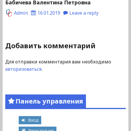
Бабичева Валентина Петровна
Admin
16.01.2019
Leave a reply
Добавить комментарий
Для отправки комментария вам необходимо
авторизоваться
.
Панель управления
Вход
Регистрация