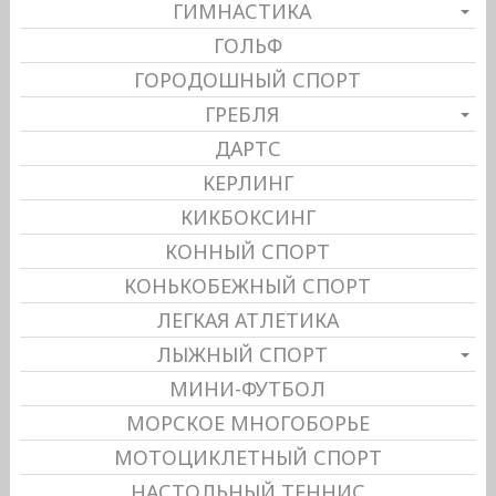
ГИМНАСТИКА
ГОЛЬФ
ГОРОДОШНЫЙ СПОРТ
ГРЕБЛЯ
ДАРТС
КЕРЛИНГ
КИКБОКСИНГ
КОННЫЙ СПОРТ
КОНЬКОБЕЖНЫЙ СПОРТ
ЛЕГКАЯ АТЛЕТИКА
ЛЫЖНЫЙ СПОРТ
МИНИ-ФУТБОЛ
МОРСКОЕ МНОГОБОРЬЕ
МОТОЦИКЛЕТНЫЙ СПОРТ
НАСТОЛЬНЫЙ ТЕННИС