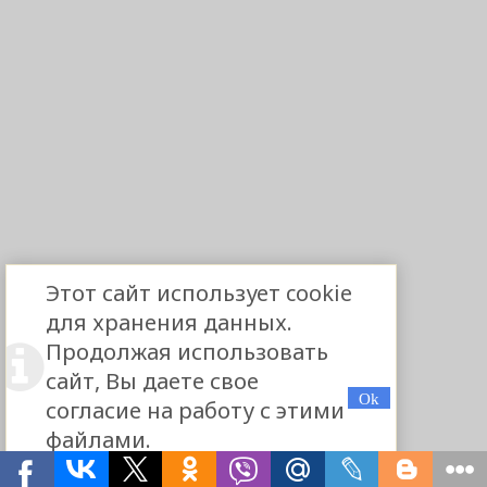
Этот сайт использует cookie
для хранения данных.
Продолжая использовать
сайт, Вы даете свое
согласие на работу с этими
файлами.