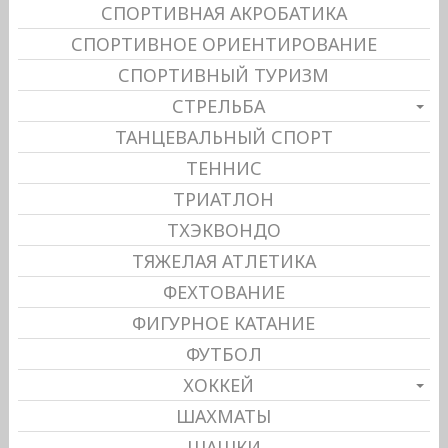
СПОРТИВНАЯ АКРОБАТИКА
СПОРТИВНОЕ ОРИЕНТИРОВАНИЕ
СПОРТИВНЫЙ ТУРИЗМ
СТРЕЛЬБА
ТАНЦЕВАЛЬНЫЙ СПОРТ
ТЕННИС
ТРИАТЛОН
ТХЭКВОНДО
ТЯЖЕЛАЯ АТЛЕТИКА
ФЕХТОВАНИЕ
ФИГУРНОЕ КАТАНИЕ
ФУТБОЛ
ХОККЕЙ
ШАХМАТЫ
ШАШКИ