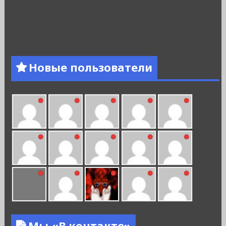
Новые пользователи
Мы «В контакте»