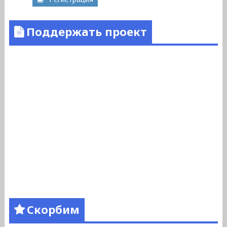
Поддержать проект
Скорбим