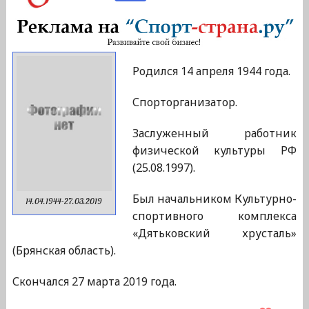
Родился 14 апреля 1944 года.
Спорторганизатор.
Заслуженный работник
физической культуры РФ
(25.08.1997).
Был начальником Культурно-
14.04.1944-27.03.2019
спортивного комплекса
«Дятьковский хрусталь»
(Брянская область).
Скончался 27 марта 2019 года.