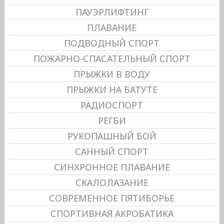
ПАУЭРЛИФТИНГ
ПЛАВАНИЕ
ПОДВОДНЫЙ СПОРТ
ПОЖАРНО-СПАСАТЕЛЬНЫЙ СПОРТ
ПРЫЖКИ В ВОДУ
ПРЫЖКИ НА БАТУТЕ
РАДИОСПОРТ
РЕГБИ
РУКОПАШНЫЙ БОЙ
САННЫЙ СПОРТ
СИНХРОННОЕ ПЛАВАНИЕ
СКАЛОЛАЗАНИЕ
СОВРЕМЕННОЕ ПЯТИБОРЬЕ
СПОРТИВНАЯ АКРОБАТИКА