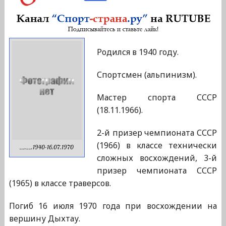
Родился в 1940 году.
Спортсмен (альпинизм).
Мастер спорта СССР
(18.11.1966).
2-й призер чемпионата СССР
(1966) в классе технически
__.__.1940-16.07.1970
сложных восхождений, 3-й
призер чемпионата СССР
(1965) в классе траверсов.
Погиб 16 июля 1970 года при восхождении на
вершину Дыхтау.