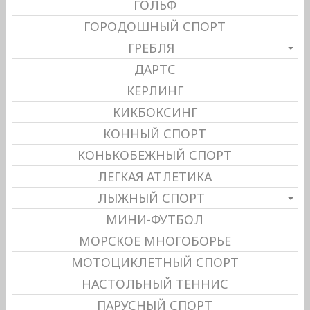
ГОЛЬФ
ГОРОДОШНЫЙ СПОРТ
ГРЕБЛЯ
ДАРТС
КЕРЛИНГ
КИКБОКСИНГ
КОННЫЙ СПОРТ
КОНЬКОБЕЖНЫЙ СПОРТ
ЛЕГКАЯ АТЛЕТИКА
ЛЫЖНЫЙ СПОРТ
МИНИ-ФУТБОЛ
МОРСКОЕ МНОГОБОРЬЕ
МОТОЦИКЛЕТНЫЙ СПОРТ
НАСТОЛЬНЫЙ ТЕННИС
ПАРУСНЫЙ СПОРТ