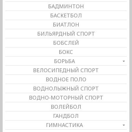
БАДМИНТОН
БАСКЕТБОЛ
БИАТЛОН
БИЛЬЯРДНЫЙ СПОРТ
БОБСЛЕЙ
БОКС
БОРЬБА
ВЕЛОСИПЕДНЫЙ СПОРТ
ВОДНОЕ ПОЛО
ВОДНОЛЫЖНЫЙ СПОРТ
ВОДНО-МОТОРНЫЙ СПОРТ
ВОЛЕЙБОЛ
ГАНДБОЛ
ГИМНАСТИКА