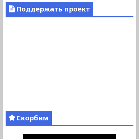
Поддержать проект
Скорбим