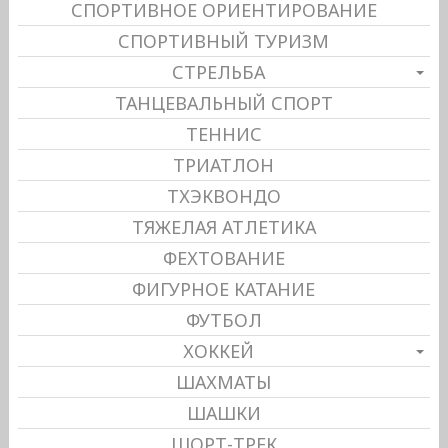
СПОРТИВНОЕ ОРИЕНТИРОВАНИЕ
СПОРТИВНЫЙ ТУРИЗМ
СТРЕЛЬБА
ТАНЦЕВАЛЬНЫЙ СПОРТ
ТЕННИС
ТРИАТЛОН
ТХЭКВОНДО
ТЯЖЕЛАЯ АТЛЕТИКА
ФЕХТОВАНИЕ
ФИГУРНОЕ КАТАНИЕ
ФУТБОЛ
ХОККЕЙ
ШАХМАТЫ
ШАШКИ
ШОРТ-ТРЕК