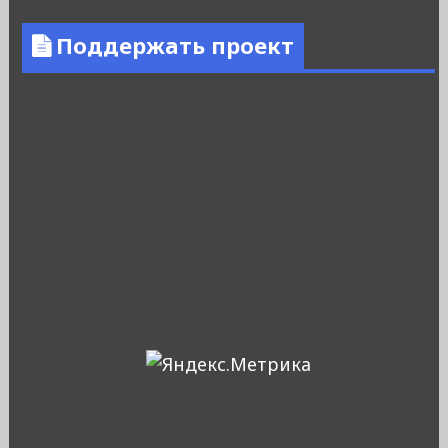
Поддержать проект