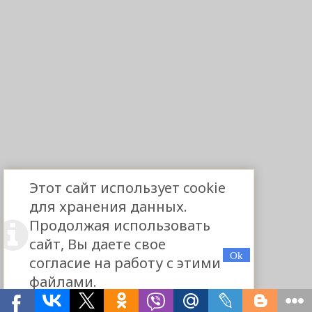
Этот сайт использует cookie
для хранения данных.
Продолжая использовать
сайт, Вы даете свое
согласие на работу с этими
файлами.