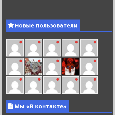
Новые пользователи
Мы «В контакте»