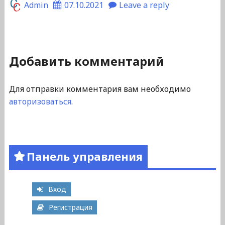
Admin
07.10.2021
Leave a reply
Добавить комментарий
Для отправки комментария вам необходимо
авторизоваться
.
Панель управления
Вход
Регистрация