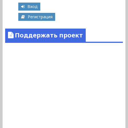
Вход
Регистрация
Поддержать проект