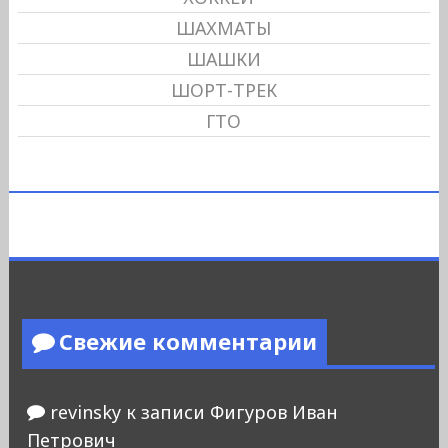
ШАХМАТЫ
ШАШКИ
ШОРТ-ТРЕК
ГТО
Свежие комментарии
revinsky
к записи
Фигуров Иван
Петрович