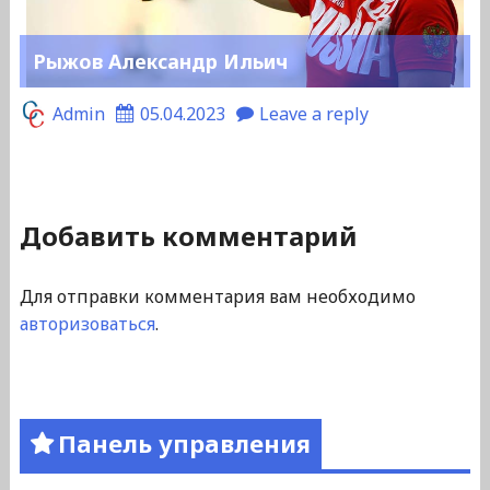
Рыжов Александр Ильич
Admin
05.04.2023
Leave a reply
Добавить комментарий
Для отправки комментария вам необходимо
авторизоваться
.
Панель управления