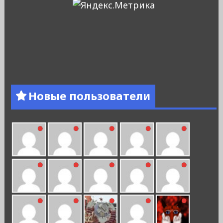
Новые пользователи