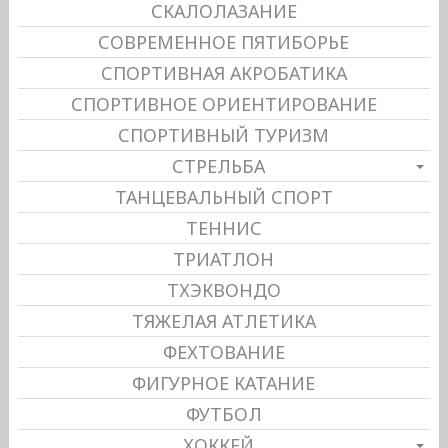
СКАЛОЛАЗАНИЕ
СОВРЕМЕННОЕ ПЯТИБОРЬЕ
СПОРТИВНАЯ АКРОБАТИКА
СПОРТИВНОЕ ОРИЕНТИРОВАНИЕ
СПОРТИВНЫЙ ТУРИЗМ
СТРЕЛЬБА
ТАНЦЕВАЛЬНЫЙ СПОРТ
ТЕННИС
ТРИАТЛОН
ТХЭКВОНДО
ТЯЖЕЛАЯ АТЛЕТИКА
ФЕХТОВАНИЕ
ФИГУРНОЕ КАТАНИЕ
ФУТБОЛ
ХОККЕЙ