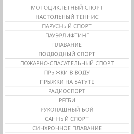
МОТОЦИКЛЕТНЫЙ СПОРТ
НАСТОЛЬНЫЙ ТЕННИС
ПАРУСНЫЙ СПОРТ
ПАУЭРЛИФТИНГ
ПЛАВАНИЕ
ПОДВОДНЫЙ СПОРТ
ПОЖАРНО-СПАСАТЕЛЬНЫЙ СПОРТ
ПРЫЖКИ В ВОДУ
ПРЫЖКИ НА БАТУТЕ
РАДИОСПОРТ
РЕГБИ
РУКОПАШНЫЙ БОЙ
САННЫЙ СПОРТ
СИНХРОННОЕ ПЛАВАНИЕ