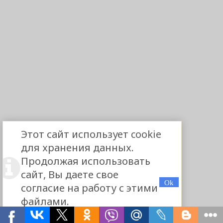
Этот сайт использует cookie
для хранения данных.
Продолжая использовать
сайт, Вы даете свое
согласие на работу с этими
файлами.