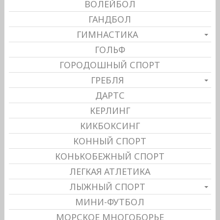
ВОЛЕЙБОЛ
ГАНДБОЛ
ГИМНАСТИКА
ГОЛЬФ
ГОРОДОШНЫЙ СПОРТ
ГРЕБЛЯ
ДАРТС
КЕРЛИНГ
КИКБОКСИНГ
КОННЫЙ СПОРТ
КОНЬКОБЕЖНЫЙ СПОРТ
ЛЕГКАЯ АТЛЕТИКА
ЛЫЖНЫЙ СПОРТ
МИНИ-ФУТБОЛ
МОРСКОЕ МНОГОБОРЬЕ