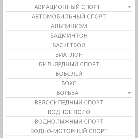
АВИАЦИОННЫЙ СПОРТ
АВТОМОБИЛЬНЫЙ СПОРТ
АЛЬПИНИЗМ
БАДМИНТОН
БАСКЕТБОЛ
БИАТЛОН
БИЛЬЯРДНЫЙ СПОРТ
БОБСЛЕЙ
БОКС
БОРЬБА
ВЕЛОСИПЕДНЫЙ СПОРТ
ВОДНОЕ ПОЛО
ВОДНОЛЫЖНЫЙ СПОРТ
ВОДНО-МОТОРНЫЙ СПОРТ