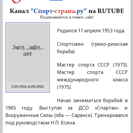
Родился 11 апреля 1953 года.
Спортсмен (греко-римская
борьба).
Мастер спорта СССР (1973).
Мастер спорта СССР
международного класса
(1975).
11.04.1953-15.06.2003
Начал заниматься борьбой в
1965 году. Выступал за ДСО «Спартак» и
Вооруженные Силы (оба — Саранск). Тренировался
под руководством Н.П. Есина.